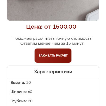
Цена: от 1500.00
Поможем рассчитать точную стоимость!
Ответим менее, чем за 15 минут!
ЗАКАЗАТЬ
РАСЧЁТ
Характеристики
Высота:
20
Ширина:
60
Глубина:
20