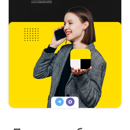
соглашению