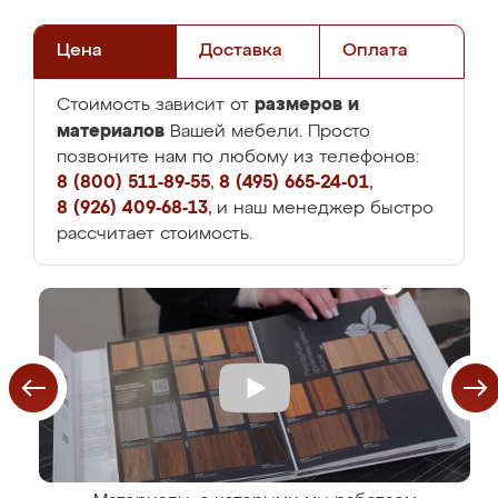
Цена
Доставка
Оплата
размеров и
Стоимость зависит от
материалов
Вашей мебели. Просто
позвоните нам по любому из телефонов:
8 (800) 511-89-55
,
8 (495) 665-24-01
,
8 (926) 409-68-13
, и наш менеджер быстро
рассчитает стоимость.