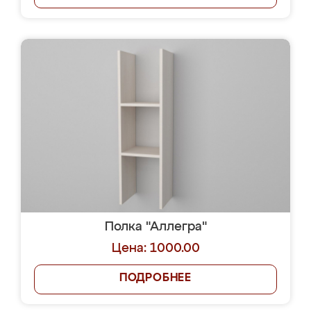
Полка "Аллегра"
Цена: 1000.00
ПОДРОБНЕЕ