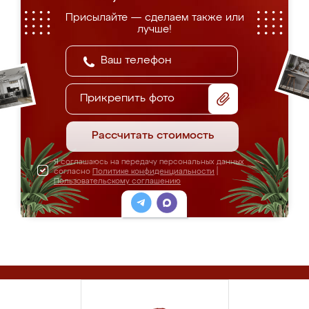
Присылайте — сделаем также или
лучше!
Прикрепить фото
Рассчитать стоимость
Я соглашаюсь на передачу персональных данных
согласно
Политике конфиденциальности
|
Пользовательскому соглашению