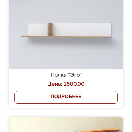
Полка "Эго"
Цена: 1500.00
ПОДРОБНЕЕ