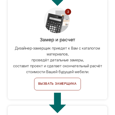
Замер и расчет
Дизайнер-замерщик приедет к Вам с каталогом
материалов,
проведёт детальные замеры,
составит проект и сделает окончательный расчёт
стоимости Вашей будущей мебели.
ВЫЗВАТЬ ЗАМЕРЩИКА