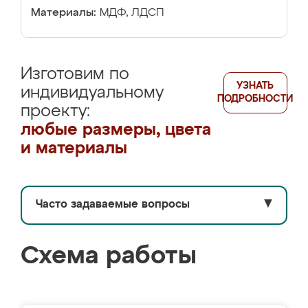
Материалы:
МДФ, ЛДСП
Изготовим по
УЗНАТЬ
индивидуальному
ПОДРОБНОСТИ
проекту:
любые размеры, цвета
и материалы
Часто задаваемые вопросы
▼
Схема работы