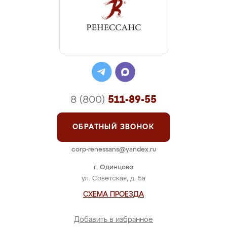
8 (800)
511-89-55
ОБРАТНЫЙ ЗВОНОК
corp-renessans@yandex.ru
г. Одинцово
ул. Советская, д. 5а
СХЕМА ПРОЕЗДА
Добавить в избранное