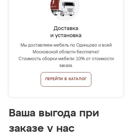
Доставка
и установка
Мы доставляем мебель по Одинцово и всей
Московской области бесплатно!
Стоимость сборки мебели: 10% от стоимости
заказа.
ПЕРЕЙТИ В КАТАЛОГ
Ваша выгода при
заказе у нас