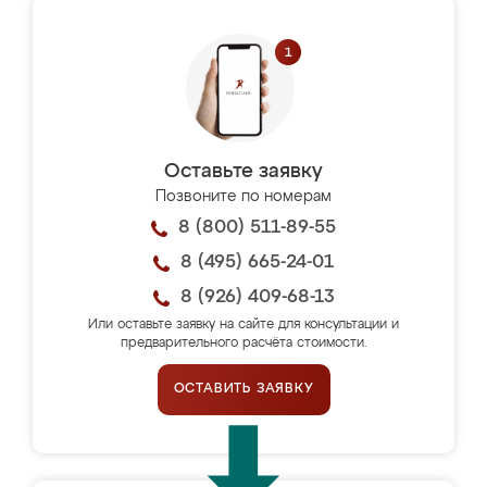
Оставьте заявку
Позвоните по номерам
8 (800) 511-89-55
8 (495) 665-24-01
8 (926) 409-68-13
Или оставьте заявку на сайте для консультации и
предварительного расчёта стоимости.
ОСТАВИТЬ ЗАЯВКУ