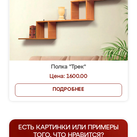
Полка "Трек"
Цена: 1600.00
ПОДРОБНЕЕ
ЕСТЬ КАРТИНКИ ИЛИ ПРИМЕРЫ
ТОГО, ЧТО НРАВИТСЯ?