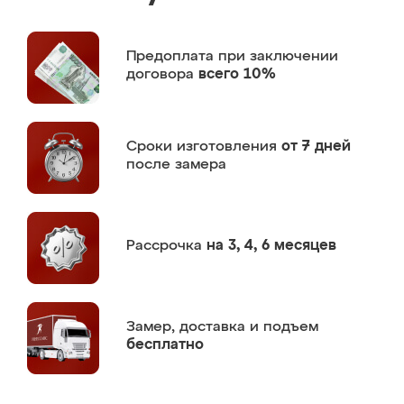
Предоплата
при заключении
договора
всего 10%
Сроки изготовления
от 7 дней
после замера
Рассрочка
на 3, 4, 6 месяцев
Замер,
доставка и подъем
бесплатно