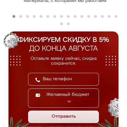
Материалы, с которыми мы работаем
ФИКСИРУЕМ СКИДКУ В 5%
ДО КОНЦА АВГУСТА
Оставьте заявку сейчас, скидка
сохранится.
Желаемый бюджет
Отправить