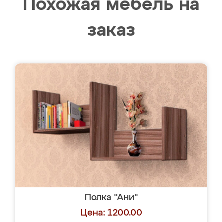
Похожая мебель на
заказ
Полка "Ани"
Цена: 1200.00