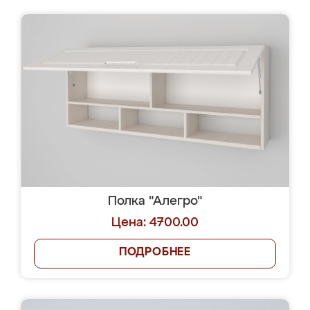
Полка "Алегро"
Цена: 4700.00
ПОДРОБНЕЕ