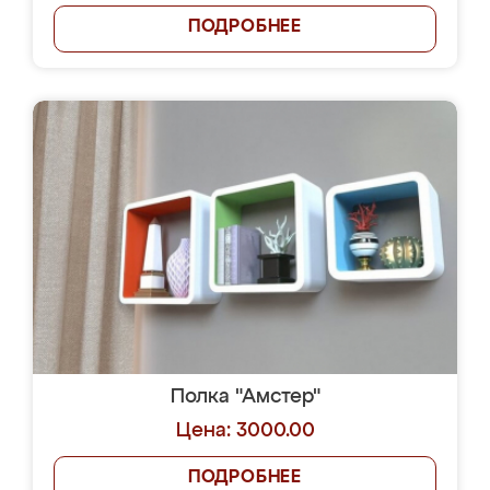
ПОДРОБНЕЕ
Полка "Амстер"
Цена: 3000.00
ПОДРОБНЕЕ