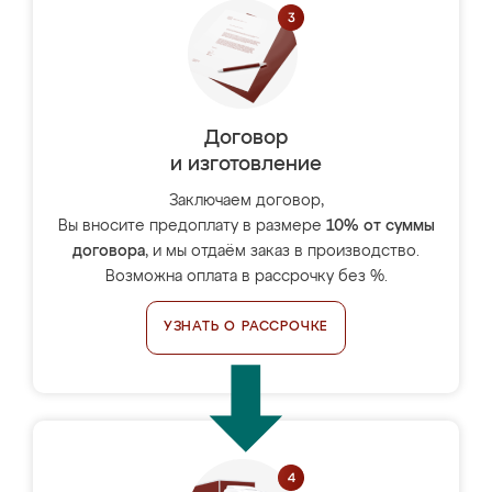
Договор
и изготовление
Заключаем договор,
Вы вносите предоплату в размере
10% от суммы
договора
, и мы отдаём заказ в производство.
Возможна оплата в рассрочку без %.
УЗНАТЬ О РАССРОЧКЕ