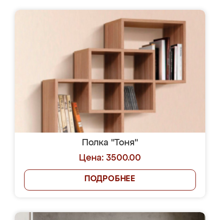
Полка "Тоня"
Цена: 3500.00
ПОДРОБНЕЕ