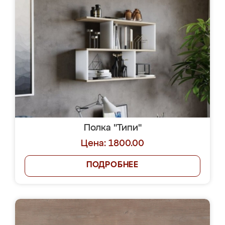
Полка "Типи"
Цена: 1800.00
ПОДРОБНЕЕ