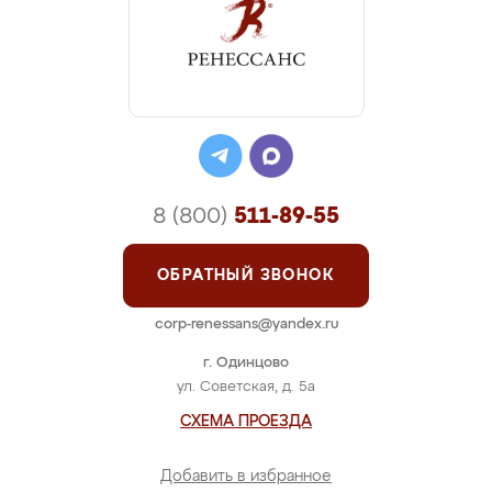
8 (800)
511-89-55
ОБРАТНЫЙ ЗВОНОК
corp-renessans@yandex.ru
г. Одинцово
ул. Советская, д. 5а
СХЕМА ПРОЕЗДА
Добавить в избранное