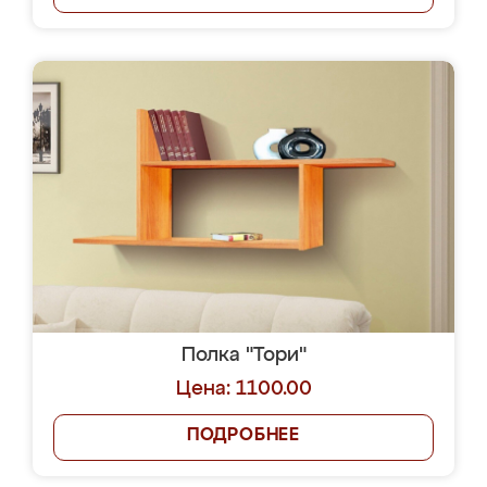
Полка "Тори"
Цена: 1100.00
ПОДРОБНЕЕ