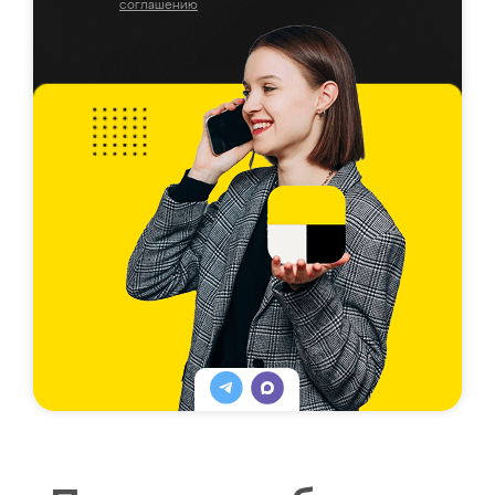
соглашению