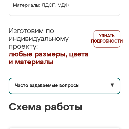
Материалы:
ЛДСП, МДФ
Изготовим по
УЗНАТЬ
индивидуальному
ПОДРОБНОСТИ
проекту:
любые размеры, цвета
и материалы
Часто задаваемые вопросы
▼
Схема работы