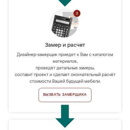
Замер и расчет
Дизайнер-замерщик приедет к Вам с каталогом
материалов,
проведёт детальные замеры,
составит проект и сделает окончательный расчёт
стоимости Вашей будущей мебели.
ВЫЗВАТЬ ЗАМЕРЩИКА