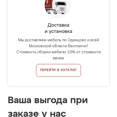
Доставка
и установка
Мы доставляем мебель по Одинцово и всей
Московской области бесплатно!
Стоимость сборки мебели: 10% от стоимости
заказа.
ПЕРЕЙТИ В КАТАЛОГ
Ваша выгода при
заказе у нас