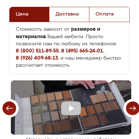
Цена
Доставка
Оплата
размеров и
Стоимость зависит от
материалов
Вашей мебели. Просто
позвоните нам по любому из телефонов:
8 (800) 511-89-55
,
8 (495) 665-24-01
,
8 (926) 409-68-13
, и наш менеджер быстро
рассчитает стоимость.