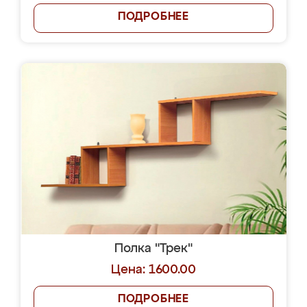
ПОДРОБНЕЕ
Полка "Трек"
Цена: 1600.00
ПОДРОБНЕЕ