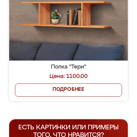
Полка "Тери"
Цена: 1100.00
ПОДРОБНЕЕ
ЕСТЬ КАРТИНКИ ИЛИ ПРИМЕРЫ
ТОГО, ЧТО НРАВИТСЯ?