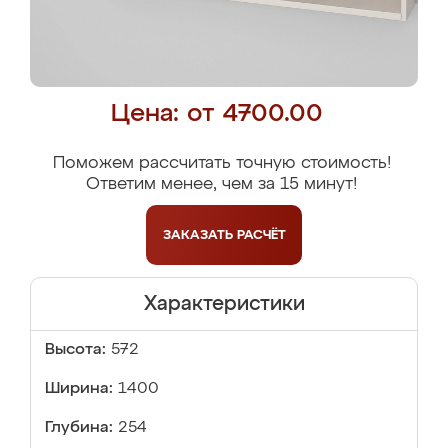
Цена: от 4700.00
Поможем рассчитать точную стоимость!
Ответим менее, чем за 15 минут!
ЗАКАЗАТЬ
РАСЧЁТ
Характеристики
Высота:
572
Ширина:
1400
Глубина:
254