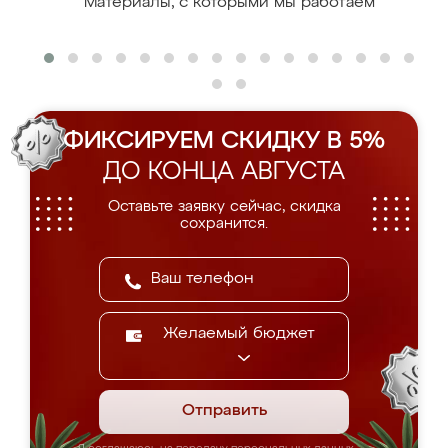
Материалы, с которыми мы работаем
ФИКСИРУЕМ СКИДКУ В 5%
ДО КОНЦА АВГУСТА
Оставьте заявку сейчас, скидка
сохранится.
Желаемый бюджет
Отправить