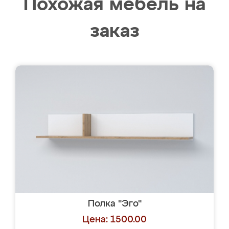
Похожая мебель на
заказ
Полка "Эго"
Цена: 1500.00