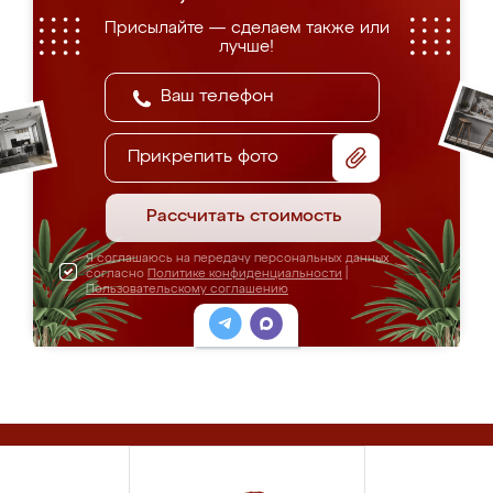
Присылайте — сделаем также или
лучше!
Прикрепить фото
Рассчитать стоимость
Я соглашаюсь на передачу персональных данных
согласно
Политике конфиденциальности
|
Пользовательскому соглашению