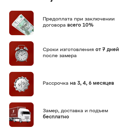
Предоплата
при заключении
договора
всего 10%
Сроки изготовления
от 7 дней
после замера
Рассрочка
на 3, 4, 6 месяцев
Замер,
доставка и подъем
бесплатно