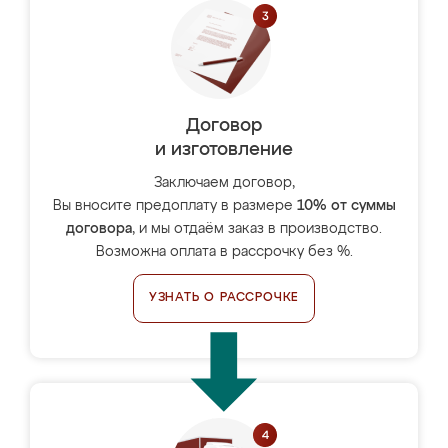
Договор
и изготовление
Заключаем договор,
Вы вносите предоплату в размере
10% от суммы
договора
, и мы отдаём заказ в производство.
Возможна оплата в рассрочку без %.
УЗНАТЬ О РАССРОЧКЕ