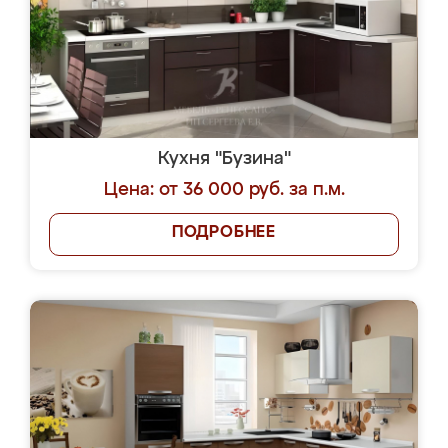
Кухня "Бузина"
Цена: от 36 000 руб. за п.м.
ПОДРОБНЕЕ