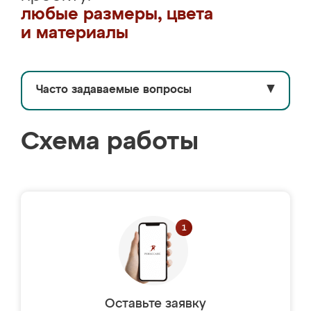
любые размеры, цвета
и материалы
Часто задаваемые вопросы
▼
Схема работы
Оставьте заявку