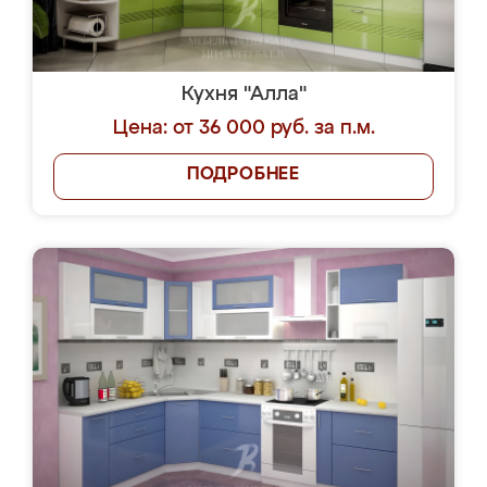
Кухня "Алла"
Цена: от 36 000 руб. за п.м.
ПОДРОБНЕЕ