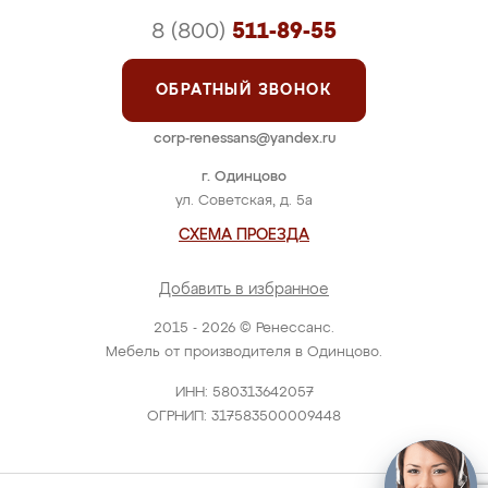
8 (800)
511-89-55
ОБРАТНЫЙ ЗВОНОК
corp-renessans@yandex.ru
г. Одинцово
ул. Советская, д. 5а
СХЕМА ПРОЕЗДА
Добавить в избранное
2015 - 2026 © Ренессанс.
Мебель от производителя в Одинцово.
ИНН: 580313642057
ОГРНИП: 317583500009448