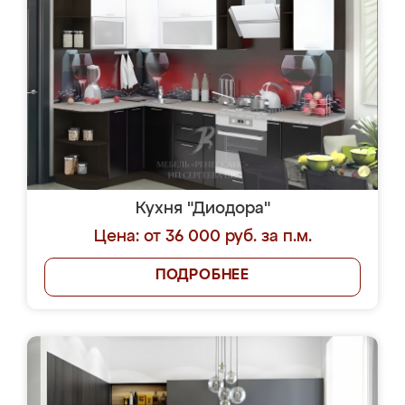
Кухня "Диодора"
Цена: от 36 000 руб. за п.м.
ПОДРОБНЕЕ