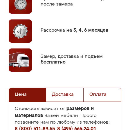
после замера
Рассрочка
на 3, 4, 6 месяцев
Замер,
доставка и подъем
бесплатно
Цена
Доставка
Оплата
размеров и
Стоимость зависит от
материалов
Вашей мебели. Просто
позвоните нам по любому из телефонов:
8 (800) 511-89-55
,
8 (495) 665-24-01
,