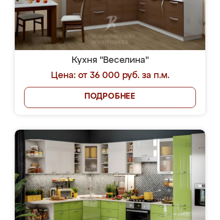
Кухня "Веселина"
Цена: от 36 000 руб. за п.м.
ПОДРОБНЕЕ