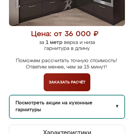
Цена: от 36 000 ₽
за
1 метр
верха и низа
гарнитура в длину
Поможем рассчитать точную стоимость!
Ответим менее, чем за 15 минут!
ЗАКАЗАТЬ
РАСЧЁТ
Посмотреть акции на кухонные
▼
гарнитуры
Характеристики