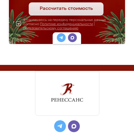
Рассчитать стоимость
Я соглашаюсь на передачу персональных данных
согласно
Политике конфиденциальности
|
Пользовательскому соглашению