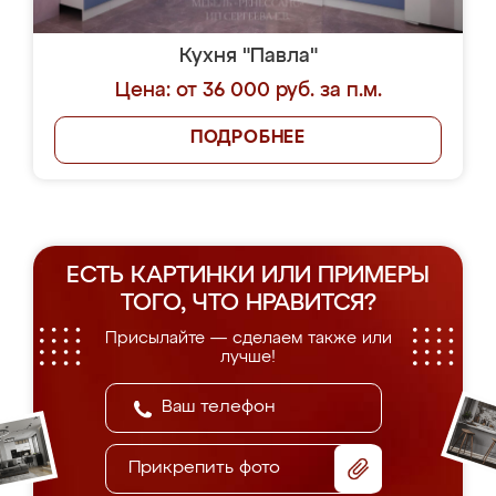
Кухня "Павла"
Цена: от 36 000 руб. за п.м.
ПОДРОБНЕЕ
ЕСТЬ КАРТИНКИ ИЛИ ПРИМЕРЫ
ТОГО, ЧТО НРАВИТСЯ?
Присылайте — сделаем также или
лучше!
Прикрепить фото