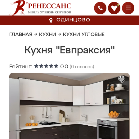
0
ОДИНЦОВО
ГЛАВНАЯ
→
КУХНИ
→
КУХНИ УГЛОВЫЕ
Кухня "Евпраксия"
Рейтинг:
0.0
(
0
голосов)