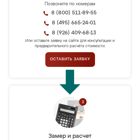
Позвоните по номерам
8 (800) 511-89-55
8 (495) 665-24-01
8 (926) 409-68-13
Или оставьте заявку на сайте для консультации и
предварительного расчёта стоимости.
ОСТАВИТЬ ЗАЯВКУ
Замер и расчет