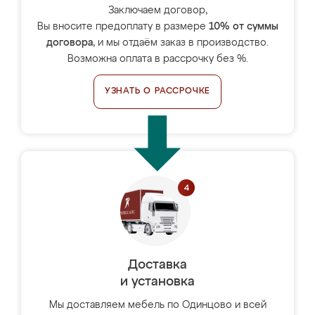
Заключаем договор,
Вы вносите предоплату в размере
10% от суммы
договора
, и мы отдаём заказ в производство.
Возможна оплата в рассрочку без %.
УЗНАТЬ О РАССРОЧКЕ
Доставка
и установка
Мы доставляем мебель по Одинцово и всей