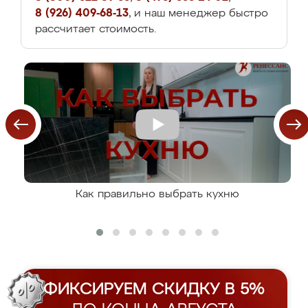
8 (926) 409-68-13
, и наш менеджер быстро
рассчитает стоимость.
Как правильно выбрать кухню
ФИКСИРУЕМ СКИДКУ В 5%