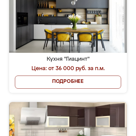
Кухня "Гиацинт"
Цена: от 36 000 руб. за п.м.
ПОДРОБНЕЕ