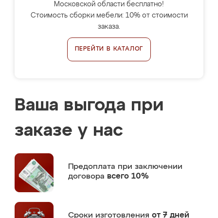
Московской области бесплатно!
Стоимость сборки мебели: 10% от стоимости
заказа.
ПЕРЕЙТИ В КАТАЛОГ
Ваша выгода при
заказе у нас
Предоплата
при заключении
договора
всего 10%
Сроки изготовления
от 7 дней