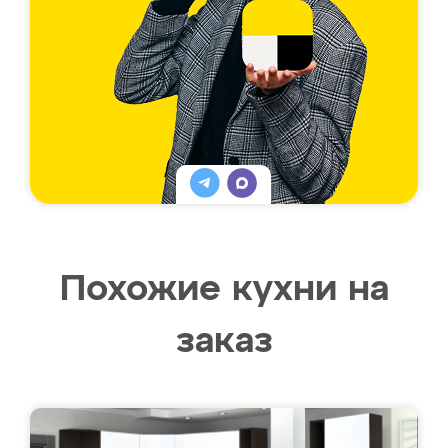
Похожие кухни на
заказ