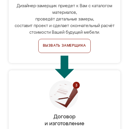
Дизайнер-замерщик приедет к Вам с каталогом
материалов,
проведёт детальные замеры,
составит проект и сделает окончательный расчёт
стоимости Вашей будущей мебели.
ВЫЗВАТЬ ЗАМЕРЩИКА
Договор
и изготовление