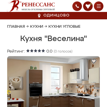
0
ОДИНЦОВО
ГЛАВНАЯ
→
КУХНИ
→
КУХНИ УГЛОВЫЕ
Кухня "Веселина"
Рейтинг:
0.0
(
0
голосов)