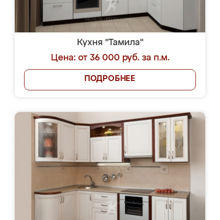
Кухня "Тамила"
Цена: от 36 000 руб. за п.м.
ПОДРОБНЕЕ