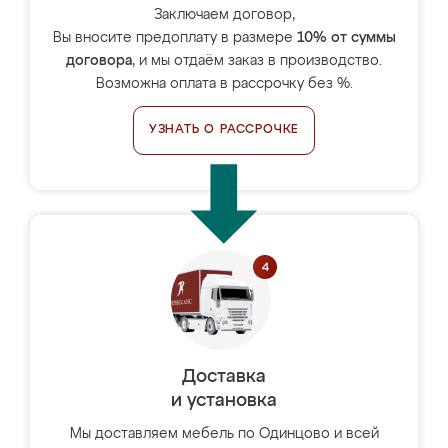
Заключаем договор,
Вы вносите предоплату в размере
10% от суммы
договора
, и мы отдаём заказ в производство.
Возможна оплата в рассрочку без %.
УЗНАТЬ О РАССРОЧКЕ
Доставка
и установка
Мы доставляем мебель по Одинцово и всей