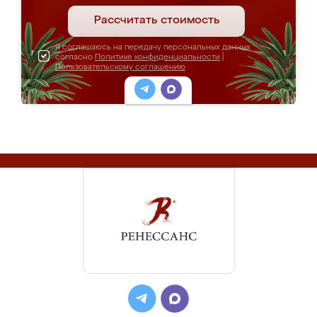
Рассчитать стоимость
Я соглашаюсь на передачу персональных данных
согласно
Политике конфиденциальности
|
Пользовательскому соглашению