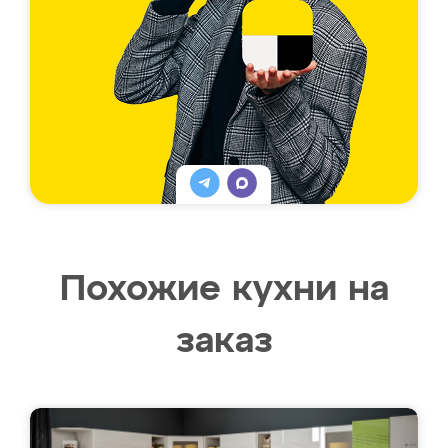
Похожие кухни на
заказ