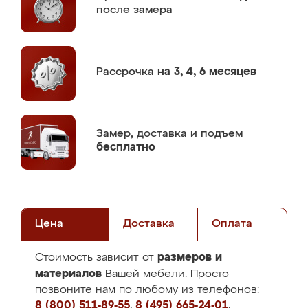
после замера
Рассрочка
на 3, 4, 6 месяцев
Замер,
доставка и подъем
бесплатно
Цена
Доставка
Оплата
размеров и
Стоимость зависит от
материалов
Вашей мебели. Просто
позвоните нам по любому из телефонов:
8 (800) 511-89-55
,
8 (495) 665-24-01
,