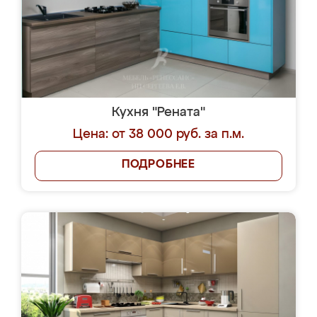
Кухня "Рената"
Цена: от 38 000 руб. за п.м.
ПОДРОБНЕЕ