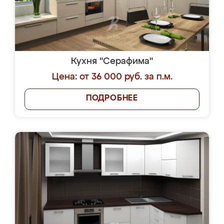
Кухня "Серафима"
Цена: от 36 000 руб. за п.м.
ПОДРОБНЕЕ