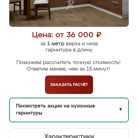
Цена: от 36 000 ₽
за
1 метр
верха и низа
гарнитура в длину
Поможем рассчитать точную стоимость!
Ответим менее, чем за 15 минут!
ЗАКАЗАТЬ
РАСЧЁТ
Посмотреть акции на кухонные
▼
гарнитуры
Характеристики