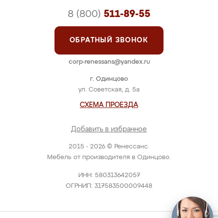
8 (800)
511-89-55
ОБРАТНЫЙ ЗВОНОК
corp-renessans@yandex.ru
г. Одинцово
ул. Советская, д. 5а
СХЕМА ПРОЕЗДА
Добавить в избранное
2015 - 2026 © Ренессанс.
Мебель от производителя в Одинцово.
ИНН: 580313642057
ОГРНИП: 317583500009448