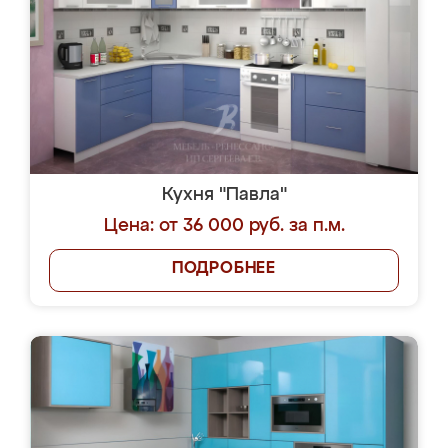
Кухня "Павла"
Цена: от 36 000 руб. за п.м.
ПОДРОБНЕЕ