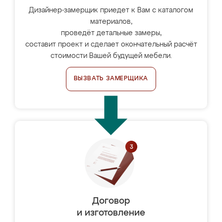
Дизайнер-замерщик приедет к Вам с каталогом
материалов,
проведёт детальные замеры,
составит проект и сделает окончательный расчёт
стоимости Вашей будущей мебели.
ВЫЗВАТЬ ЗАМЕРЩИКА
Договор
и изготовление