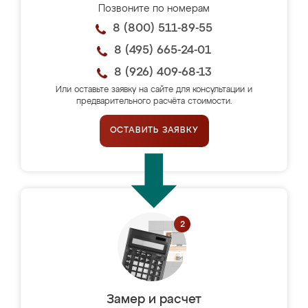
Позвоните по номерам
8 (800) 511-89-55
8 (495) 665-24-01
8 (926) 409-68-13
Или оставьте заявку на сайте для консультации и
предварительного расчёта стоимости.
ОСТАВИТЬ ЗАЯВКУ
Замер и расчет