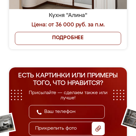
Кухня "Алина"
Цена: от 36 000 руб. за п.м.
ПОДРОБНЕЕ
ЕСТЬ КАРТИНКИ ИЛИ ПРИМЕРЫ
ТОГО, ЧТО НРАВИТСЯ?
Присылайте — сделаем также или
лучше!
Прикрепить фото