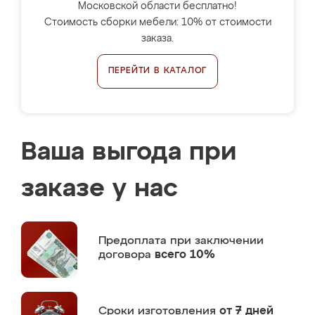
Московской области бесплатно!
Стоимость сборки мебели: 10% от стоимости
заказа.
ПЕРЕЙТИ В КАТАЛОГ
Ваша выгода при
заказе у нас
Предоплата
при заключении
договора
всего 10%
Сроки изготовления
от 7 дней