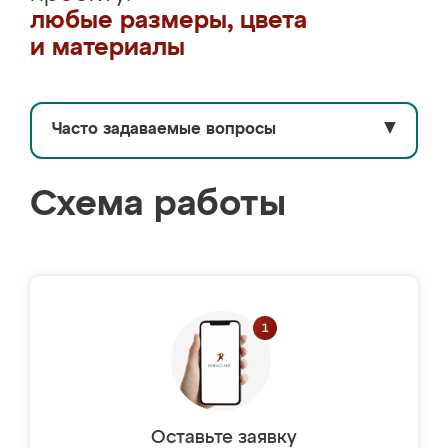
любые размеры, цвета
и материалы
Часто задаваемые вопросы
▼
Схема работы
Оставьте заявку