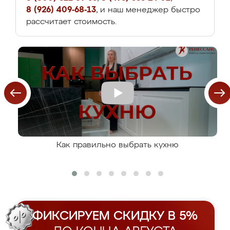
8 (926) 409-68-13
, и наш менеджер быстро
рассчитает стоимость.
Как правильно выбрать кухню
ФИКСИРУЕМ СКИДКУ В 5%