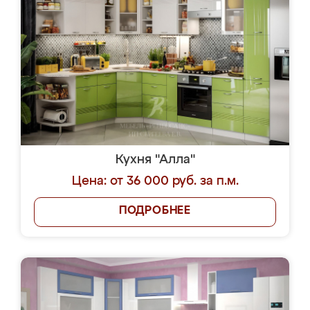
Кухня "Алла"
Цена: от 36 000 руб. за п.м.
ПОДРОБНЕЕ