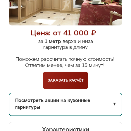
Цена: от 41 000 ₽
за
1 метр
верха и низа
гарнитура в длину
Поможем рассчитать точную стоимость!
Ответим менее, чем за 15 минут!
ЗАКАЗАТЬ
РАСЧЁТ
Посмотреть акции на кухонные
▼
гарнитуры
Характеристики