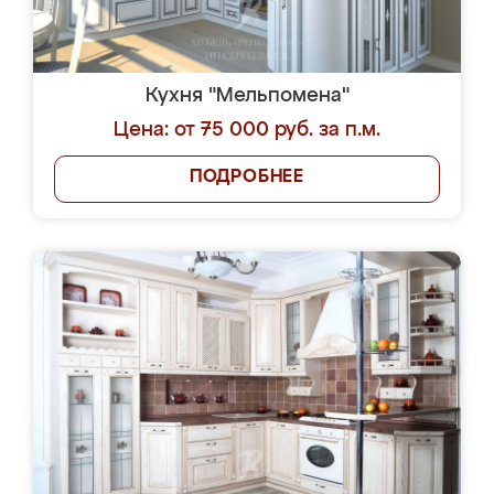
Кухня "Мельпомена"
Цена: от 75 000 руб. за п.м.
ПОДРОБНЕЕ