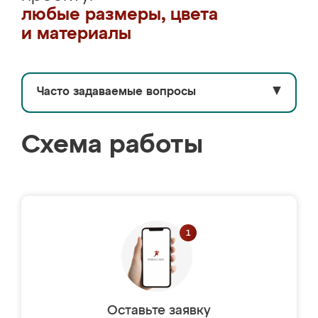
любые размеры, цвета
и материалы
Часто задаваемые вопросы
▼
Схема работы
Оставьте заявку