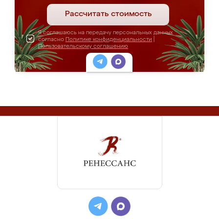
Рассчитать стоимость
Я соглашаюсь на передачу персональных данных
согласно
Политике конфиденциальности
|
Пользовательскому соглашению