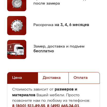
после замера
Рассрочка
на 3, 4, 6 месяцев
Замер,
доставка и подъем
бесплатно
Цена
Доставка
Оплата
размеров и
Стоимость зависит от
материалов
Вашей мебели. Просто
позвоните нам по любому из телефонов:
8 (800) 511-89-55
,
8 (495) 665-24-01
,