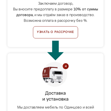
Заключаем договор,
Вы вносите предоплату в размере
10% от суммы
договора
, и мы отдаём заказ в производство.
Возможна оплата в рассрочку без %.
УЗНАТЬ О РАССРОЧКЕ
Доставка
и установка
Мы доставляем мебель по Одинцово и всей