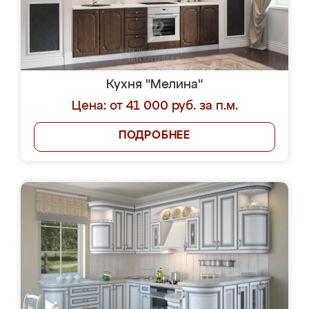
Кухня "Мелина"
Цена: от 41 000 руб. за п.м.
ПОДРОБНЕЕ