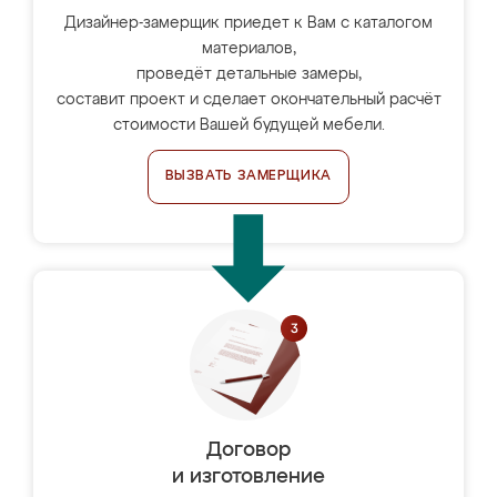
Дизайнер-замерщик приедет к Вам с каталогом
материалов,
проведёт детальные замеры,
составит проект и сделает окончательный расчёт
стоимости Вашей будущей мебели.
ВЫЗВАТЬ ЗАМЕРЩИКА
Договор
и изготовление