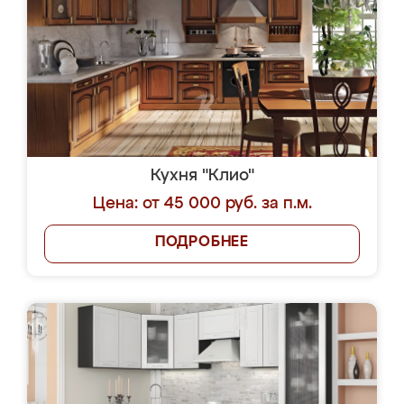
Кухня "Клио"
Цена: от 45 000 руб. за п.м.
ПОДРОБНЕЕ