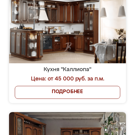
Кухня "Каллиопа"
Цена: от 45 000 руб. за п.м.
ПОДРОБНЕЕ