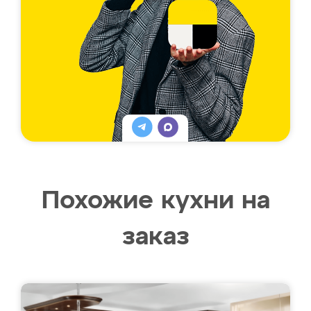
Похожие кухни на
заказ