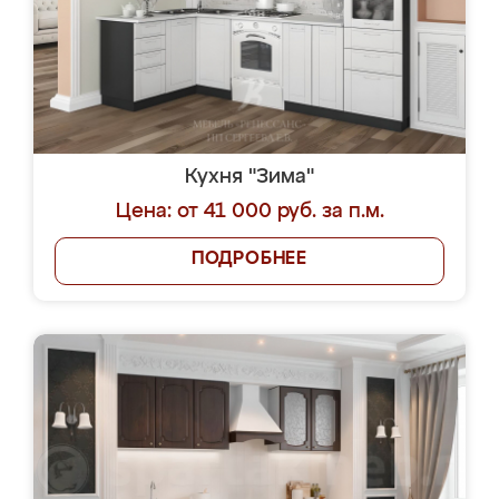
Кухня "Зима"
Цена: от 41 000 руб. за п.м.
ПОДРОБНЕЕ