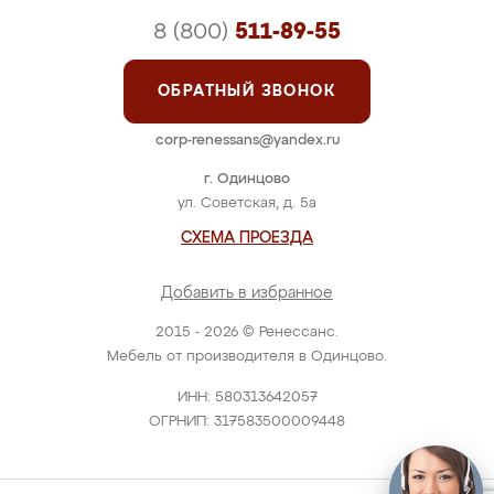
8 (800)
511-89-55
ОБРАТНЫЙ ЗВОНОК
corp-renessans@yandex.ru
г. Одинцово
ул. Советская, д. 5а
СХЕМА ПРОЕЗДА
Добавить в избранное
2015 - 2026 © Ренессанс.
Мебель от производителя в Одинцово.
ИНН: 580313642057
ОГРНИП: 317583500009448