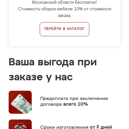
Московской области бесплатно!
Стоимость сборки мебели: 10% от стоимости
заказа.
ПЕРЕЙТИ В КАТАЛОГ
Ваша выгода при
заказе у нас
Предоплата
при заключении
договора
всего 10%
Сроки изготовления
от 7 дней