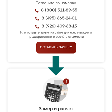
Позвоните по номерам
8 (800) 511-89-55
8 (495) 665-24-01
8 (926) 409-68-13
Или оставьте заявку на сайте для консультации и
предварительного расчёта стоимости.
ОСТАВИТЬ ЗАЯВКУ
Замер и расчет