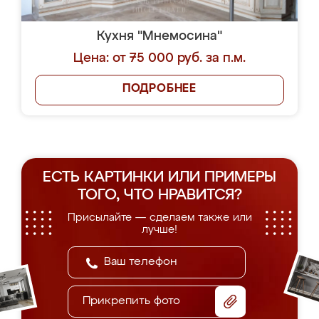
Кухня "Мнемосина"
Цена: от 75 000 руб. за п.м.
ПОДРОБНЕЕ
ЕСТЬ КАРТИНКИ ИЛИ ПРИМЕРЫ
ТОГО, ЧТО НРАВИТСЯ?
Присылайте — сделаем также или
лучше!
Прикрепить фото