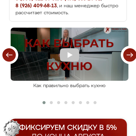
8 (926) 409-68-13
, и наш менеджер быстро
рассчитает стоимость.
Как правильно выбрать кухню
ФИКСИРУЕМ СКИДКУ В 5%