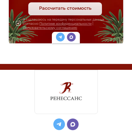
Рассчитать стоимость
Я соглашаюсь на передачу персональных данных
согласно
Политике конфиденциальности
|
Пользовательскому соглашению