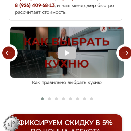
8 (926) 409-68-13
, и наш менеджер быстро
рассчитает стоимость.
Как правильно выбрать кухню
ФИКСИРУЕМ СКИДКУ В 5%