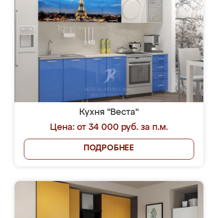
Кухня "Веста"
Цена: от 34 000 руб. за п.м.
ПОДРОБНЕЕ