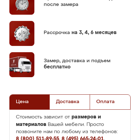
после замера
Рассрочка
на 3, 4, 6 месяцев
Замер,
доставка и подъем
бесплатно
Цена
Доставка
Оплата
размеров и
Стоимость зависит от
материалов
Вашей мебели. Просто
позвоните нам по любому из телефонов:
8 (800) 511-89-55
,
8 (495) 665-24-01
,