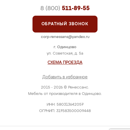
8 (800)
511-89-55
ОБРАТНЫЙ ЗВОНОК
corp-renessans@yandex.ru
г. Одинцово
ул. Советская, д. 5а
СХЕМА ПРОЕЗДА
Добавить в избранное
2015 - 2026 © Ренессанс.
Мебель от производителя в Одинцово.
ИНН: 580313642057
ОГРНИП: 317583500009448