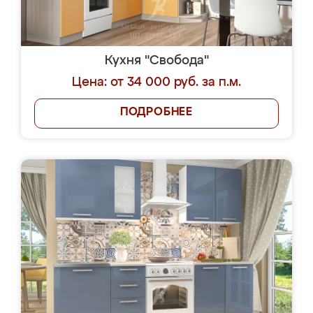
Кухня "Свобода"
Цена: от 34 000 руб. за п.м.
ПОДРОБНЕЕ