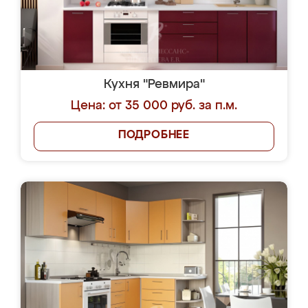
Кухня "Ревмира"
Цена: от 35 000 руб. за п.м.
ПОДРОБНЕЕ