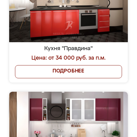
Кухня "Правдина"
Цена: от 34 000 руб. за п.м.
ПОДРОБНЕЕ