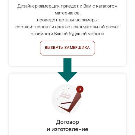
Дизайнер-замерщик приедет к Вам с каталогом
материалов,
проведёт детальные замеры,
составит проект и сделает окончательный расчёт
стоимости Вашей будущей мебели.
ВЫЗВАТЬ ЗАМЕРЩИКА
Договор
и изготовление