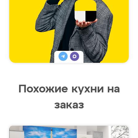
Похожие кухни на
заказ