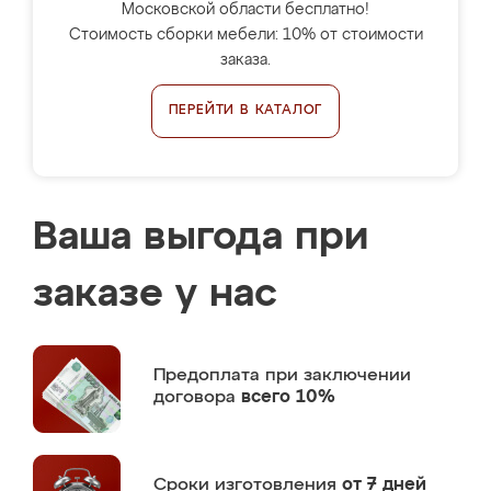
Московской области бесплатно!
Стоимость сборки мебели: 10% от стоимости
заказа.
ПЕРЕЙТИ В КАТАЛОГ
Ваша выгода при
заказе у нас
Предоплата
при заключении
договора
всего 10%
Сроки изготовления
от 7 дней