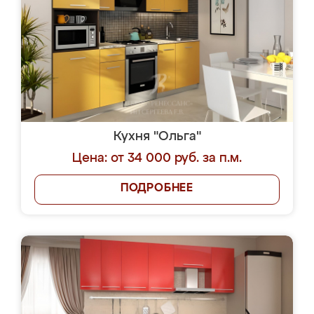
Кухня "Ольга"
Цена: от 34 000 руб. за п.м.
ПОДРОБНЕЕ