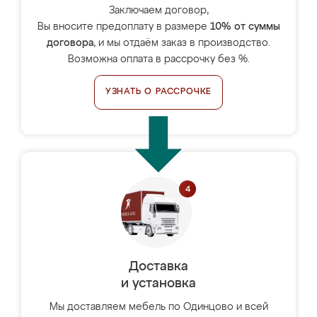
Заключаем договор,
Вы вносите предоплату в размере
10% от суммы
договора
, и мы отдаём заказ в производство.
Возможна оплата в рассрочку без %.
УЗНАТЬ О РАССРОЧКЕ
Доставка
и установка
Мы доставляем мебель по Одинцово и всей