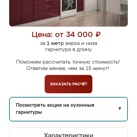
Цена: от 34 000 ₽
за
1 метр
верха и низа
гарнитура в длину
Поможем рассчитать точную стоимость!
Ответим менее, чем за 15 минут!
ЗАКАЗАТЬ
РАСЧЁТ
Посмотреть акции на кухонные
▼
гарнитуры
Характеристики