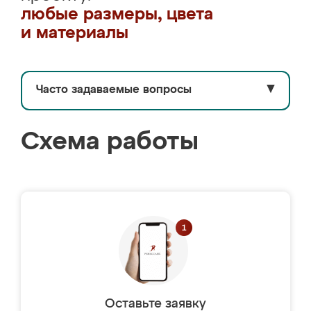
любые размеры, цвета
и материалы
Часто задаваемые вопросы
▼
Схема работы
Оставьте заявку