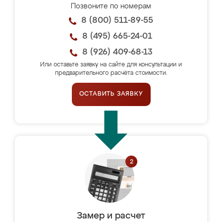
Позвоните по номерам
8 (800) 511-89-55
8 (495) 665-24-01
8 (926) 409-68-13
Или оставьте заявку на сайте для консультации и
предварительного расчёта стоимости.
ОСТАВИТЬ ЗАЯВКУ
Замер и расчет