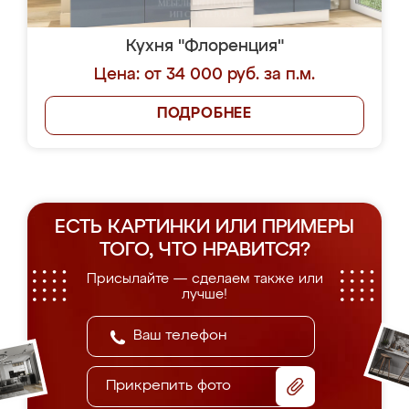
Кухня "Флоренция"
Цена: от 34 000 руб. за п.м.
ПОДРОБНЕЕ
ЕСТЬ КАРТИНКИ ИЛИ ПРИМЕРЫ
ТОГО, ЧТО НРАВИТСЯ?
Присылайте — сделаем также или
лучше!
Прикрепить фото