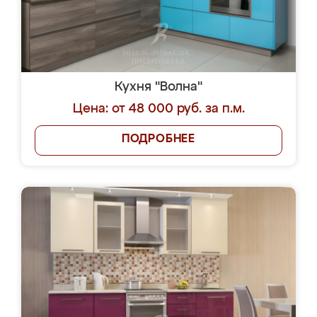
Кухня "Волна"
Цена: от 48 000 руб. за п.м.
ПОДРОБНЕЕ