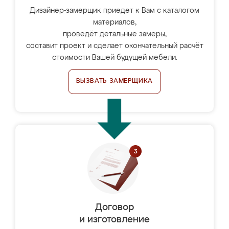
Дизайнер-замерщик приедет к Вам с каталогом
материалов,
проведёт детальные замеры,
составит проект и сделает окончательный расчёт
стоимости Вашей будущей мебели.
ВЫЗВАТЬ ЗАМЕРЩИКА
Договор
и изготовление