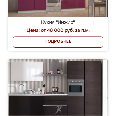
Кухня "Инжир"
Цена: от 48 000 руб. за п.м.
ПОДРОБНЕЕ