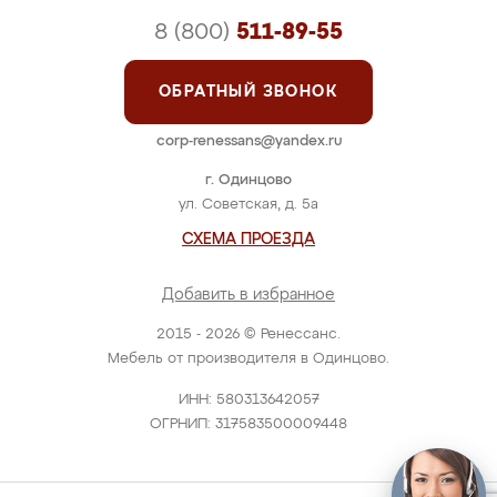
8 (800)
511-89-55
ОБРАТНЫЙ ЗВОНОК
corp-renessans@yandex.ru
г. Одинцово
ул. Советская, д. 5а
СХЕМА ПРОЕЗДА
Добавить в избранное
2015 - 2026 © Ренессанс.
Мебель от производителя в Одинцово.
ИНН: 580313642057
ОГРНИП: 317583500009448