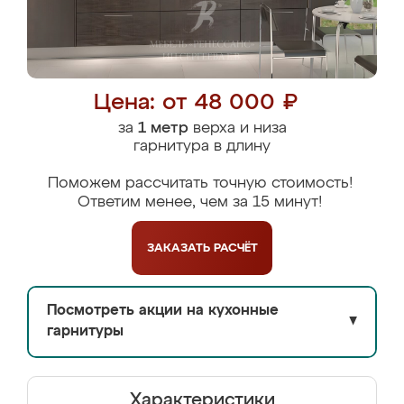
Цена: от 48 000 ₽
за
1 метр
верха и низа
гарнитура в длину
Поможем рассчитать точную стоимость!
Ответим менее, чем за 15 минут!
ЗАКАЗАТЬ
РАСЧЁТ
Посмотреть акции на кухонные
▼
гарнитуры
Характеристики