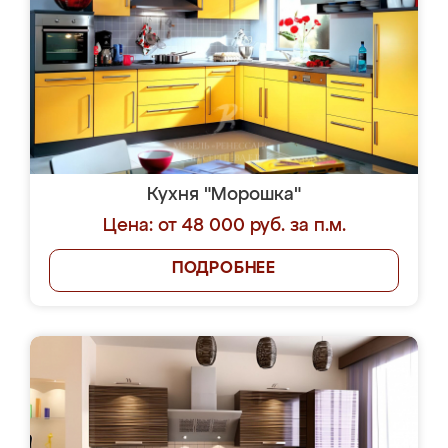
Кухня "Морошка"
Цена: от 48 000 руб. за п.м.
ПОДРОБНЕЕ