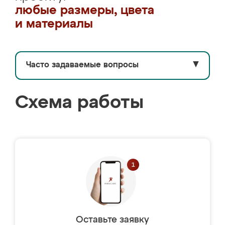
любые размеры, цвета
и материалы
Часто задаваемые вопросы
▼
Схема работы
Оставьте заявку