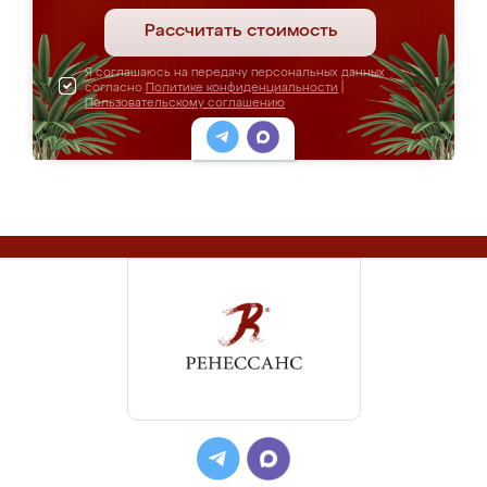
Рассчитать стоимость
Я соглашаюсь на передачу персональных данных
согласно
Политике конфиденциальности
|
Пользовательскому соглашению