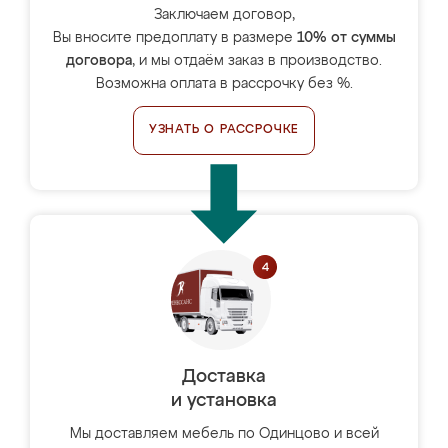
Заключаем договор,
Вы вносите предоплату в размере
10% от суммы
договора
, и мы отдаём заказ в производство.
Возможна оплата в рассрочку без %.
УЗНАТЬ О РАССРОЧКЕ
Доставка
и установка
Мы доставляем мебель по Одинцово и всей