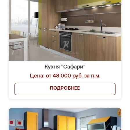
Кухня "Сафари"
Цена: от 48 000 руб. за п.м.
ПОДРОБНЕЕ