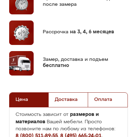
после замера
Рассрочка
на 3, 4, 6 месяцев
Замер,
доставка и подъем
бесплатно
Цена
Доставка
Оплата
размеров и
Стоимость зависит от
материалов
Вашей мебели. Просто
позвоните нам по любому из телефонов:
8 (800) 511-89-55
,
8 (495) 665-24-01
,