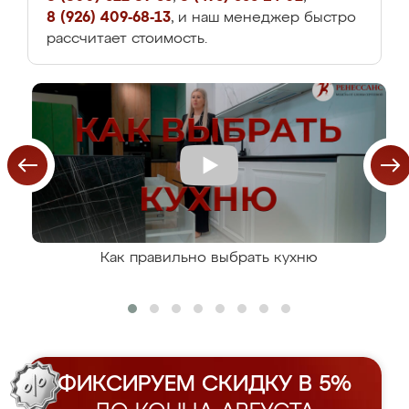
8 (926) 409-68-13
, и наш менеджер быстро
рассчитает стоимость.
Как правильно выбрать кухню
ФИКСИРУЕМ СКИДКУ В 5%