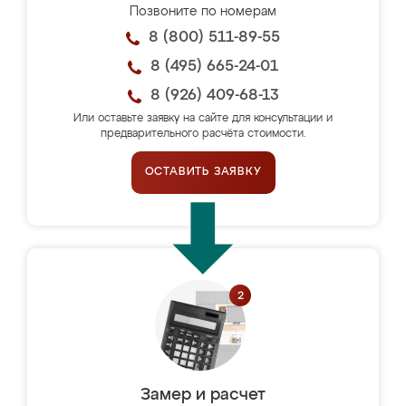
Позвоните по номерам
8 (800) 511-89-55
8 (495) 665-24-01
8 (926) 409-68-13
Или оставьте заявку на сайте для консультации и
предварительного расчёта стоимости.
ОСТАВИТЬ ЗАЯВКУ
Замер и расчет