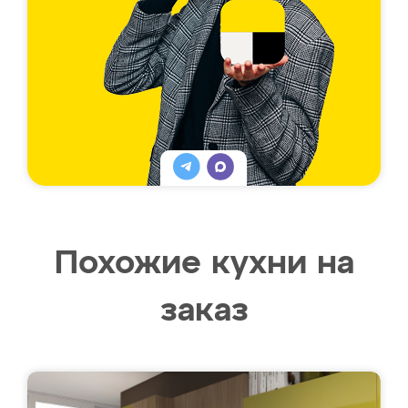
Похожие кухни на
заказ