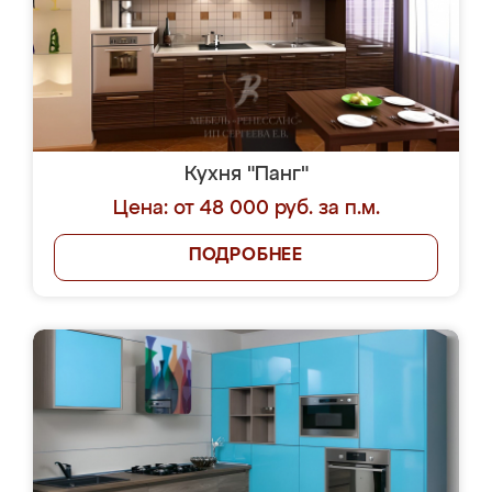
Кухня "Панг"
Цена: от 48 000 руб. за п.м.
ПОДРОБНЕЕ