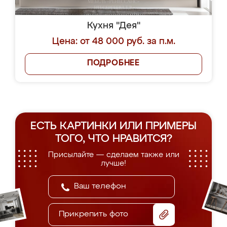
Кухня "Дея"
Цена: от 48 000 руб. за п.м.
ПОДРОБНЕЕ
ЕСТЬ КАРТИНКИ ИЛИ ПРИМЕРЫ
ТОГО, ЧТО НРАВИТСЯ?
Присылайте — сделаем также или
лучше!
Прикрепить фото