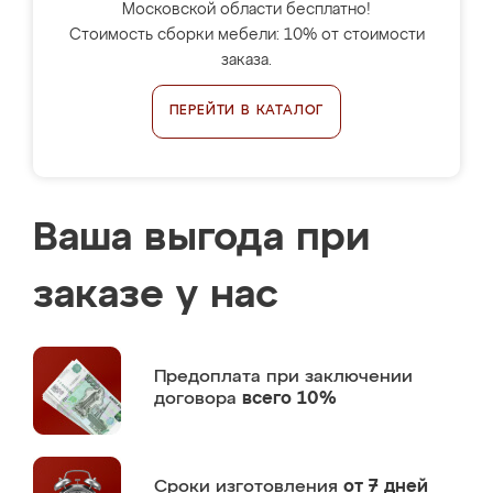
Московской области бесплатно!
Стоимость сборки мебели: 10% от стоимости
заказа.
ПЕРЕЙТИ В КАТАЛОГ
Ваша выгода при
заказе у нас
Предоплата
при заключении
договора
всего 10%
Сроки изготовления
от 7 дней