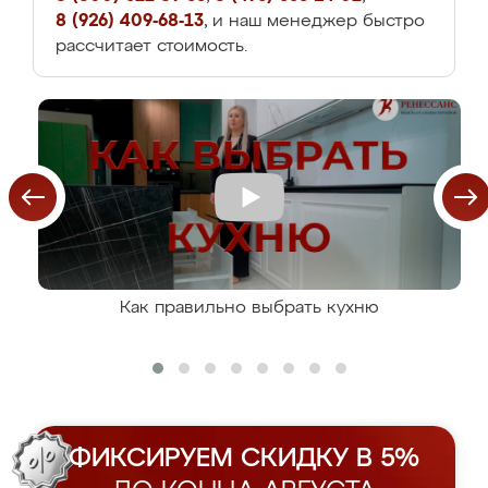
8 (926) 409-68-13
, и наш менеджер быстро
рассчитает стоимость.
Как правильно выбрать кухню
ФИКСИРУЕМ СКИДКУ В 5%