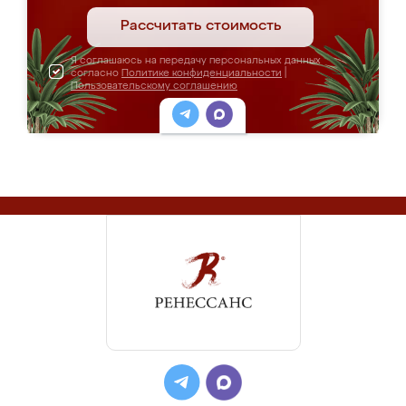
Рассчитать стоимость
Я соглашаюсь на передачу персональных данных
согласно
Политике конфиденциальности
|
Пользовательскому соглашению