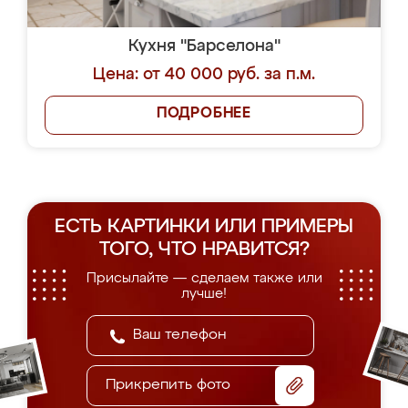
Кухня "Барселона"
Цена: от 40 000 руб. за п.м.
ПОДРОБНЕЕ
ЕСТЬ КАРТИНКИ ИЛИ ПРИМЕРЫ
ТОГО, ЧТО НРАВИТСЯ?
Присылайте — сделаем также или
лучше!
Прикрепить фото