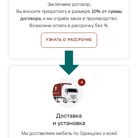
Заключаем договор,
Вы вносите предоплату в размере
10% от суммы
договора
, и мы отдаём заказ в производство.
Возможна оплата в рассрочку без %.
УЗНАТЬ О РАССРОЧКЕ
Доставка
и установка
Мы доставляем мебель по Одинцово и всей