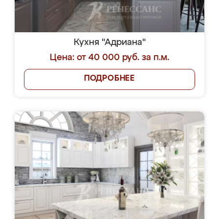
Кухня "Адриана"
Цена: от 40 000 руб. за п.м.
ПОДРОБНЕЕ