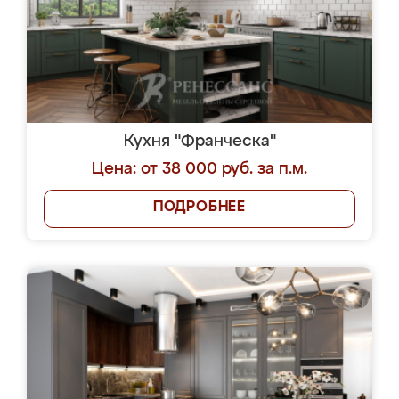
Кухня "Франческа"
Цена: от 38 000 руб. за п.м.
ПОДРОБНЕЕ