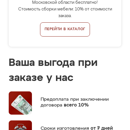
Московской области бесплатно!
Стоимость сборки мебели: 10% от стоимости
заказа.
ПЕРЕЙТИ В КАТАЛОГ
Ваша выгода при
заказе у нас
Предоплата
при заключении
договора
всего 10%
Сроки изготовления
от 7 дней