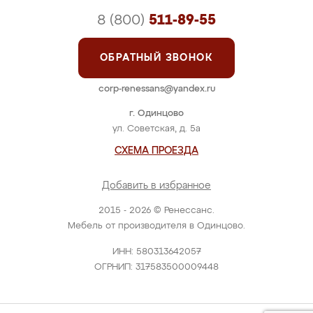
8 (800)
511-89-55
ОБРАТНЫЙ ЗВОНОК
corp-renessans@yandex.ru
г. Одинцово
ул. Советская, д. 5а
СХЕМА ПРОЕЗДА
Добавить в избранное
2015 - 2026 © Ренессанс.
Мебель от производителя в Одинцово.
ИНН: 580313642057
ОГРНИП: 317583500009448