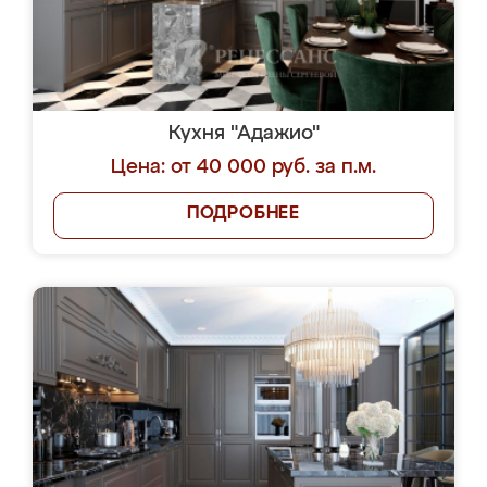
Кухня "Адажио"
Цена: от 40 000 руб. за п.м.
ПОДРОБНЕЕ