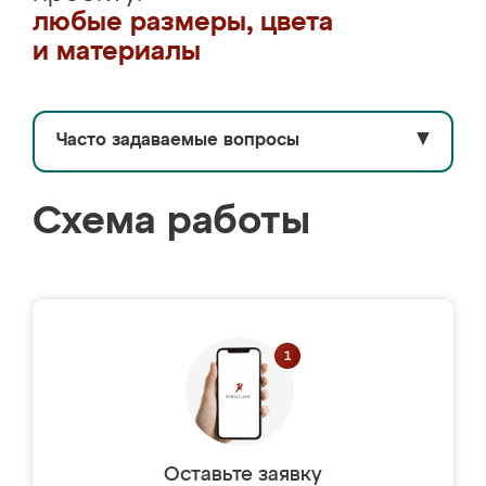
любые размеры, цвета
и материалы
Часто задаваемые вопросы
▼
Схема работы
Оставьте заявку