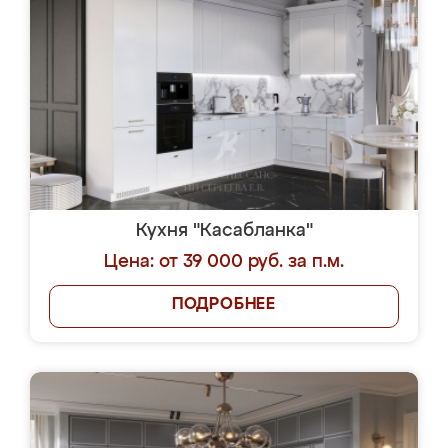
Кухня "Касабланка"
Цена: от 39 000 руб. за п.м.
ПОДРОБНЕЕ