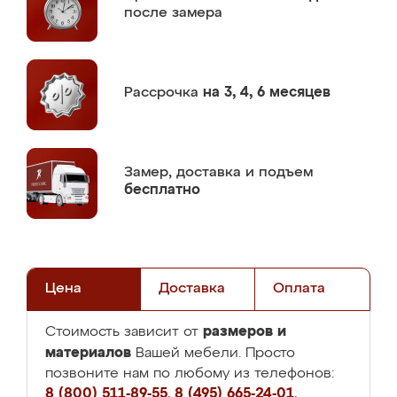
после замера
Рассрочка
на 3, 4, 6 месяцев
Замер,
доставка и подъем
бесплатно
Цена
Доставка
Оплата
размеров и
Стоимость зависит от
материалов
Вашей мебели. Просто
позвоните нам по любому из телефонов:
8 (800) 511-89-55
,
8 (495) 665-24-01
,