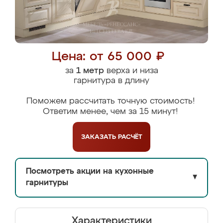
Цена: от 65 000 ₽
за
1 метр
верха и низа
гарнитура в длину
Поможем рассчитать точную стоимость!
Ответим менее, чем за 15 минут!
ЗАКАЗАТЬ
РАСЧЁТ
Посмотреть акции на кухонные
▼
гарнитуры
Характеристики