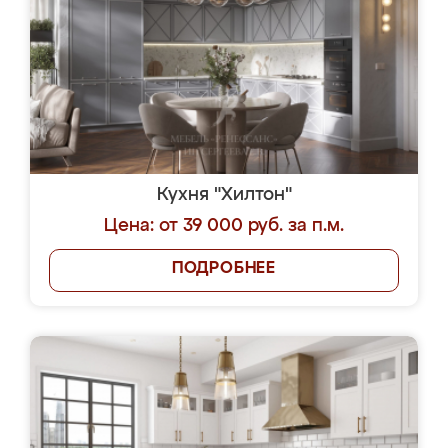
Кухня "Хилтон"
Цена: от 39 000 руб. за п.м.
ПОДРОБНЕЕ