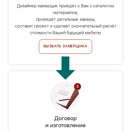
Дизайнер-замерщик приедет к Вам с каталогом
материалов,
проведёт детальные замеры,
составит проект и сделает окончательный расчёт
стоимости Вашей будущей мебели.
ВЫЗВАТЬ ЗАМЕРЩИКА
Договор
и изготовление