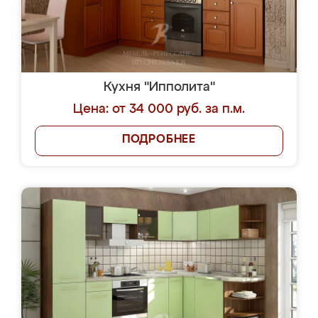
Кухня "Ипполита"
Цена: от 34 000 руб. за п.м.
ПОДРОБНЕЕ