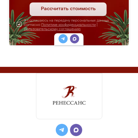
Рассчитать стоимость
Я соглашаюсь на передачу персональных данных
согласно
Политике конфиденциальности
|
Пользовательскому соглашению