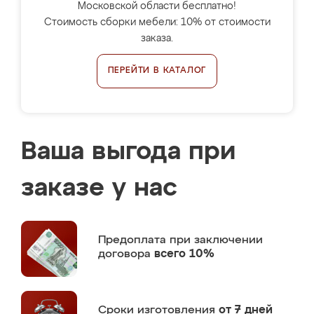
Московской области бесплатно!
Стоимость сборки мебели: 10% от стоимости
заказа.
ПЕРЕЙТИ В КАТАЛОГ
Ваша выгода при
заказе у нас
Предоплата
при заключении
договора
всего 10%
Сроки изготовления
от 7 дней