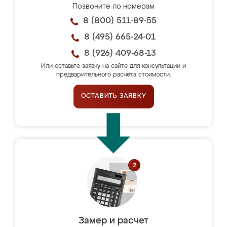
Позвоните по номерам
8 (800) 511-89-55
8 (495) 665-24-01
8 (926) 409-68-13
Или оставьте заявку на сайте для консультации и
предварительного расчёта стоимости.
ОСТАВИТЬ ЗАЯВКУ
Замер и расчет