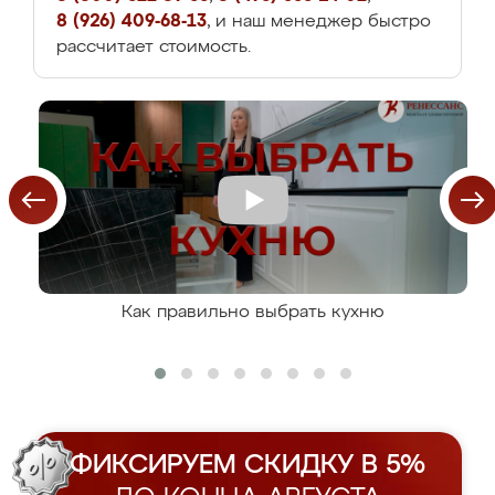
8 (926) 409-68-13
, и наш менеджер быстро
рассчитает стоимость.
Как правильно выбрать кухню
ФИКСИРУЕМ СКИДКУ В 5%