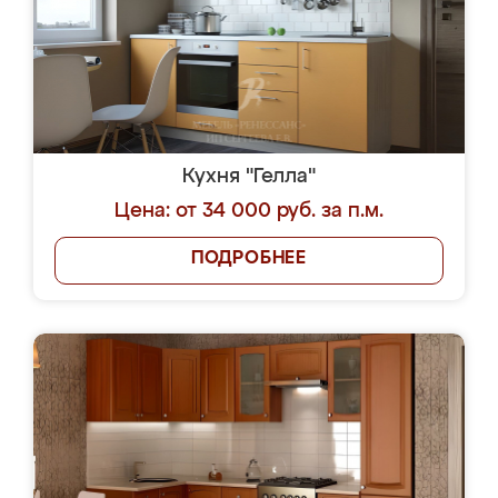
Кухня "Гелла"
Цена: от 34 000 руб. за п.м.
ПОДРОБНЕЕ