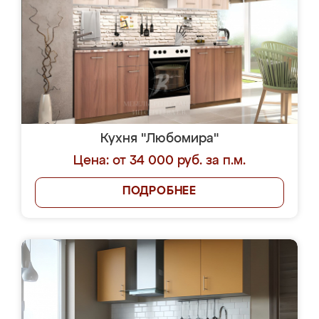
Кухня "Любомира"
Цена: от 34 000 руб. за п.м.
ПОДРОБНЕЕ