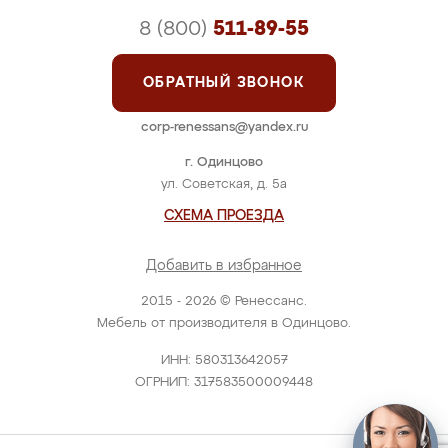
8 (800)
511-89-55
ОБРАТНЫЙ ЗВОНОК
corp-renessans@yandex.ru
г. Одинцово
ул. Советская, д. 5а
СХЕМА ПРОЕЗДА
Добавить в избранное
2015 - 2026 © Ренессанс.
Мебель от производителя в Одинцово.
ИНН: 580313642057
ОГРНИП: 317583500009448