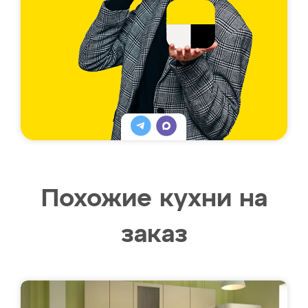
Похожие кухни на
заказ