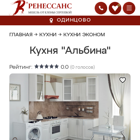
0
ОДИНЦОВО
ГЛАВНАЯ
→
КУХНИ
→
КУХНИ ЭКОНОМ
Кухня "Альбина"
Рейтинг:
0.0
(
0
голосов)