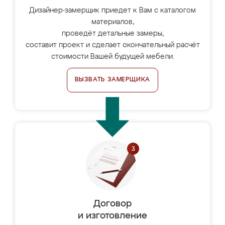
Дизайнер-замерщик приедет к Вам с каталогом
материалов,
проведёт детальные замеры,
составит проект и сделает окончательный расчёт
стоимости Вашей будущей мебели.
ВЫЗВАТЬ ЗАМЕРЩИКА
Договор
и изготовление