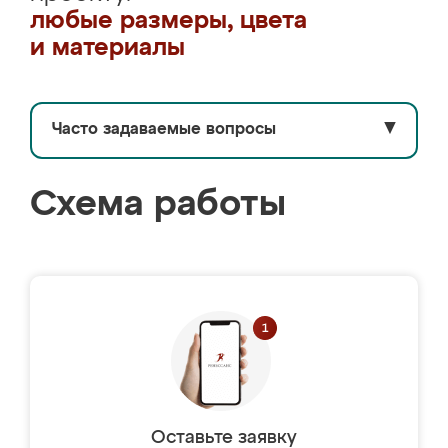
любые размеры, цвета
и материалы
Часто задаваемые вопросы
▼
Схема работы
Оставьте заявку