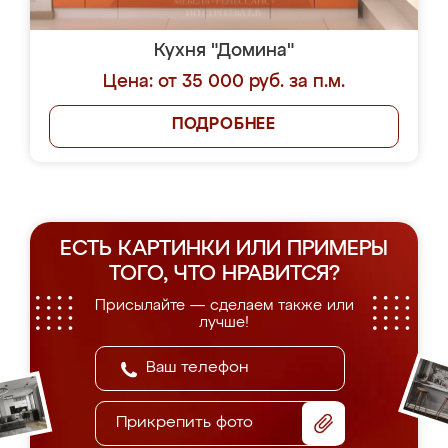
Кухня "Домина"
Цена: от 35 000 руб. за п.м.
ПОДРОБНЕЕ
ЕСТЬ КАРТИНКИ ИЛИ ПРИМЕРЫ
ТОГО, ЧТО НРАВИТСЯ?
Присылайте — сделаем также или
лучше!
Прикрепить фото