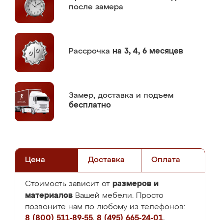
после замера
Рассрочка
на 3, 4, 6 месяцев
Замер,
доставка и подъем
бесплатно
Цена
Доставка
Оплата
размеров и
Стоимость зависит от
материалов
Вашей мебели. Просто
позвоните нам по любому из телефонов:
8 (800) 511-89-55
,
8 (495) 665-24-01
,