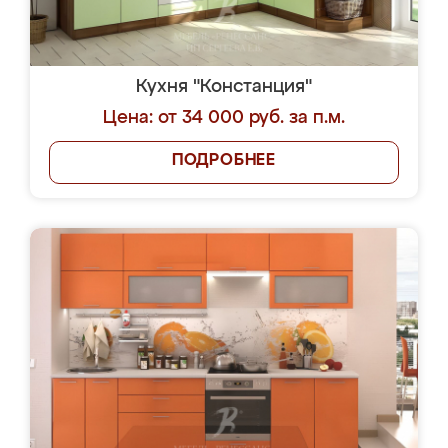
Кухня "Констанция"
Цена: от 34 000 руб. за п.м.
ПОДРОБНЕЕ