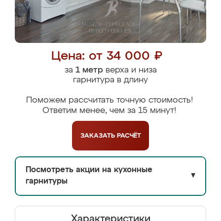
Цена: от 34 000 ₽
за
1 метр
верха и низа
гарнитура в длину
Поможем рассчитать точную стоимость!
Ответим менее, чем за 15 минут!
ЗАКАЗАТЬ
РАСЧЁТ
Посмотреть акции на кухонные
▼
гарнитуры
Характеристики