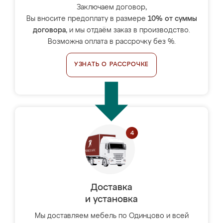
Заключаем договор,
Вы вносите предоплату в размере
10% от суммы
договора
, и мы отдаём заказ в производство.
Возможна оплата в рассрочку без %.
УЗНАТЬ О РАССРОЧКЕ
Доставка
и установка
Мы доставляем мебель по Одинцово и всей