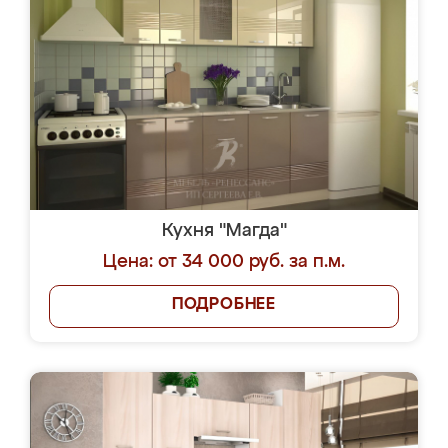
Кухня "Магда"
Цена: от 34 000 руб. за п.м.
ПОДРОБНЕЕ