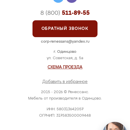
8 (800)
511-89-55
ОБРАТНЫЙ ЗВОНОК
corp-renessans@yandex.ru
г. Одинцово
ул. Советская, д. 5а
СХЕМА ПРОЕЗДА
Добавить в избранное
2015 - 2026 © Ренессанс.
Мебель от производителя в Одинцово.
ИНН: 580313642057
ОГРНИП: 317583500009448