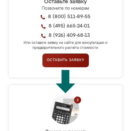
Оставьте заявку
Позвоните по номерам
8 (800) 511-89-55
8 (495) 665-24-01
8 (926) 409-68-13
Или оставьте заявку на сайте для консультации и
предварительного расчёта стоимости.
ОСТАВИТЬ ЗАЯВКУ