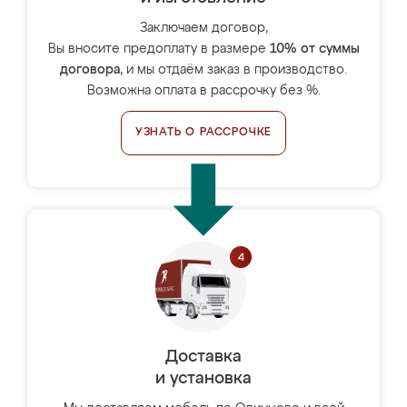
Заключаем договор,
Вы вносите предоплату в размере
10% от суммы
договора
, и мы отдаём заказ в производство.
Возможна оплата в рассрочку без %.
УЗНАТЬ О РАССРОЧКЕ
Доставка
и установка