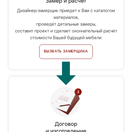
Замер и расчет
Дизайнер-замерщик приедет к Вам с каталогом
материалов,
проведёт детальные замеры,
составит проект и сделает окончательный расчёт
стоимости Вашей будущей мебели.
ВЫЗВАТЬ ЗАМЕРЩИКА
Договор
и изготовление