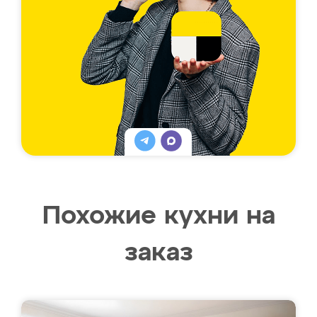
Похожие кухни на
заказ