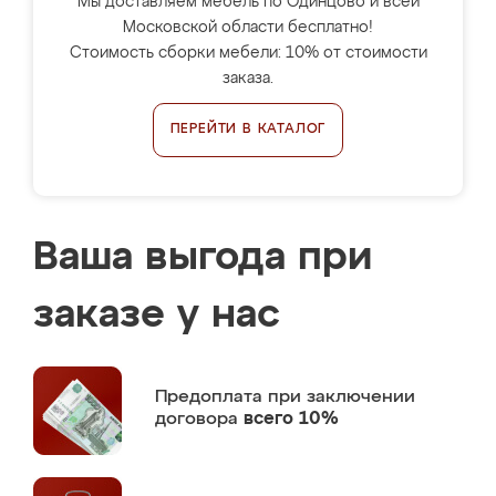
Мы доставляем мебель по Одинцово и всей
Московской области бесплатно!
Стоимость сборки мебели: 10% от стоимости
заказа.
ПЕРЕЙТИ В КАТАЛОГ
Ваша выгода при
заказе у нас
Предоплата
при заключении
договора
всего 10%