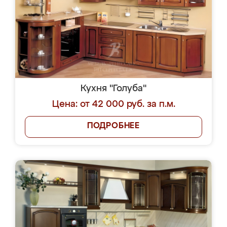
Кухня "Голуба"
Цена: от 42 000 руб. за п.м.
ПОДРОБНЕЕ