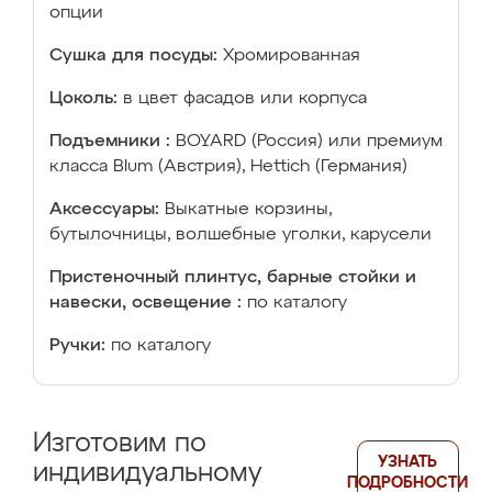
опции
Сушка для посуды:
Хромированная
Цоколь:
в цвет фасадов или корпуса
Подъемники :
BOYARD (Россия) или премиум
класса Blum (Австрия), Hettich (Германия)
Аксессуары:
Выкатные корзины,
бутылочницы, волшебные уголки, карусели
Пристеночный плинтус, барные стойки и
навески, освещение :
по каталогу
Ручки:
по каталогу
Изготовим по
УЗНАТЬ
индивидуальному
ПОДРОБНОСТИ