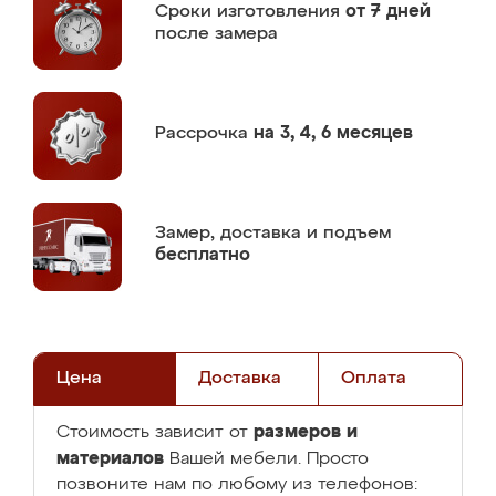
Сроки изготовления
от 7 дней
после замера
Рассрочка
на 3, 4, 6 месяцев
Замер,
доставка и подъем
бесплатно
Цена
Доставка
Оплата
размеров и
Стоимость зависит от
материалов
Вашей мебели. Просто
позвоните нам по любому из телефонов: