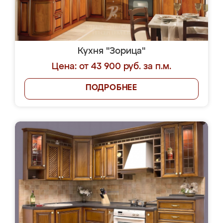
Кухня "Зорица"
Цена: от 43 900 руб. за п.м.
ПОДРОБНЕЕ