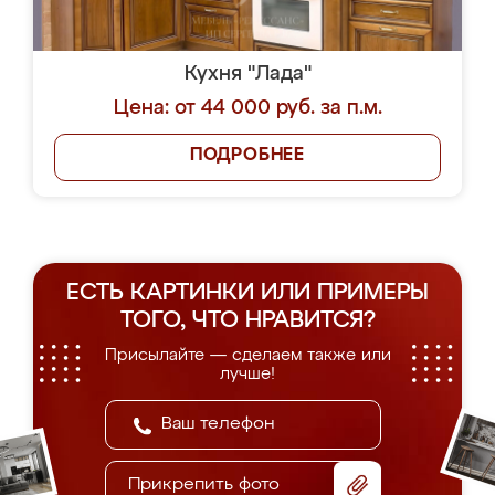
Кухня "Лада"
Цена: от 44 000 руб. за п.м.
ПОДРОБНЕЕ
ЕСТЬ КАРТИНКИ ИЛИ ПРИМЕРЫ
ТОГО, ЧТО НРАВИТСЯ?
Присылайте — сделаем также или
лучше!
Прикрепить фото