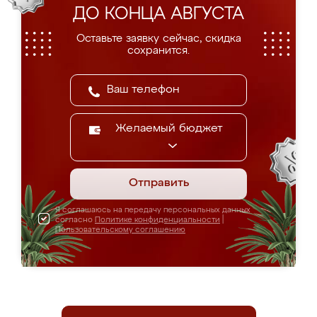
ДО КОНЦА АВГУСТА
Оставьте заявку сейчас, скидка
сохранится.
Желаемый бюджет
Отправить
Я соглашаюсь на передачу персональных данных
согласно
Политике конфиденциальности
|
Пользовательскому соглашению