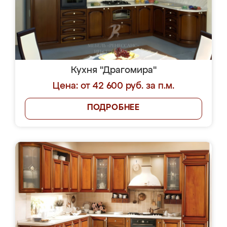
Кухня "Драгомира"
Цена: от 42 600 руб. за п.м.
ПОДРОБНЕЕ