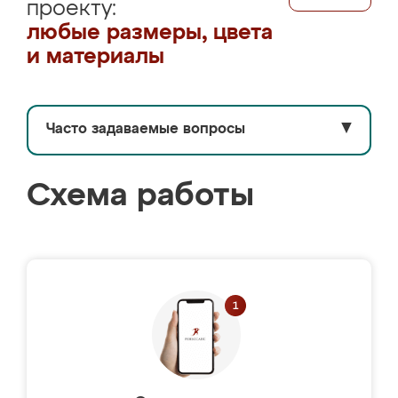
проекту:
любые размеры, цвета
и материалы
Часто задаваемые вопросы
▼
Схема работы