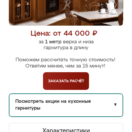
Цена: от 44 000 ₽
за
1 метр
верха и низа
гарнитура в длину
Поможем рассчитать точную стоимость!
Ответим менее, чем за 15 минут!
ЗАКАЗАТЬ
РАСЧЁТ
Посмотреть акции на кухонные
▼
гарнитуры
Характеристики