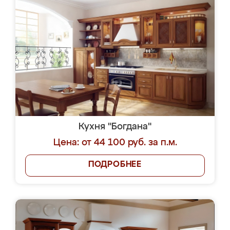
Кухня "Богдана"
Цена: от 44 100 руб. за п.м.
ПОДРОБНЕЕ