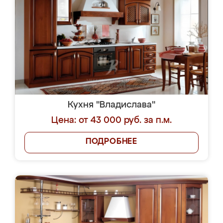
Кухня "Владислава"
Цена: от 43 000 руб. за п.м.
ПОДРОБНЕЕ