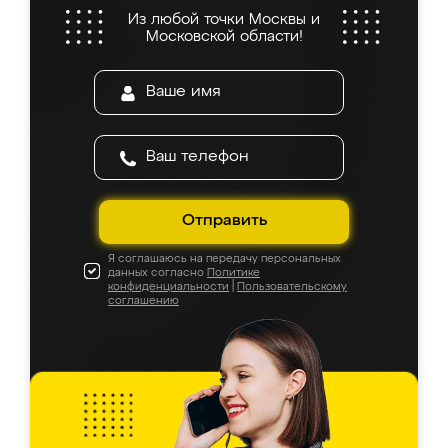
Из любой точки Москвы и
Московской области!
Отправить
Я соглашаюсь на передачу персональных
данных согласно
Политике
конфиденциальности
|
Пользовательскому
соглашению