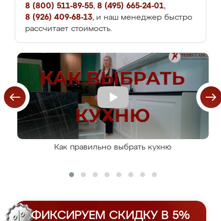
8 (800) 511-89-55
,
8 (495) 665-24-01
,
8 (926) 409-68-13
, и наш менеджер быстро
рассчитает стоимость.
Как правильно выбрать кухню
ФИКСИРУЕМ СКИДКУ В 5%