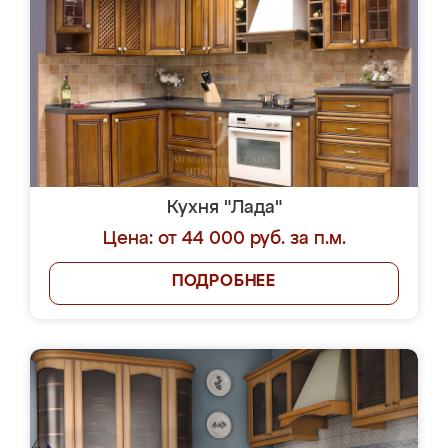
Кухня "Лада"
Цена: от 44 000 руб. за п.м.
ПОДРОБНЕЕ