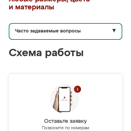
и материалы
Часто задаваемые вопросы
▼
Схема работы
Оставьте заявку
Позвоните по номерам