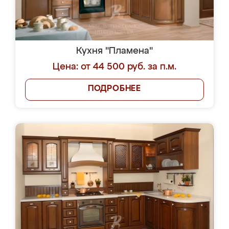
Кухня "Пламена"
Цена: от 44 500 руб. за п.м.
ПОДРОБНЕЕ