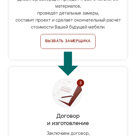
материалов,
проведёт детальные замеры,
составит проект и сделает окончательный расчёт
стоимости Вашей будущей мебели.
ВЫЗВАТЬ ЗАМЕРЩИКА
Договор
и изготовление
Заключаем договор,