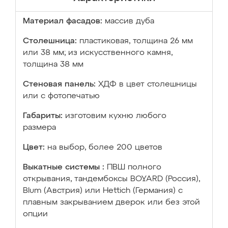
Материал фасадов:
массив дуба
Столешница:
пластиковая, толщина 26 мм
или 38 мм; из искусственного камня,
толщина 38 мм
Стеновая панель:
ХДФ в цвет столешницы
или с фотопечатью
Габариты:
изготовим кухню любого
размера
Цвет:
на выбор, более 200 цветов
Выкатные системы :
ПВШ полного
открывания, тандембоксы BOYARD (Россия),
Blum (Австрия) или Hettich (Германия) с
плавным закрыванием дверок или без этой
опции