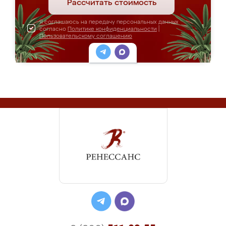
Рассчитать стоимость
Я соглашаюсь на передачу персональных данных
согласно
Политике конфиденциальности
|
Пользовательскому соглашению