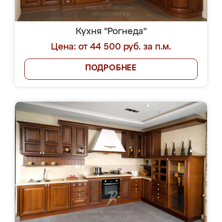
Кухня "Рогнеда"
Цена: от 44 500 руб. за п.м.
ПОДРОБНЕЕ