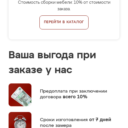
Стоимость сборки мебели: 10% от стоимости
заказа.
ПЕРЕЙТИ В КАТАЛОГ
Ваша выгода при
заказе у нас
Предоплата
при заключении
договора
всего 10%
Сроки изготовления
от 7 дней
после замера