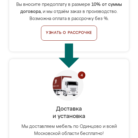
Вы вносите предоплату в размере
10% от суммы
договора
, и мы отдаём заказ в производство.
Возможна оплата в рассрочку без %.
УЗНАТЬ О РАССРОЧКЕ
Доставка
и установка
Мы доставляем мебель по Одинцово и всей
Московской области бесплатно!