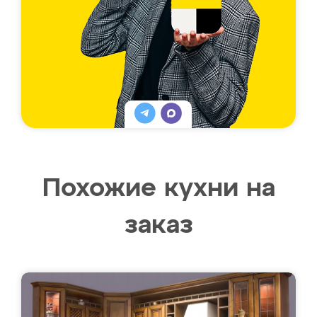
Похожие кухни на
заказ