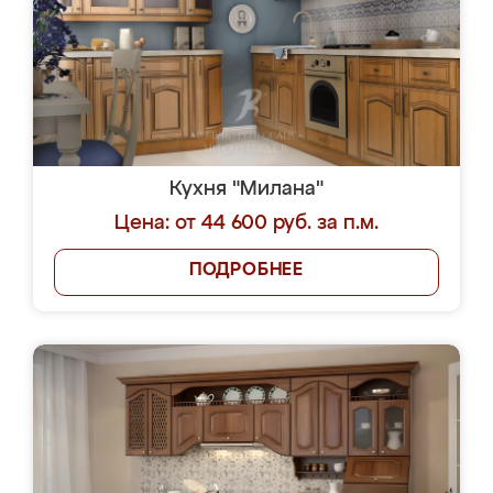
Кухня "Милана"
Цена: от 44 600 руб. за п.м.
ПОДРОБНЕЕ