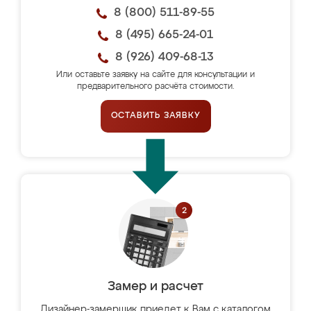
8 (800) 511-89-55
8 (495) 665-24-01
8 (926) 409-68-13
Или оставьте заявку на сайте для консультации и
предварительного расчёта стоимости.
ОСТАВИТЬ ЗАЯВКУ
Замер и расчет
Дизайнер-замерщик приедет к Вам с каталогом