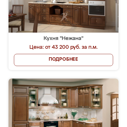
Кухня "Нежана"
Цена: от 43 200 руб. за п.м.
ПОДРОБНЕЕ