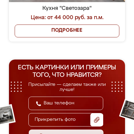
Кухня "Светозара"
Цена: от 44 000 руб. за п.м.
ПОДРОБНЕЕ
ЕСТЬ КАРТИНКИ ИЛИ ПРИМЕРЫ
ТОГО, ЧТО НРАВИТСЯ?
Присылайте — сделаем также или
лучше!
Прикрепить фото