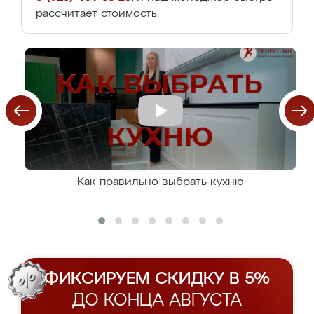
рассчитает стоимость.
Как правильно выбрать кухню
ФИКСИРУЕМ СКИДКУ В 5%
ДО КОНЦА АВГУСТА