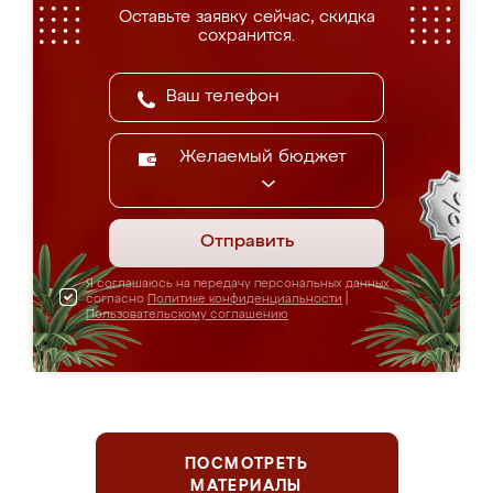
Оставьте заявку сейчас, скидка
сохранится.
Желаемый бюджет
Отправить
Я соглашаюсь на передачу персональных данных
согласно
Политике конфиденциальности
|
Пользовательскому соглашению
ПОСМОТРЕТЬ
МАТЕРИАЛЫ