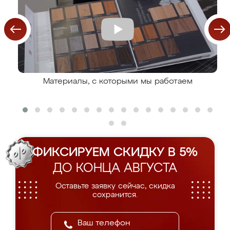
Материалы, с которыми мы работаем
ФИКСИРУЕМ СКИДКУ В 5%
ДО КОНЦА АВГУСТА
Оставьте заявку сейчас, скидка
сохранится.