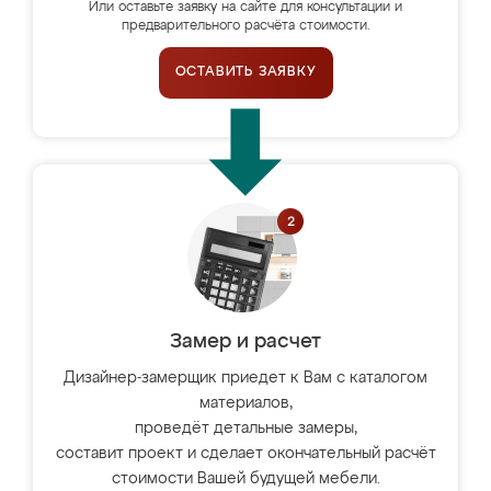
Или оставьте заявку на сайте для консультации и
предварительного расчёта стоимости.
ОСТАВИТЬ ЗАЯВКУ
Замер и расчет
Дизайнер-замерщик приедет к Вам с каталогом
материалов,
проведёт детальные замеры,
составит проект и сделает окончательный расчёт
стоимости Вашей будущей мебели.