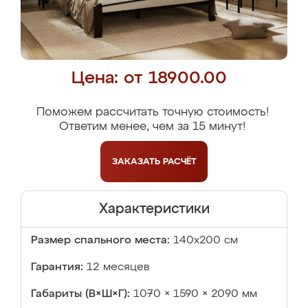
Цена: от 18900.00
Поможем рассчитать точную стоимость!
Ответим менее, чем за 15 минут!
ЗАКАЗАТЬ
РАСЧЁТ
Характеристики
Размер спального места:
140х200 см
Гарантия:
12 месяцев
Габариты (В×Ш×Г):
1070 × 1590 × 2090 мм