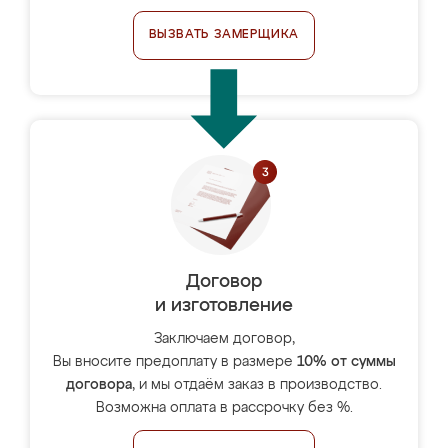
ВЫЗВАТЬ ЗАМЕРЩИКА
Договор
и изготовление
Заключаем договор,
Вы вносите предоплату в размере
10% от суммы
договора
, и мы отдаём заказ в производство.
Возможна оплата в рассрочку без %.