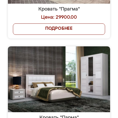
Кровать "Прагма"
Цена: 29900.00
ПОДРОБНЕЕ
Кровать "Парма"