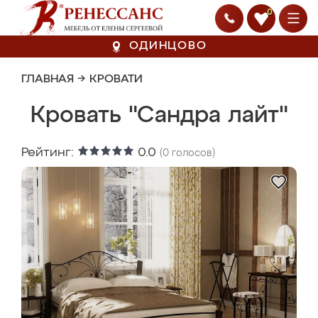
0
ОДИНЦОВО
ГЛАВНАЯ
→
КРОВАТИ
Кровать "Сандра лайт"
Рейтинг:
0.0
(
0
голосов)