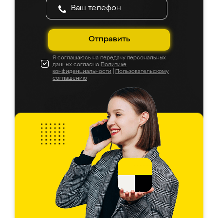
Отправить
Я соглашаюсь на передачу персональных
данных согласно
Политике
конфиденциальности
|
Пользовательскому
соглашению