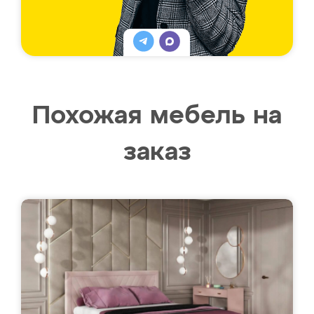
Похожая мебель на
заказ