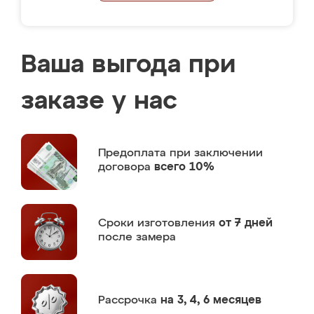
Ваша выгода при
заказе у нас
Предоплата
при заключении
договора
всего 10%
Сроки изготовления
от 7 дней
после замера
Рассрочка
на 3, 4, 6 месяцев