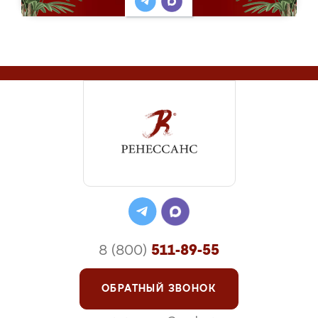
8 (800)
511-89-55
ОБРАТНЫЙ ЗВОНОК