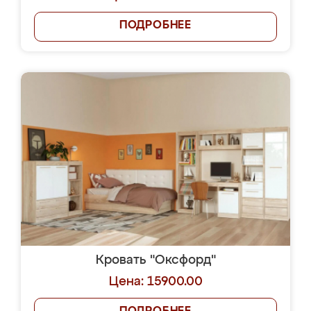
ПОДРОБНЕЕ
Кровать "Оксфорд"
Цена: 15900.00