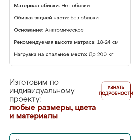
Материал обивки:
Нет обивки
Обивка задней части:
Без обивки
Основание:
Анатомическое
Рекомендуемая высота матраса:
18-24 см
Нагрузка на спальное место:
До 200 кг
Изготовим по
УЗНАТЬ
индивидуальному
ПОДРОБНОСТИ
проекту:
любые размеры, цвета
и материалы