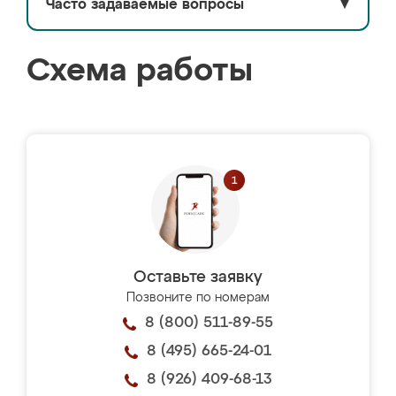
Часто задаваемые вопросы
▼
Схема работы
Оставьте заявку
Позвоните по номерам
8 (800) 511-89-55
8 (495) 665-24-01
8 (926) 409-68-13