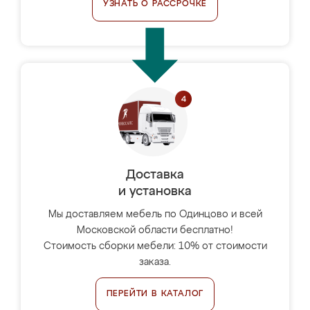
УЗНАТЬ О РАССРОЧКЕ
Доставка
и установка
Мы доставляем мебель по Одинцово и всей
Московской области бесплатно!
Стоимость сборки мебели: 10% от стоимости
заказа.
ПЕРЕЙТИ В КАТАЛОГ