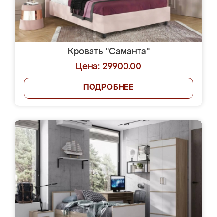
Кровать "Саманта"
Цена: 29900.00
ПОДРОБНЕЕ