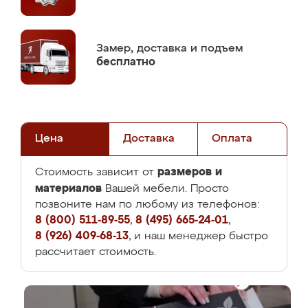
Замер,
доставка и подъем
бесплатно
Цена
Доставка
Оплата
размеров и
Стоимость зависит от
материалов
Вашей мебели. Просто
позвоните нам по любому из телефонов:
8 (800) 511-89-55
,
8 (495) 665-24-01
,
8 (926) 409-68-13
, и наш менеджер быстро
рассчитает стоимость.