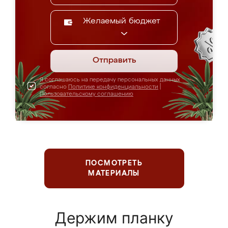
Желаемый бюджет
Отправить
Я соглашаюсь на передачу персональных данных
согласно
Политике конфиденциальности
|
Пользовательскому соглашению
ПОСМОТРЕТЬ
МАТЕРИАЛЫ
Держим планку