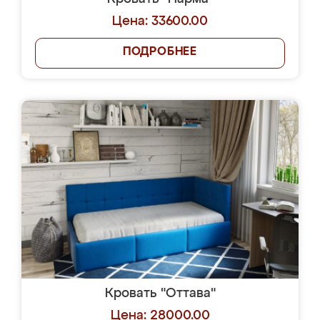
Цена: 33600.00
ПОДРОБНЕЕ
Кровать "Оттава"
Цена: 28000.00