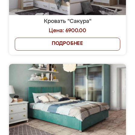
Кровать "Сакура"
Цена: 6900.00
ПОДРОБНЕЕ