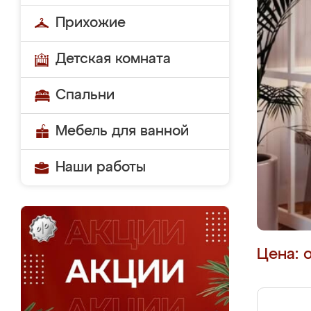
Прихожие
Детская комната
Спальни
Мебель для ванной
Наши работы
Цена: 