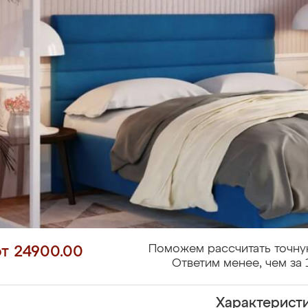
Поможем рассчитать точну
от 24900.00
Ответим менее, чем за 
Характерист