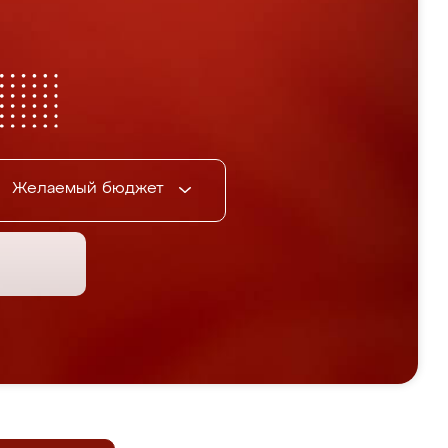
Желаемый бюджет