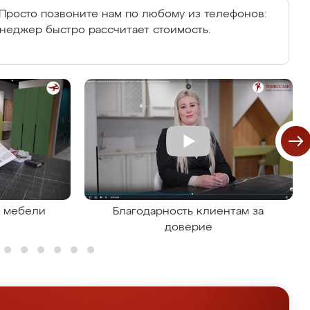
Просто позвоните нам по любому из телефонов:
енеджер быстро рассчитает стоимость.
я мебели
Благодарность клиентам за
доверие