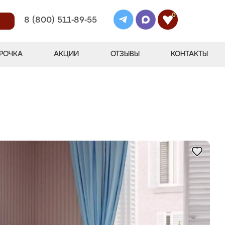
0
8 (800) 511-89-55
РОЧКА
АКЦИИ
ОТЗЫВЫ
КОНТАКТЫ