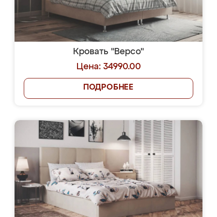
Кровать "Версо"
Цена: 34990.00
ПОДРОБНЕЕ