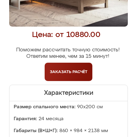
Цена: от 10880.00
Поможем рассчитать точную стоимость!
Ответим менее, чем за 15 минут!
ЗАКАЗАТЬ
РАСЧЁТ
Характеристики
Размер спального места:
90х200 см
Гарантия:
24 месяца
Габариты (В×Ш×Г):
860 × 984 × 2138 мм