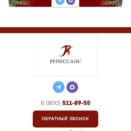
8 (800)
511-89-55
ОБРАТНЫЙ ЗВОНОК