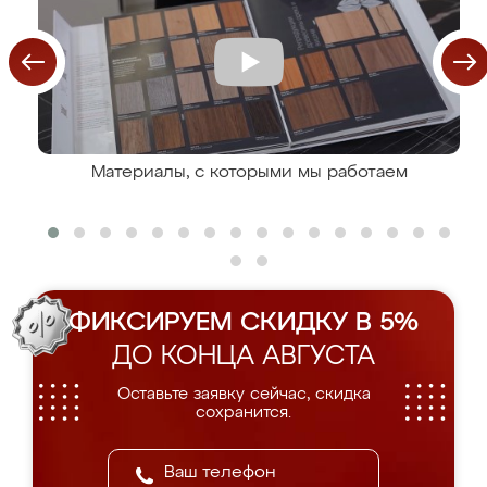
Материалы, с которыми мы работаем
ФИКСИРУЕМ СКИДКУ В 5%
ДО КОНЦА АВГУСТА
Оставьте заявку сейчас, скидка
сохранится.