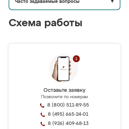
Часто задаваемые вопросы
▼
Схема работы
Оставьте заявку
Позвоните по номерам
8 (800) 511-89-55
8 (495) 665-24-01
8 (926) 409-68-13