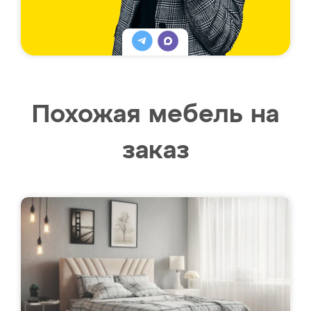
Похожая мебель на
заказ