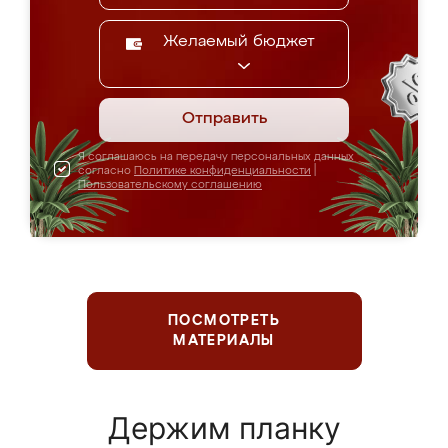
Желаемый бюджет
Отправить
Я соглашаюсь на передачу персональных данных
согласно
Политике конфиденциальности
|
Пользовательскому соглашению
ПОСМОТРЕТЬ
МАТЕРИАЛЫ
Держим планку