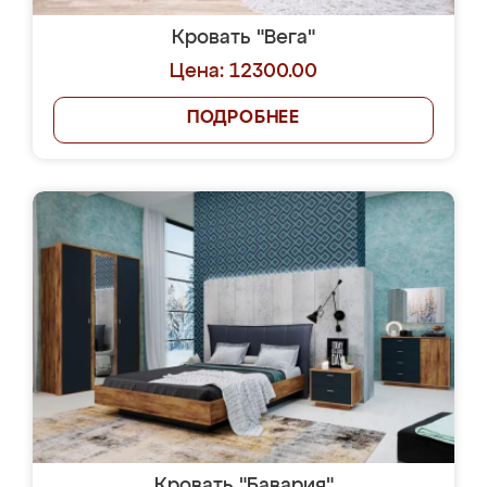
Кровать "Вега"
Цена: 12300.00
ПОДРОБНЕЕ
Кровать "Бавария"