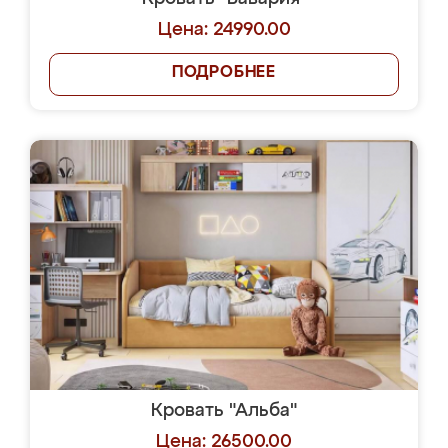
Цена: 24990.00
ПОДРОБНЕЕ
Кровать "Альба"
Цена: 26500.00