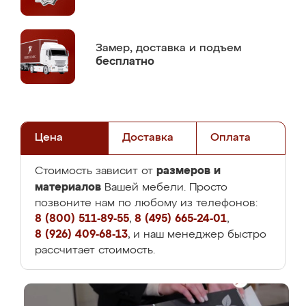
Замер,
доставка и подъем
бесплатно
Цена
Доставка
Оплата
размеров и
Стоимость зависит от
материалов
Вашей мебели. Просто
позвоните нам по любому из телефонов:
8 (800) 511-89-55
,
8 (495) 665-24-01
,
8 (926) 409-68-13
, и наш менеджер быстро
рассчитает стоимость.