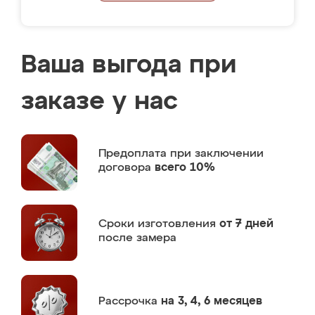
Ваша выгода при
заказе у нас
Предоплата
при заключении
договора
всего 10%
Сроки изготовления
от 7 дней
после замера
Рассрочка
на 3, 4, 6 месяцев