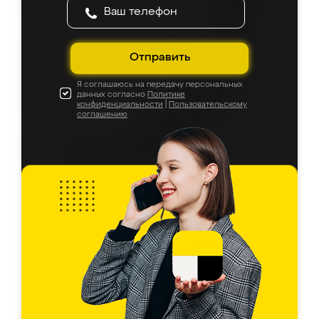
Отправить
Я соглашаюсь на передачу персональных
данных согласно
Политике
конфиденциальности
|
Пользовательскому
соглашению