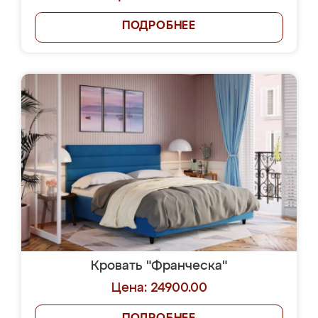
ПОДРОБНЕЕ
Кровать "Франческа"
Цена: 24900.00