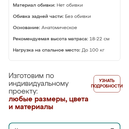
Материал обивки:
Нет обивки
Обивка задней части:
Без обивки
Основание:
Анатомическое
Рекомендуемая высота матраса:
18-22 см
Нагрузка на спальное место:
До 100 кг
Изготовим по
УЗНАТЬ
индивидуальному
ПОДРОБНОСТИ
проекту:
любые размеры, цвета
и материалы