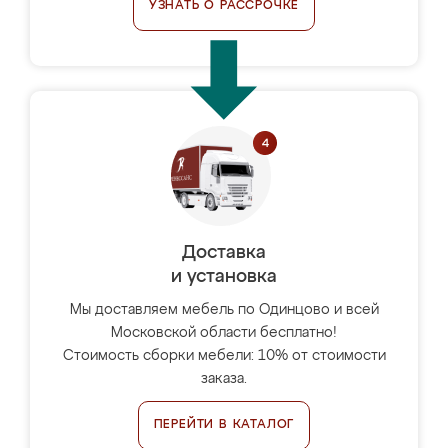
УЗНАТЬ О РАССРОЧКЕ
Доставка
и установка
Мы доставляем мебель по Одинцово и всей
Московской области бесплатно!
Стоимость сборки мебели: 10% от стоимости
заказа.
ПЕРЕЙТИ В КАТАЛОГ