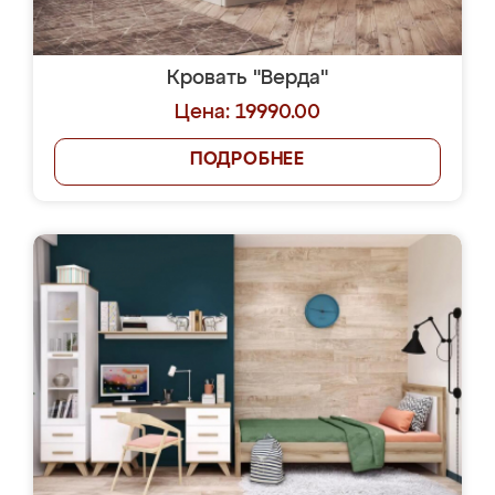
Кровать "Верда"
Цена: 19990.00
ПОДРОБНЕЕ