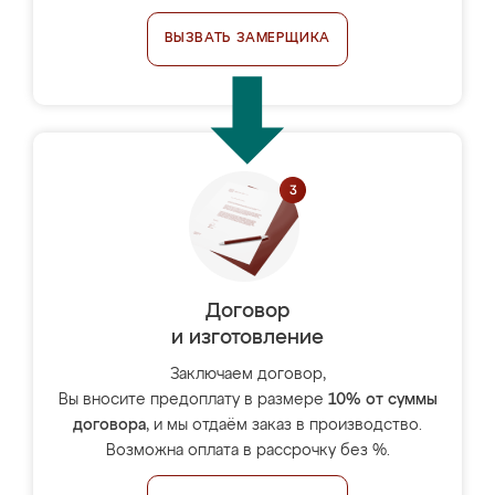
ВЫЗВАТЬ ЗАМЕРЩИКА
Договор
и изготовление
Заключаем договор,
Вы вносите предоплату в размере
10% от суммы
договора
, и мы отдаём заказ в производство.
Возможна оплата в рассрочку без %.