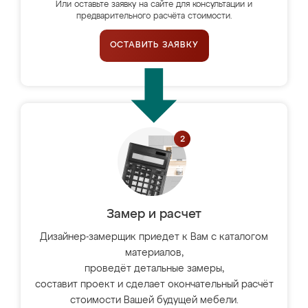
Или оставьте заявку на сайте для консультации и
предварительного расчёта стоимости.
ОСТАВИТЬ ЗАЯВКУ
Замер и расчет
Дизайнер-замерщик приедет к Вам с каталогом
материалов,
проведёт детальные замеры,
составит проект и сделает окончательный расчёт
стоимости Вашей будущей мебели.