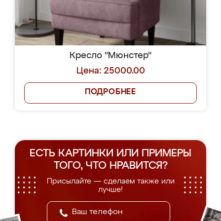
Кресло "Мюнстер"
Цена: 25000.00
ПОДРОБНЕЕ
ЕСТЬ КАРТИНКИ ИЛИ ПРИМЕРЫ
ТОГО, ЧТО НРАВИТСЯ?
Присылайте — сделаем также или
лучше!