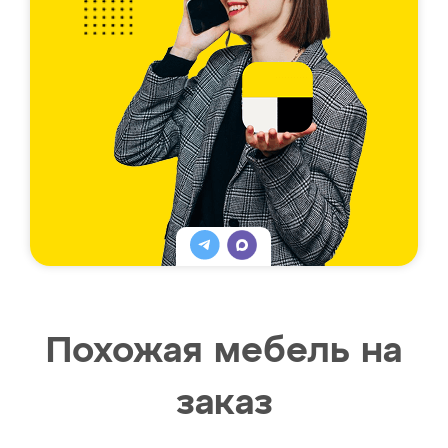
Похожая мебель на
заказ