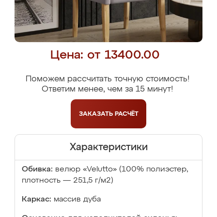
Цена: от 13400.00
Поможем рассчитать точную стоимость!
Ответим менее, чем за 15 минут!
ЗАКАЗАТЬ
РАСЧЁТ
Характеристики
Обивка:
велюр «Velutto» (100% полиэстер,
плотность — 251,5 г/м2)
Каркас:
массив дуба