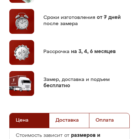
Сроки изготовления
от 7 дней
после замера
Рассрочка
на 3, 4, 6 месяцев
Замер,
доставка и подъем
бесплатно
Цена
Доставка
Оплата
размеров и
Стоимость зависит от