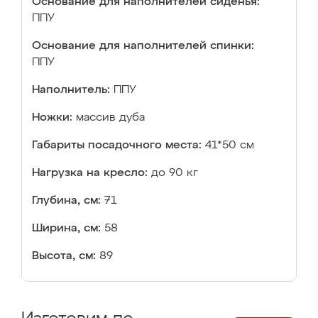
Основание для наполнителей сиденья:
ППУ
Основание для наполнителей спинки:
ППУ
Наполнитель:
ППУ
Ножки:
массив дуба
Габариты посадочного места:
41*50 см
Нагрузка на кресло:
до 90 кг
Глубина, см:
71
Ширина, см:
58
Высота, см:
89