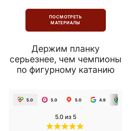
ПОСМОТРЕТЬ
МАТЕРИАЛЫ
Держим планку
серьезнее, чем чемпионы
по фигурному катанию
5.0
5.0
5.0
4.9
5.0
5.0
из 5