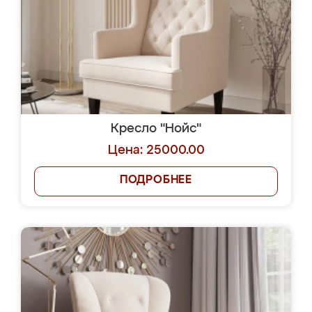
Кресло "Нойс"
Цена: 25000.00
ПОДРОБНЕЕ