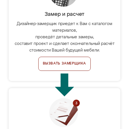
Замер и расчет
Дизайнер-замерщик приедет к Вам с каталогом
материалов,
проведёт детальные замеры,
составит проект и сделает окончательный расчёт
стоимости Вашей будущей мебели.
ВЫЗВАТЬ ЗАМЕРЩИКА