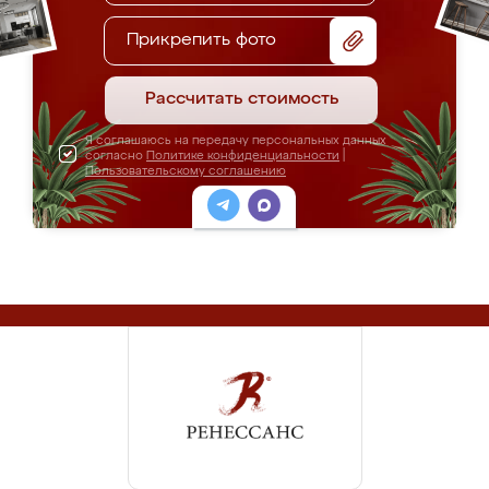
Прикрепить фото
Рассчитать стоимость
Я соглашаюсь на передачу персональных данных
согласно
Политике конфиденциальности
|
Пользовательскому соглашению