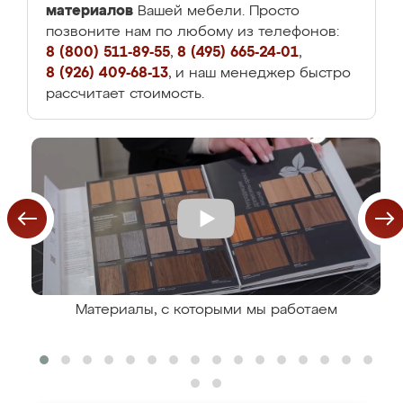
материалов
Вашей мебели. Просто
позвоните нам по любому из телефонов:
8 (800) 511-89-55
,
8 (495) 665-24-01
,
8 (926) 409-68-13
, и наш менеджер быстро
рассчитает стоимость.
Материалы, с которыми мы работаем