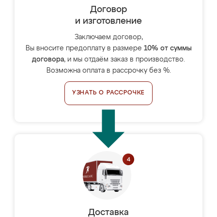
Договор
и изготовление
Заключаем договор,
Вы вносите предоплату в размере
10% от суммы
договора
, и мы отдаём заказ в производство.
Возможна оплата в рассрочку без %.
УЗНАТЬ О РАССРОЧКЕ
Доставка