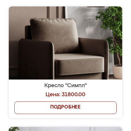
Кресло "Симпл"
Цена: 31800.00
ПОДРОБНЕЕ