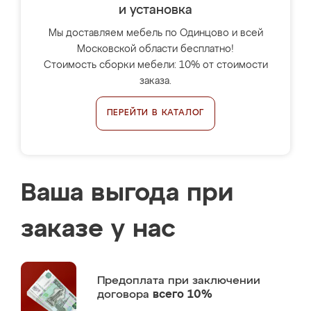
и установка
Мы доставляем мебель по Одинцово и всей
Московской области бесплатно!
Стоимость сборки мебели: 10% от стоимости
заказа.
ПЕРЕЙТИ В КАТАЛОГ
Ваша выгода при
заказе у нас
Предоплата
при заключении
договора
всего 10%