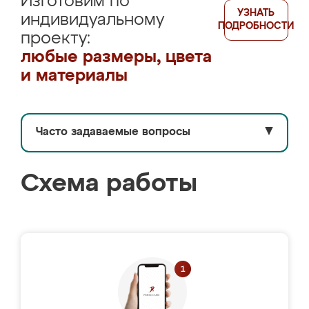
Изготовим по
УЗНАТЬ
индивидуальному
ПОДРОБНОСТИ
проекту:
любые размеры, цвета
и материалы
Часто задаваемые вопросы
▼
Схема работы