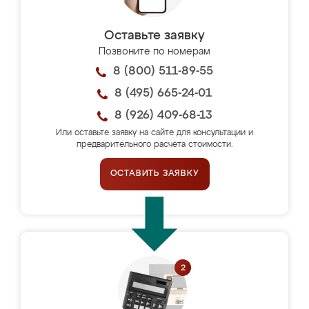
Оставьте заявку
Позвоните по номерам
8 (800) 511-89-55
8 (495) 665-24-01
8 (926) 409-68-13
Или оставьте заявку на сайте для консультации и
предварительного расчёта стоимости.
ОСТАВИТЬ ЗАЯВКУ