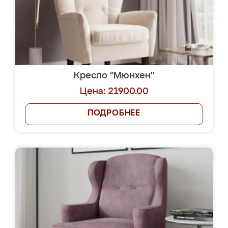
Кресло "Мюнхен"
Цена: 21900.00
ПОДРОБНЕЕ