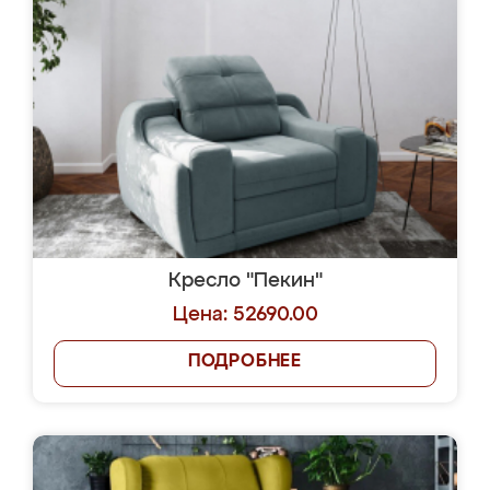
Кресло "Пекин"
Цена: 52690.00
ПОДРОБНЕЕ