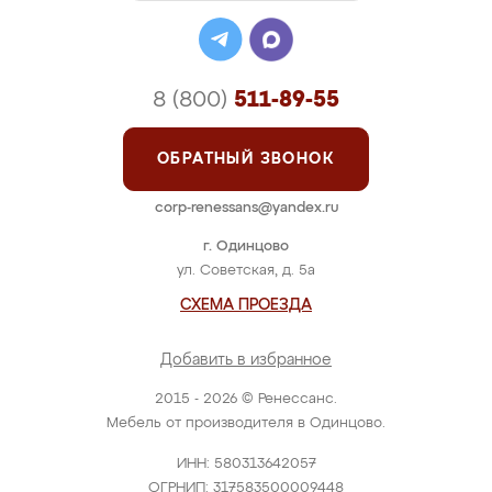
8 (800)
511-89-55
ОБРАТНЫЙ ЗВОНОК
corp-renessans@yandex.ru
г. Одинцово
ул. Советская, д. 5а
СХЕМА ПРОЕЗДА
Добавить в избранное
2015 - 2026 © Ренессанс.
Мебель от производителя в Одинцово.
ИНН: 580313642057
ОГРНИП: 317583500009448