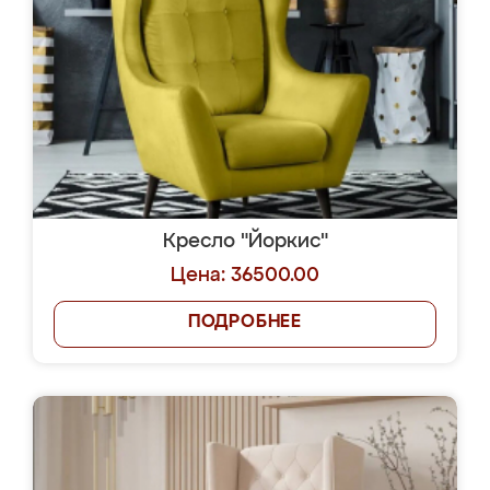
Кресло "Йоркис"
Цена: 36500.00
ПОДРОБНЕЕ