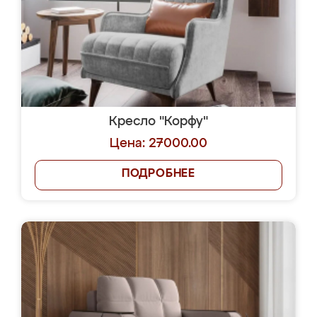
Кресло "Корфу"
Цена: 27000.00
ПОДРОБНЕЕ