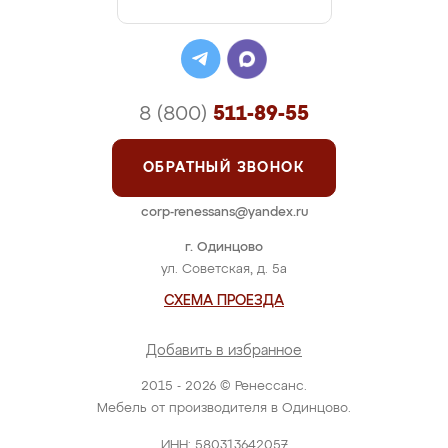
8 (800)
511-89-55
ОБРАТНЫЙ ЗВОНОК
corp-renessans@yandex.ru
г. Одинцово
ул. Советская, д. 5а
СХЕМА ПРОЕЗДА
Добавить в избранное
2015 - 2026 © Ренессанс.
Мебель от производителя в Одинцово.
ИНН: 580313642057