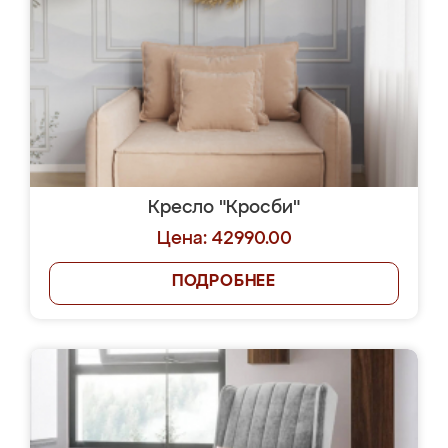
Кресло "Кросби"
Цена: 42990.00
ПОДРОБНЕЕ