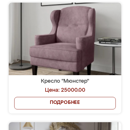
Кресло "Мюнстер"
Цена: 25000.00
ПОДРОБНЕЕ