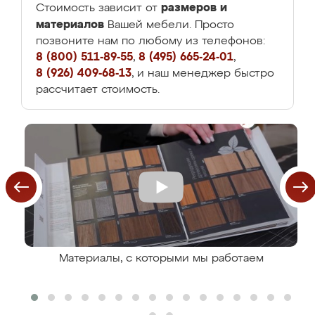
размеров и
Стоимость зависит от
материалов
Вашей мебели. Просто
позвоните нам по любому из телефонов:
8 (800) 511-89-55
,
8 (495) 665-24-01
,
8 (926) 409-68-13
, и наш менеджер быстро
рассчитает стоимость.
Материалы, с которыми мы работаем