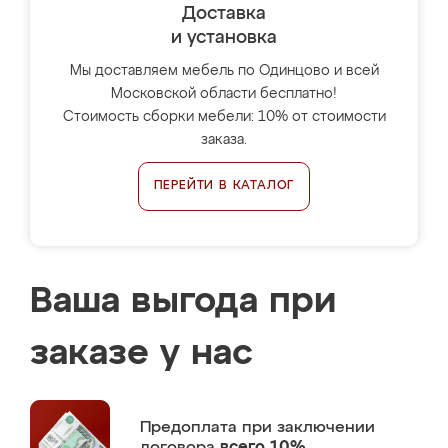
Доставка
и установка
Мы доставляем мебель по Одинцово и всей
Московской области бесплатно!
Стоимость сборки мебели: 10% от стоимости
заказа.
ПЕРЕЙТИ В КАТАЛОГ
Ваша выгода при
заказе у нас
Предоплата
при заключении
договора
всего 10%