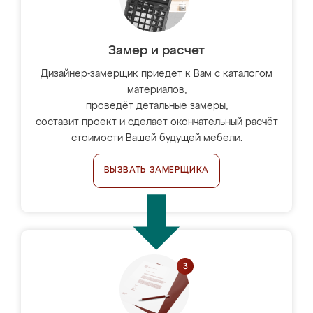
Замер и расчет
Дизайнер-замерщик приедет к Вам с каталогом
материалов,
проведёт детальные замеры,
составит проект и сделает окончательный расчёт
стоимости Вашей будущей мебели.
ВЫЗВАТЬ ЗАМЕРЩИКА