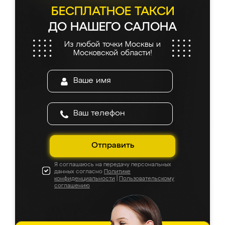
БЕСПЛАТНОЕ ТАКСИ
ДО НАШЕГО САЛОНА
Из любой точки Москвы и
Московской области!
Отправить
Я соглашаюсь на передачу персональных
данных согласно
Политике
конфиденциальности
|
Пользовательскому
соглашению