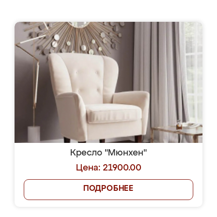
Кресло "Мюнхен"
Цена: 21900.00
ПОДРОБНЕЕ