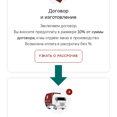
Договор
и изготовление
Заключаем договор,
Вы вносите предоплату в размере
10% от суммы
договора
, и мы отдаём заказ в производство.
Возможна оплата в рассрочку без %.
УЗНАТЬ О РАССРОЧКЕ