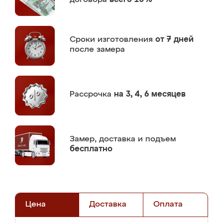
Сроки изготовления
от 7 дней
после замера
Рассрочка
на 3, 4, 6 месяцев
Замер,
доставка и подъем
бесплатно
Цена
Доставка
Оплата