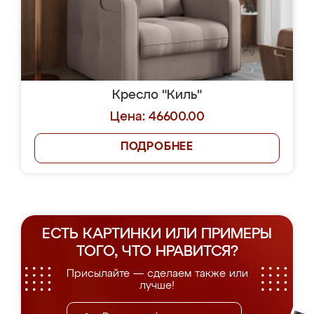
Кресло "Киль"
Цена: 46600.00
ПОДРОБНЕЕ
ЕСТЬ КАРТИНКИ ИЛИ ПРИМЕРЫ
ТОГО, ЧТО НРАВИТСЯ?
Присылайте — сделаем также или
лучше!