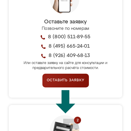
Оставьте заявку
Позвоните по номерам
8 (800) 511-89-55
8 (495) 665-24-01
8 (926) 409-68-13
Или оставьте заявку на сайте для консультации и
предварительного расчёта стоимости.
ОСТАВИТЬ ЗАЯВКУ