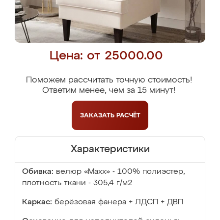
Цена: от 25000.00
Поможем рассчитать точную стоимость!
Ответим менее, чем за 15 минут!
ЗАКАЗАТЬ
РАСЧЁТ
Характеристики
Обивка:
велюр «Maxx» - 100% полиэстер,
плотность ткани - 305,4 г/м2
Каркас:
берёзовая фанера + ЛДСП + ДВП