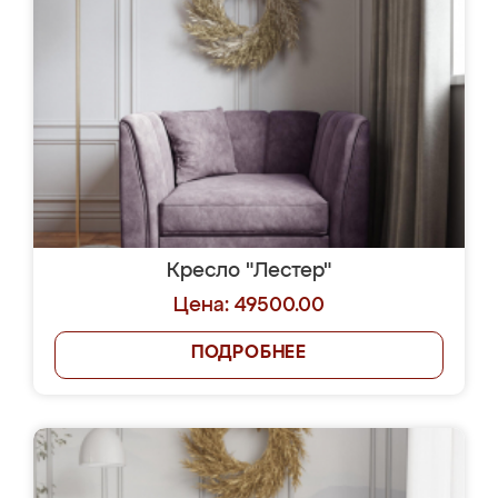
Кресло "Лестер"
Цена: 49500.00
ПОДРОБНЕЕ