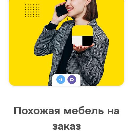
Похожая мебель на
заказ