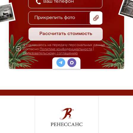
Прикрепить фото
Рассчитать стоимость
Я соглашаюсь на передачу персональных данных
согласно
Политике конфиденциальности
|
Пользовательскому соглашению