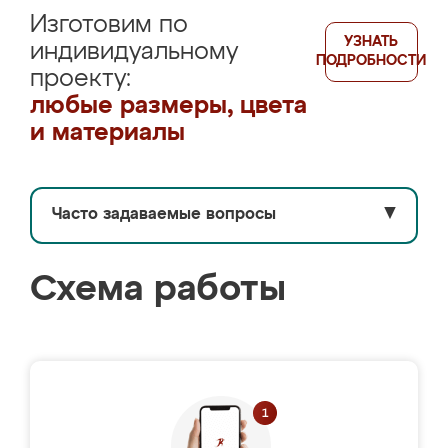
Изготовим по
УЗНАТЬ
индивидуальному
ПОДРОБНОСТИ
проекту:
любые размеры, цвета
и материалы
Часто задаваемые вопросы
▼
Схема работы