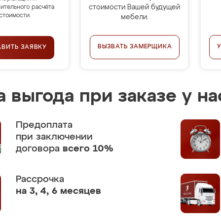
стоимости Вашей будущей
ительного расчёта
стоимости.
мебели.
ВЫЗВАТЬ ЗАМЕРЩИКА
АВИТЬ ЗАЯВКУ
 выгода при заказе у на
Предоплата
при заключении
договора
всего 10%
Рассрочка
на 3, 4, 6 месяцев