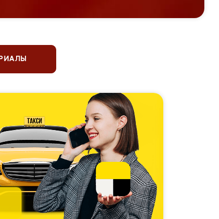
ЕРИАЛЫ