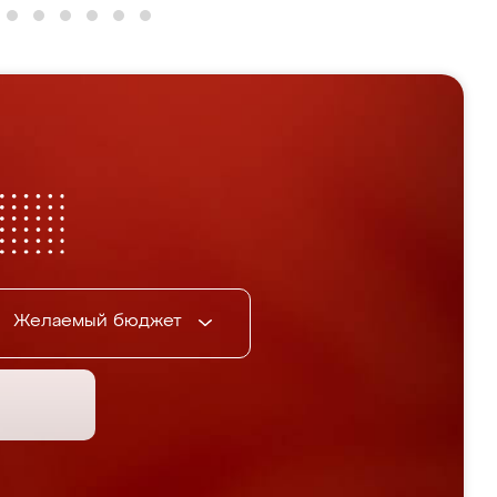
Желаемый бюджет