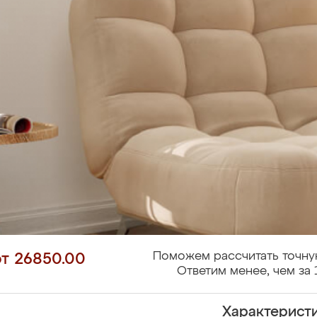
Поможем рассчитать точну
от 26850.00
Ответим менее, чем за 
Характерист