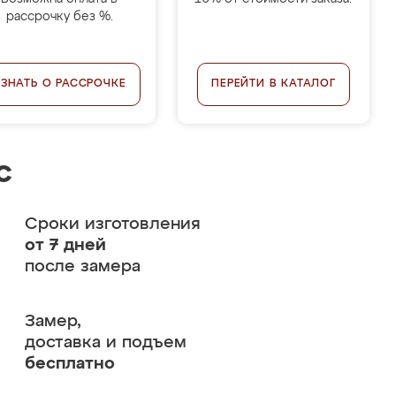
рассрочку без %.
УЗНАТЬ О РАССРОЧКЕ
ПЕРЕЙТИ В КАТАЛОГ
с
Сроки изготовления
от 7 дней
после замера
Замер,
доставка и подъем
бесплатно