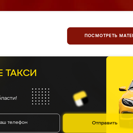
ПОСМОТРЕТЬ МАТ
Е ТАКСИ
ласти!
Отправить