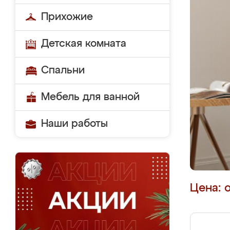
Прихожие
Детская комната
Спальни
Мебель для ванной
Наши работы
Цена: 