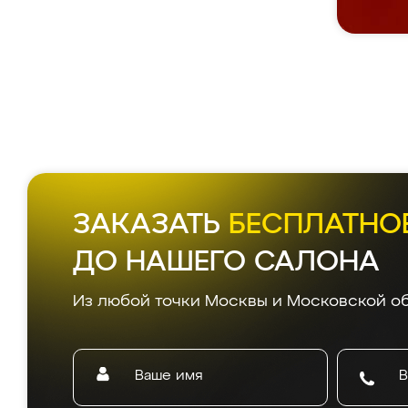
ЗАКАЗАТЬ
БЕСПЛАТНО
ДО НАШЕГО САЛОНА
Из любой точки Москвы и Московской об