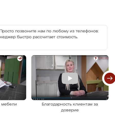
Просто позвоните нам по любому из телефонов:
енеджер быстро рассчитает стоимость.
я мебели
Благодарность клиентам за
доверие