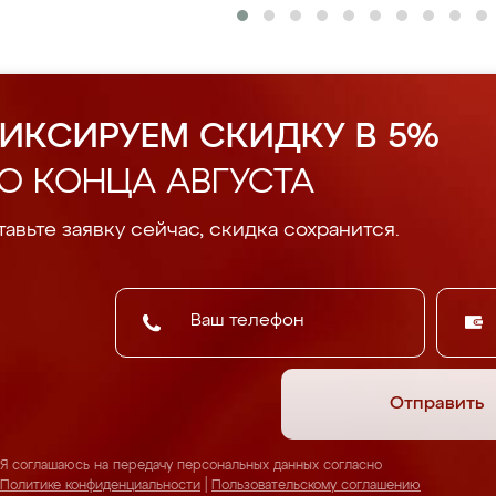
ИКСИРУЕМ СКИДКУ В 5%
О КОНЦА АВГУСТА
авьте заявку сейчас, скидка сохранится.
Отправить
Я соглашаюсь на передачу персональных данных согласно
Политике конфиденциальности
|
Пользовательскому соглашению