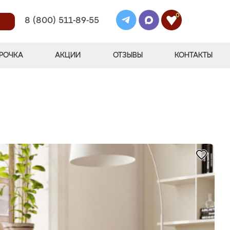
0
8 (800) 511-89-55
РОЧКА
АКЦИИ
ОТЗЫВЫ
КОНТАКТЫ