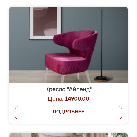
Кресло "Айленд"
Цена: 14900.00
ПОДРОБНЕЕ