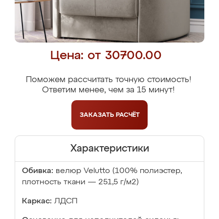
Цена: от 30700.00
Поможем рассчитать точную стоимость!
Ответим менее, чем за 15 минут!
ЗАКАЗАТЬ
РАСЧЁТ
Характеристики
Обивка:
велюр Velutto (100% полиэстер,
плотность ткани — 251,5 г/м2)
Каркас:
ЛДСП