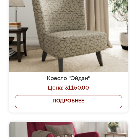
Кресло "Эйдан"
Цена: 31150.00
ПОДРОБНЕЕ