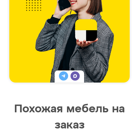
Похожая мебель на
заказ