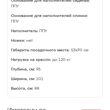
Основание для наполнителей сиденья:
ППУ
Основание для наполнителей спинки:
ППУ
Наполнитель:
ППУ
Ножки:
нет
Габариты посадочного места:
53x70 см
Нагрузка на кресло:
до 120 кг
Глубина, см:
95
Ширина, см:
101
Высота, см:
88