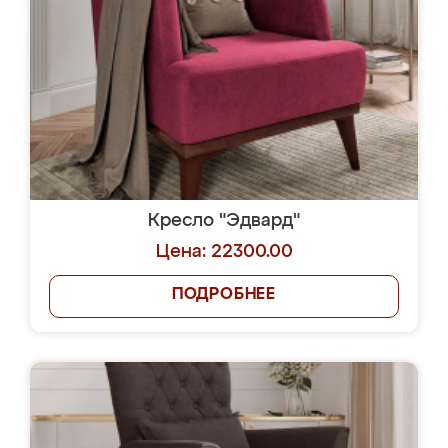
Кресло "Эдвард"
Цена: 22300.00
ПОДРОБНЕЕ