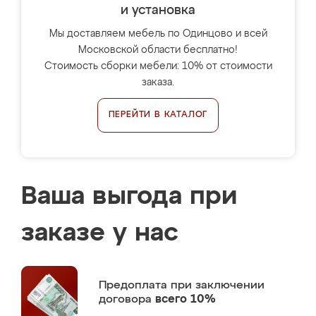
и установка
Мы доставляем мебель по Одинцово и всей
Московской области бесплатно!
Стоимость сборки мебели: 10% от стоимости
заказа.
ПЕРЕЙТИ В КАТАЛОГ
Ваша выгода при
заказе у нас
Предоплата
при заключении
договора
всего 10%