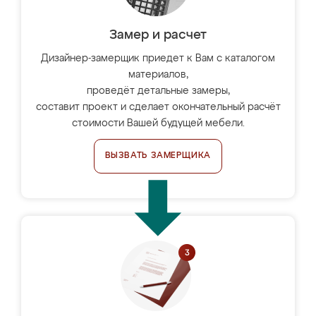
Замер и расчет
Дизайнер-замерщик приедет к Вам с каталогом
материалов,
проведёт детальные замеры,
составит проект и сделает окончательный расчёт
стоимости Вашей будущей мебели.
ВЫЗВАТЬ ЗАМЕРЩИКА