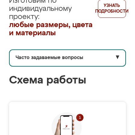
Изготовим по
УЗНАТЬ
индивидуальному
ПОДРОБНОСТИ
проекту:
любые размеры, цвета
и материалы
Часто задаваемые вопросы
▼
Схема работы