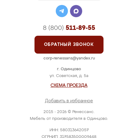
8 (800)
511-89-55
ОБРАТНЫЙ ЗВОНОК
corp-renessans@yandex.ru
г. Одинцово
ул. Советская, д. 5а
СХЕМА ПРОЕЗДА
Добавить в избранное
2015 - 2026 © Ренессанс.
Мебель от производителя в Одинцово.
ИНН: 580313642057
ОГРНИП: 317583500009448