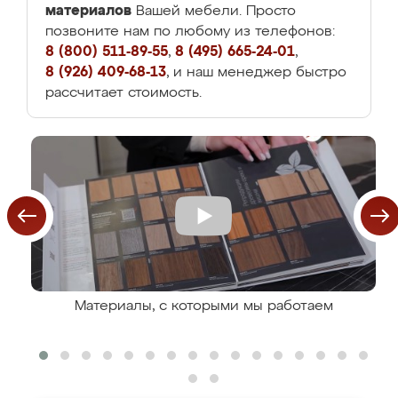
материалов
Вашей мебели. Просто
позвоните нам по любому из телефонов:
8 (800) 511-89-55
,
8 (495) 665-24-01
,
8 (926) 409-68-13
, и наш менеджер быстро
рассчитает стоимость.
Материалы, с которыми мы работаем