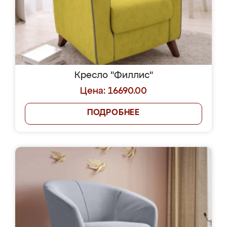
Кресло "Филлис"
Цена: 16690.00
ПОДРОБНЕЕ