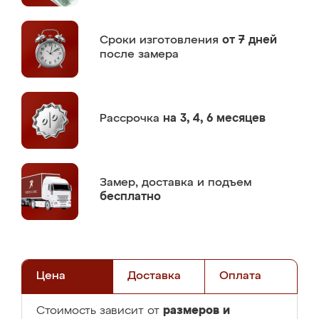
Сроки изготовления
от 7 дней
после замера
Рассрочка
на 3, 4, 6 месяцев
Замер,
доставка и подъем
бесплатно
Цена
Доставка
Оплата
размеров и
Стоимость зависит от