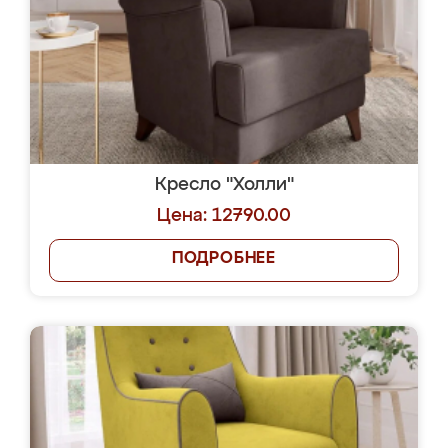
Кресло "Холли"
Цена: 12790.00
ПОДРОБНЕЕ