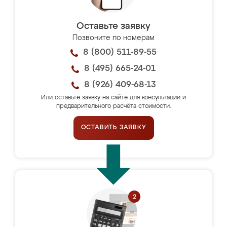
Оставьте заявку
Позвоните по номерам
8 (800) 511-89-55
8 (495) 665-24-01
8 (926) 409-68-13
Или оставьте заявку на сайте для консультации и
предварительного расчёта стоимости.
ОСТАВИТЬ ЗАЯВКУ