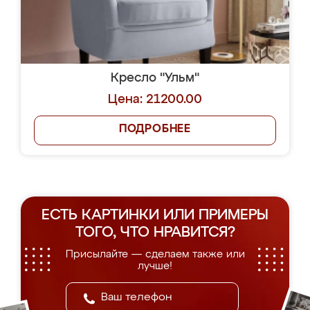
Кресло "Ульм"
Цена: 21200.00
ПОДРОБНЕЕ
ЕСТЬ КАРТИНКИ ИЛИ ПРИМЕРЫ
ТОГО, ЧТО НРАВИТСЯ?
Присылайте — сделаем также или
лучше!