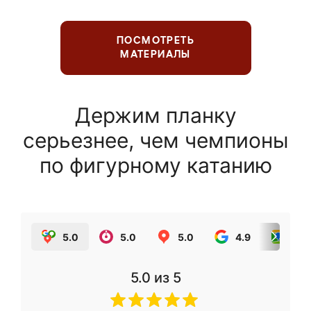
ПОСМОТРЕТЬ
МАТЕРИАЛЫ
Держим планку
серьезнее, чем чемпионы
по фигурному катанию
5.0
5.0
5.0
4.9
5.0
5.0
из 5