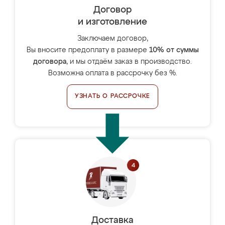
Договор
и изготовление
Заключаем договор,
Вы вносите предоплату в размере
10% от суммы
договора
, и мы отдаём заказ в производство.
Возможна оплата в рассрочку без %.
УЗНАТЬ О РАССРОЧКЕ
Доставка