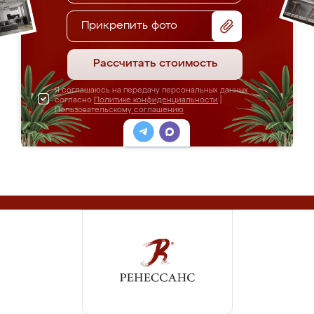
Прикрепить фото
Рассчитать стоимость
Я соглашаюсь на передачу персональных данных
согласно
Политике конфиденциальности
|
Пользовательскому соглашению