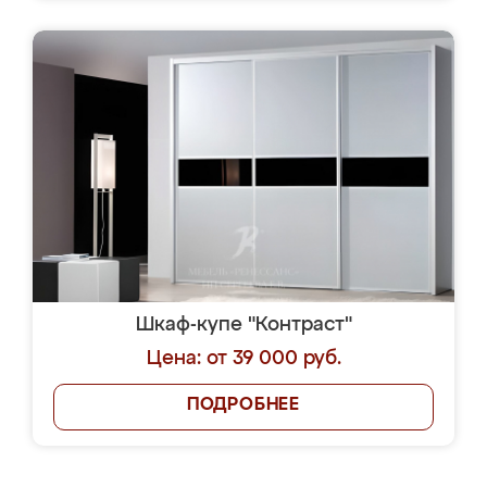
Шкаф-купе "Контраст"
Цена: от 39 000 руб.
ПОДРОБНЕЕ