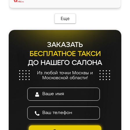
Еще
ЗАКАЗАТЬ
БЕСПЛАТНОЕ ТАКСИ
ДО НАШЕГО САЛОНА
Из любой точки Москвы и
Московской области!