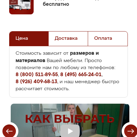
бесплатно
Цена
Доставка
Оплата
размеров и
Стоимость зависит от
материалов
Вашей мебели. Просто
позвоните нам по любому из телефонов:
8 (800) 511-89-55
,
8 (495) 665-24-01
,
8 (926) 409-68-13
, и наш менеджер быстро
рассчитает стоимость.