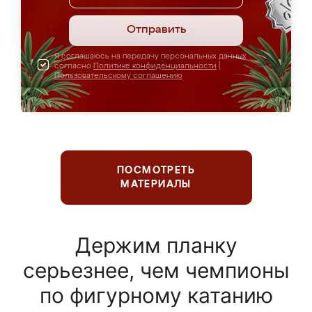
Отправить
Я соглашаюсь на передачу персональных данных
согласно
Политике конфиденциальности
|
Пользовательскому соглашению
ПОСМОТРЕТЬ
МАТЕРИАЛЫ
Держим планку
серьезнее, чем чемпионы
по фигурному катанию