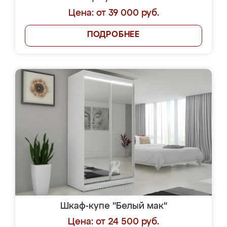
Цена: от 39 000 руб.
ПОДРОБНЕЕ
Шкаф-купе "Белый мак"
Цена: от 24 500 руб.