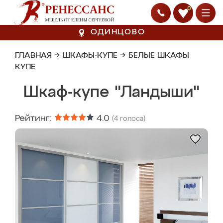
0
ОДИНЦОВО
ГЛАВНАЯ
→
ШКАФЫ-КУПЕ
→
БЕЛЫЕ ШКАФЫ
КУПЕ
Шкаф-купе "Ландыши"
Рейтинг:
4.0
(
4
голоса)