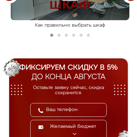
Как правильно выбрать шкаф
ФИКСИРУЕМ СКИДКУ В 5%
ДО КОНЦА АВГУСТА
Оставьте заявку сейчас, скидка
сохранится.
Желаемый бюджет