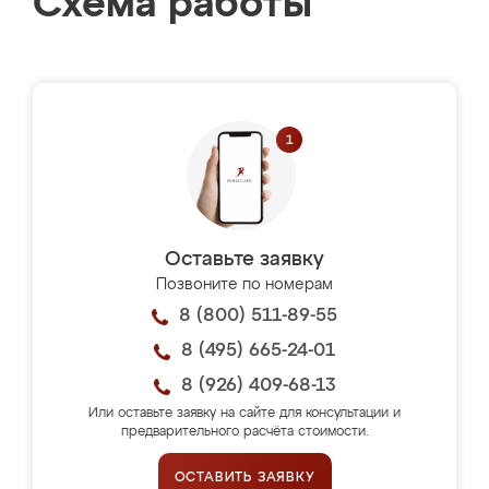
Схема работы
Оставьте заявку
Позвоните по номерам
8 (800) 511-89-55
8 (495) 665-24-01
8 (926) 409-68-13
Или оставьте заявку на сайте для консультации и
предварительного расчёта стоимости.
ОСТАВИТЬ ЗАЯВКУ