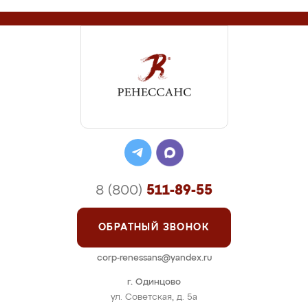
8 (800)
511-89-55
ОБРАТНЫЙ ЗВОНОК
corp-renessans@yandex.ru
г. Одинцово
ул. Советская, д. 5а