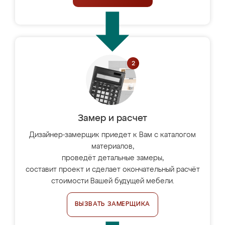
Замер и расчет
Дизайнер-замерщик приедет к Вам с каталогом
материалов,
проведёт детальные замеры,
составит проект и сделает окончательный расчёт
стоимости Вашей будущей мебели.
ВЫЗВАТЬ ЗАМЕРЩИКА