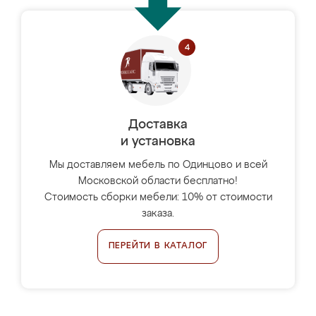
Доставка
и установка
Мы доставляем мебель по Одинцово и всей
Московской области бесплатно!
Стоимость сборки мебели: 10% от стоимости
заказа.
ПЕРЕЙТИ В КАТАЛОГ