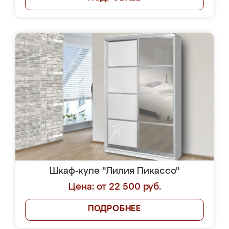
Шкаф-купе "Лилия Пикассо"
Цена: от 22 500 руб.
ПОДРОБНЕЕ