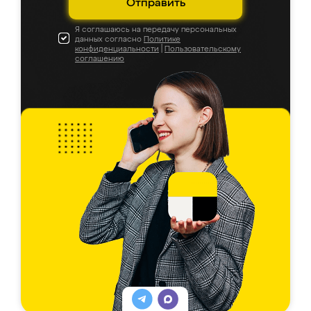
Отправить
Я соглашаюсь на передачу персональных
данных согласно
Политике
конфиденциальности
|
Пользовательскому
соглашению