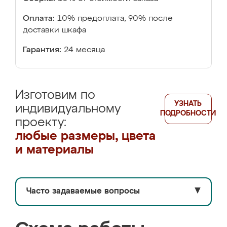
Оплата:
10% предоплата, 90% после
доставки шкафа
Гарантия:
24 месяца
Изготовим по
УЗНАТЬ
индивидуальному
ПОДРОБНОСТИ
проекту:
любые размеры, цвета
и материалы
Часто задаваемые вопросы
▼