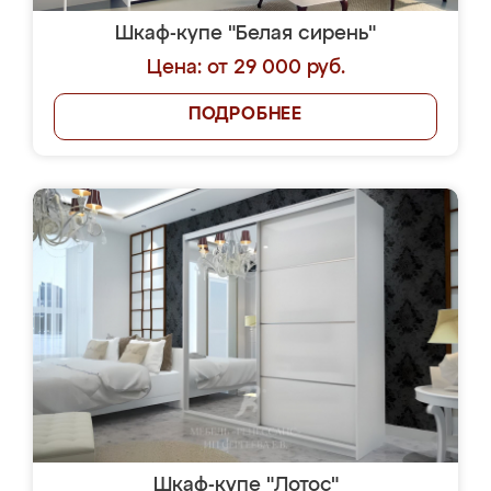
Шкаф-купе "Белая сирень"
Цена: от 29 000 руб.
ПОДРОБНЕЕ
Шкаф-купе "Лотос"