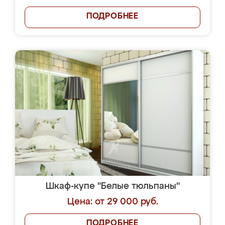
ПОДРОБНЕЕ
Шкаф-купе "Белые тюльпаны"
Цена: от 29 000 руб.
ПОДРОБНЕЕ