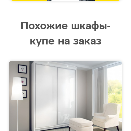
Похожие шкафы-
купе на заказ