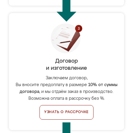
Договор
и изготовление
Заключаем договор,
Вы вносите предоплату в размере
10% от суммы
договора
, и мы отдаём заказ в производство.
Возможна оплата в рассрочку без %.
УЗНАТЬ О РАССРОЧКЕ