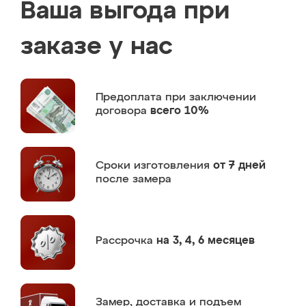
Ваша выгода при
заказе у нас
Предоплата
при заключении
договора
всего 10%
Сроки изготовления
от 7 дней
после замера
Рассрочка
на 3, 4, 6 месяцев
Замер,
доставка и подъем