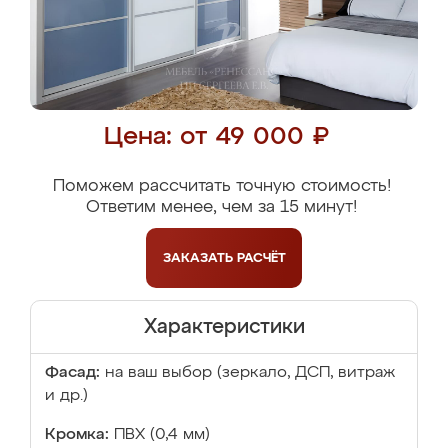
Цена: от 49 000 ₽
Поможем рассчитать точную стоимость!
Ответим менее, чем за 15 минут!
ЗАКАЗАТЬ
РАСЧЁТ
Характеристики
Фасад:
на ваш выбор (зеркало, ДСП, витраж
и др.)
Кромка:
ПВХ (0,4 мм)