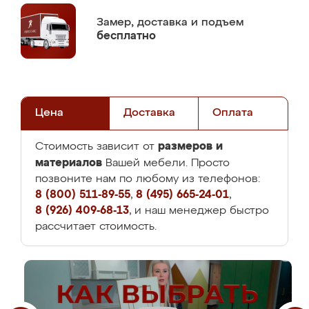
Замер,
доставка и подъем
бесплатно
Цена
Доставка
Оплата
размеров и
Стоимость зависит от
материалов
Вашей мебели. Просто
позвоните нам по любому из телефонов:
8 (800) 511-89-55
,
8 (495) 665-24-01
,
8 (926) 409-68-13
, и наш менеджер быстро
рассчитает стоимость.