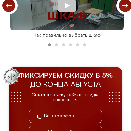
Как правильно выбрать шкаф
ФИКСИРУЕМ СКИДКУ В 5%
ДО КОНЦА АВГУСТА
Оставьте заявку сейчас, скидка
сохранится.