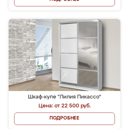
Шкаф-купе "Лилия Пикассо"
Цена: от 22 500 руб.
ПОДРОБНЕЕ