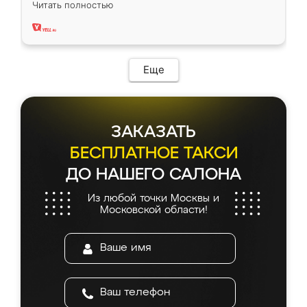
Читать полностью
два года, нареканий нет.
Еще
ЗАКАЗАТЬ
БЕСПЛАТНОЕ ТАКСИ
ДО НАШЕГО САЛОНА
Из любой точки Москвы и
Московской области!