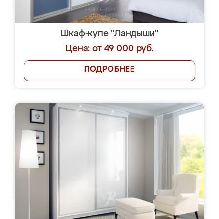
Шкаф-купе "Ландыши"
Цена: от 49 000 руб.
ПОДРОБНЕЕ