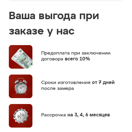
Ваша выгода при
заказе у нас
Предоплата
при заключении
договора
всего 10%
Сроки изготовления
от 7 дней
после замера
Рассрочка
на 3, 4, 6 месяцев