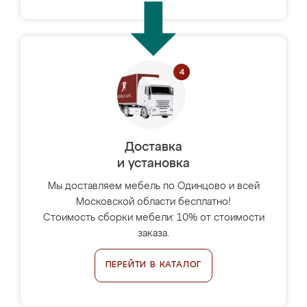
Доставка
и установка
Мы доставляем мебель по Одинцово и всей
Московской области бесплатно!
Стоимость сборки мебели: 10% от стоимости
заказа.
ПЕРЕЙТИ В КАТАЛОГ