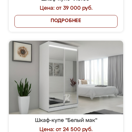
Цена: от 39 000 руб.
ПОДРОБНЕЕ
Шкаф-купе "Белый мак"
Цена: от 24 500 руб.