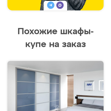
Похожие шкафы-
купе на заказ