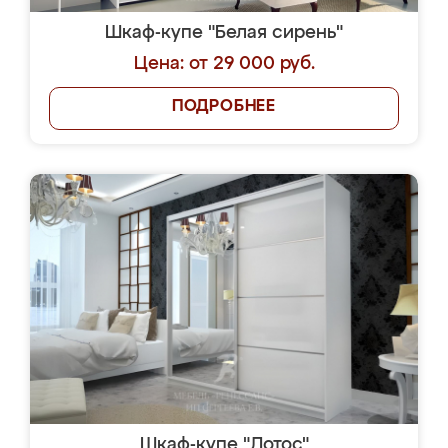
Шкаф-купе "Белая сирень"
Цена: от 29 000 руб.
ПОДРОБНЕЕ
Шкаф-купе "Лотос"