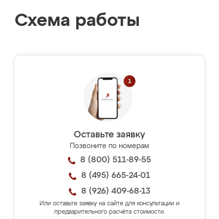
Схема работы
Оставьте заявку
Позвоните по номерам
8 (800) 511-89-55
8 (495) 665-24-01
8 (926) 409-68-13
Или оставьте заявку на сайте для консультации и
предварительного расчёта стоимости.