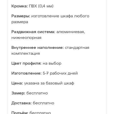
Кромка:
ПВХ (0,4 мм)
Размеры:
изготовление шкафа любого
размера
Раздвижная система:
алюминиевая,
нижнеопорная
Внутреннее наполнение:
стандартная
комплектация
Цвет профиля:
на выбор
Изготовление:
5-7 рабочих дней
Цена:
указана за базовый шкаф
Замер:
бесплатно
Доставка:
бесплатно
Подъём:
бесплатно