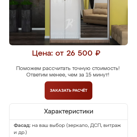
Цена: от 26 500 ₽
Поможем рассчитать точную стоимость!
Ответим менее, чем за 15 минут!
ЗАКАЗАТЬ
РАСЧЁТ
Характеристики
Фасад:
на ваш выбор (зеркало, ДСП, витраж
и др.)