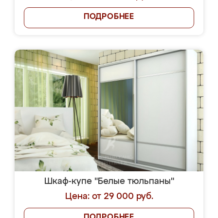
ПОДРОБНЕЕ
Шкаф-купе "Белые тюльпаны"
Цена: от 29 000 руб.
ПОДРОБНЕЕ