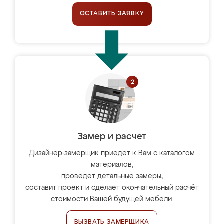
ОСТАВИТЬ ЗАЯВКУ
Замер и расчет
Дизайнер-замерщик приедет к Вам с каталогом
материалов,
проведёт детальные замеры,
составит проект и сделает окончательный расчёт
стоимости Вашей будущей мебели.
ВЫЗВАТЬ ЗАМЕРЩИКА