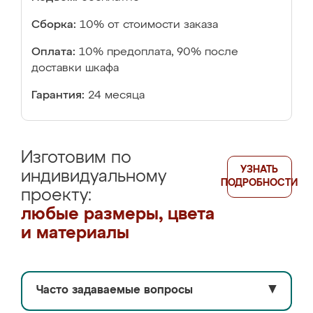
Сборка:
10% от стоимости заказа
Оплата:
10% предоплата, 90% после
доставки шкафа
Гарантия:
24 месяца
Изготовим по
УЗНАТЬ
индивидуальному
ПОДРОБНОСТИ
проекту:
любые размеры, цвета
и материалы
Часто задаваемые вопросы
▼