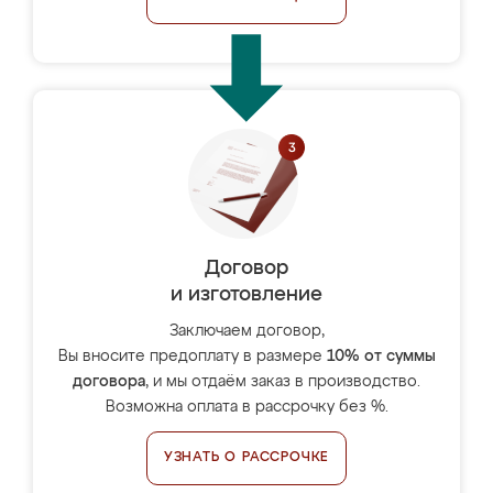
Договор
и изготовление
Заключаем договор,
Вы вносите предоплату в размере
10% от суммы
договора
, и мы отдаём заказ в производство.
Возможна оплата в рассрочку без %.
УЗНАТЬ О РАССРОЧКЕ