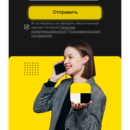
Отправить
Я соглашаюсь на передачу персональных
данных согласно
Политике
конфиденциальности
|
Пользовательскому
соглашению