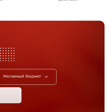
Желаемый бюджет