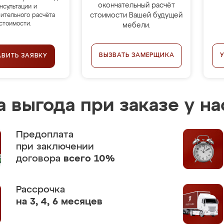
окончательный расчёт
нсультации и
стоимости Вашей будущей
ительного расчёта
стоимости.
мебели.
ВЫЗВАТЬ ЗАМЕРЩИКА
АВИТЬ ЗАЯВКУ
 выгода при заказе у на
Предоплата
при заключении
договора
всего 10%
Рассрочка
на 3, 4, 6 месяцев