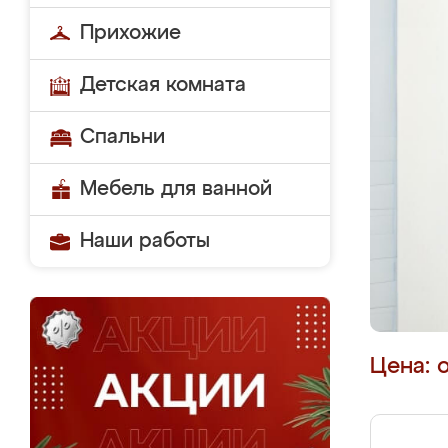
Прихожие
Детская комната
Спальни
Мебель для ванной
Наши работы
Цена: 