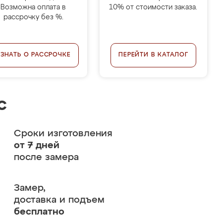
Возможна оплата в
10% от стоимости заказа.
рассрочку без %.
УЗНАТЬ О РАССРОЧКЕ
ПЕРЕЙТИ В КАТАЛОГ
с
Сроки изготовления
от 7 дней
после замера
Замер,
доставка и подъем
бесплатно