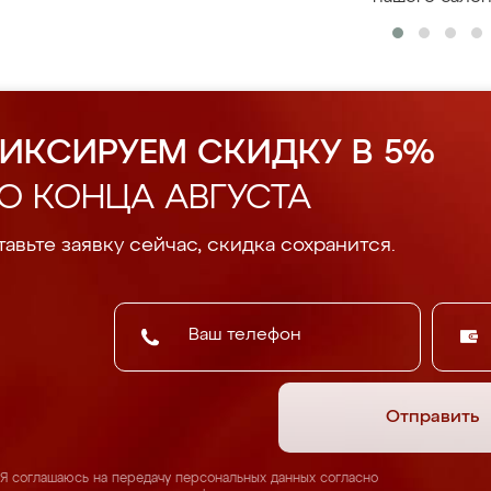
ИКСИРУЕМ СКИДКУ В 5%
О КОНЦА АВГУСТА
авьте заявку сейчас, скидка сохранится.
Отправить
Я соглашаюсь на передачу персональных данных согласно