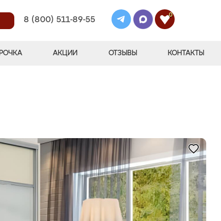
0
8 (800) 511-89-55
РОЧКА
АКЦИИ
ОТЗЫВЫ
КОНТАКТЫ