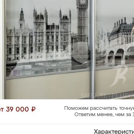
Поможем рассчитать точну
от 39 000 ₽
Ответим менее, чем за 
Характерист