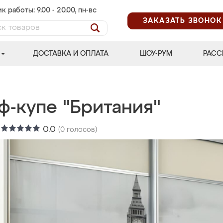
к работы: 9.00 - 20.00, пн-вс
ЗАКАЗАТЬ ЗВОНОК
ДОСТАВКА И ОПЛАТА
ШОУ-РУМ
РАСС
ф-купе "Британия"
:
0.0
(
0
голосов)