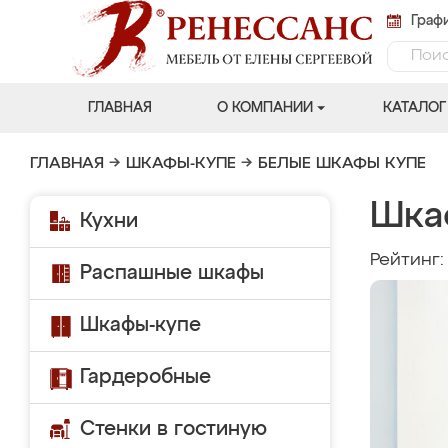
Графи
ГЛАВНАЯ
О КОМПАНИИ
КАТАЛОГ
ГЛАВНАЯ
→
ШКАФЫ-КУПЕ
→
БЕЛЫЕ ШКАФЫ КУПЕ
Шка
Кухни
Рейтинг
Распашные шкафы
Шкафы-купе
Гардеробные
Стенки в гостиную