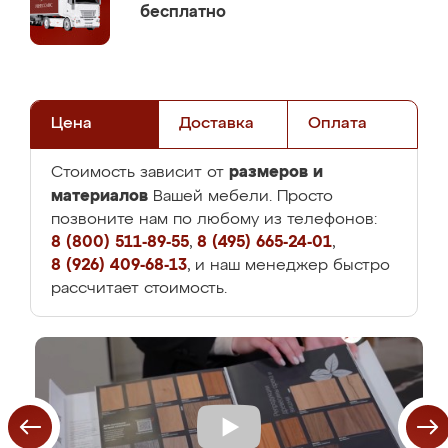
бесплатно
Цена
Доставка
Оплата
размеров и
Стоимость зависит от
материалов
Вашей мебели. Просто
позвоните нам по любому из телефонов:
8 (800) 511-89-55
,
8 (495) 665-24-01
,
8 (926) 409-68-13
, и наш менеджер быстро
рассчитает стоимость.