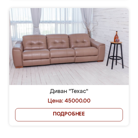
Диван "Техас"
Цена: 45000.00
ПОДРОБНЕЕ