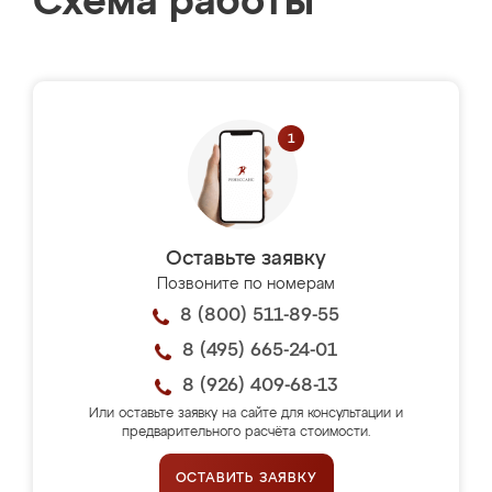
Схема работы
Оставьте заявку
Позвоните по номерам
8 (800) 511-89-55
8 (495) 665-24-01
8 (926) 409-68-13
Или оставьте заявку на сайте для консультации и
предварительного расчёта стоимости.
ОСТАВИТЬ ЗАЯВКУ