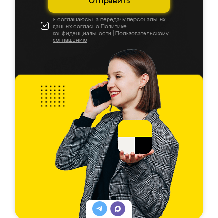
Отправить
Я соглашаюсь на передачу персональных
данных согласно
Политике
конфиденциальности
|
Пользовательскому
соглашению