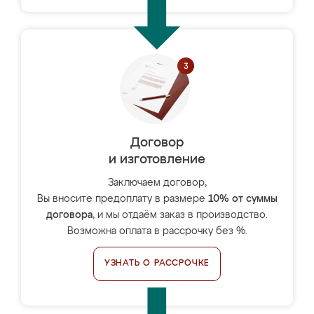
Договор
и изготовление
Заключаем договор,
Вы вносите предоплату в размере
10% от суммы
договора
, и мы отдаём заказ в производство.
Возможна оплата в рассрочку без %.
УЗНАТЬ О РАССРОЧКЕ