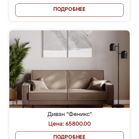
ПОДРОБНЕЕ
Диван "Феникс"
Цена: 65800.00
ПОДРОБНЕЕ