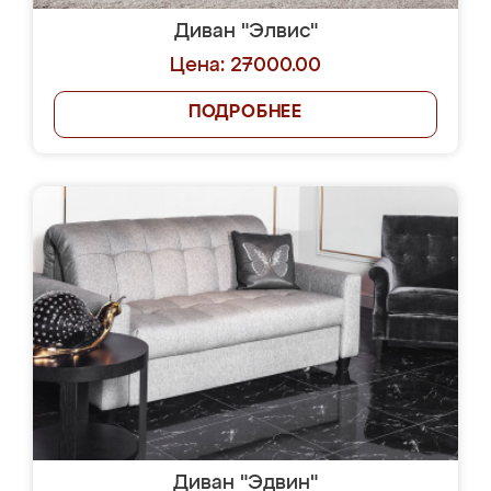
Диван "Элвис"
Цена: 27000.00
ПОДРОБНЕЕ
Диван "Эдвин"