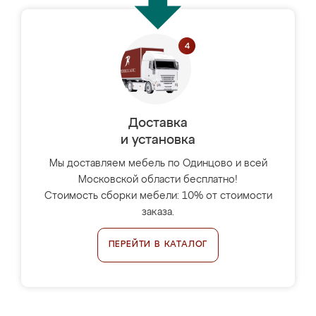
Доставка
и установка
Мы доставляем мебель по Одинцово и всей
Московской области бесплатно!
Стоимость сборки мебели: 10% от стоимости
заказа.
ПЕРЕЙТИ В КАТАЛОГ