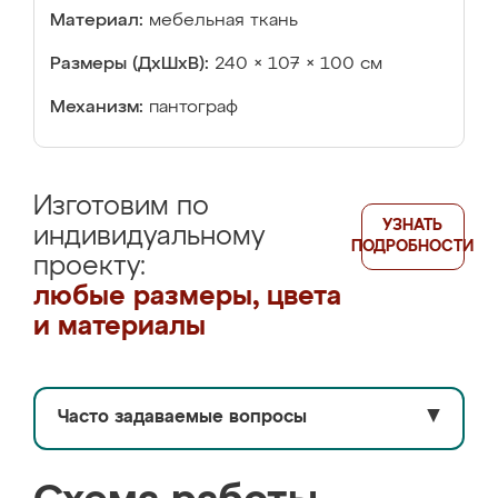
Материал:
мебельная ткань
Размеры (ДхШхВ):
240 × 107 × 100 см
Механизм:
пантограф
Изготовим по
УЗНАТЬ
индивидуальному
ПОДРОБНОСТИ
проекту:
любые размеры, цвета
и материалы
Часто задаваемые вопросы
▼