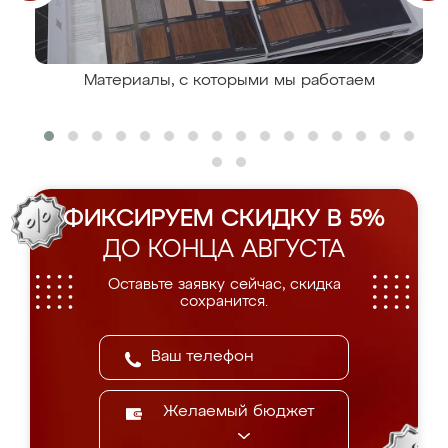
Материалы, с которыми мы работаем
ФИКСИРУЕМ СКИДКУ В 5%
ДО КОНЦА АВГУСТА
Оставьте заявку сейчас, скидка
сохранится.
Желаемый бюджет