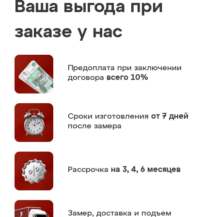
Ваша выгода при
заказе у нас
Предоплата
при заключении
договора
всего 10%
Сроки изготовления
от 7 дней
после замера
Рассрочка
на 3, 4, 6 месяцев
Замер,
доставка и подъем