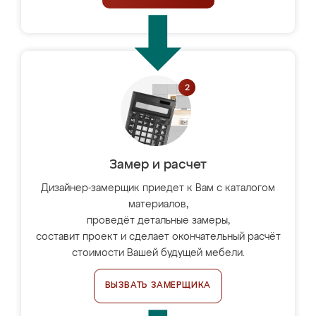
Замер и расчет
Дизайнер-замерщик приедет к Вам с каталогом
материалов,
проведёт детальные замеры,
составит проект и сделает окончательный расчёт
стоимости Вашей будущей мебели.
ВЫЗВАТЬ ЗАМЕРЩИКА