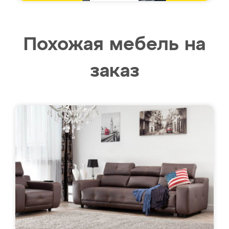
Похожая мебель на
заказ