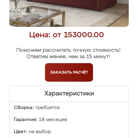
Цена: от 153000.00
Поможем рассчитать точную стоимость!
Ответим менее, чем за 15 минут!
ЗАКАЗАТЬ
РАСЧЁТ
Характеристики
Сборка:
требуется
Гарантия:
18 месяцев
Цвет:
на выбор