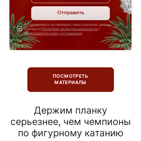
Отправить
Я соглашаюсь на передачу персональных данных
согласно
Политике конфиденциальности
|
Пользовательскому соглашению
ПОСМОТРЕТЬ
МАТЕРИАЛЫ
Держим планку
серьезнее, чем чемпионы
по фигурному катанию