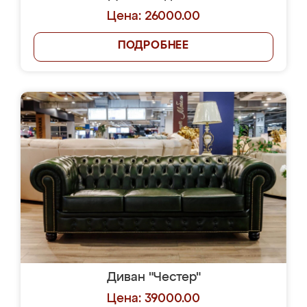
Цена: 26000.00
ПОДРОБНЕЕ
Диван "Честер"
Цена: 39000.00