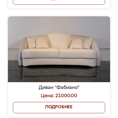
Диван "Фабиано"
Цена: 21000.00
ПОДРОБНЕЕ