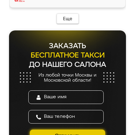
Еще
ЗАКАЗАТЬ
БЕСПЛАТНОЕ ТАКСИ
ДО НАШЕГО САЛОНА
Из любой точки Москвы и
Московской области!