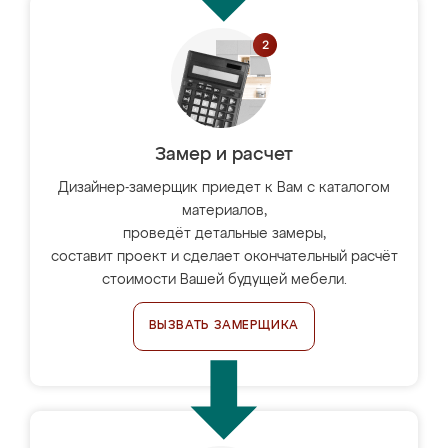
Замер и расчет
Дизайнер-замерщик приедет к Вам с каталогом
материалов,
проведёт детальные замеры,
составит проект и сделает окончательный расчёт
стоимости Вашей будущей мебели.
ВЫЗВАТЬ ЗАМЕРЩИКА