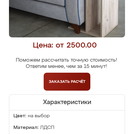
Цена: от 2500.00
Поможем рассчитать точную стоимость!
Ответим менее, чем за 15 минут!
ЗАКАЗАТЬ
РАСЧЁТ
Характеристики
Цвет:
на выбор
Материал:
ЛДСП