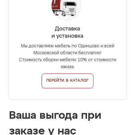
Доставка
и установка
Мы доставляем мебель по Одинцово и всей
Московской области бесплатно!
Стоимость сборки мебели: 10% от стоимости
заказа.
ПЕРЕЙТИ В КАТАЛОГ
Ваша выгода при
заказе у нас