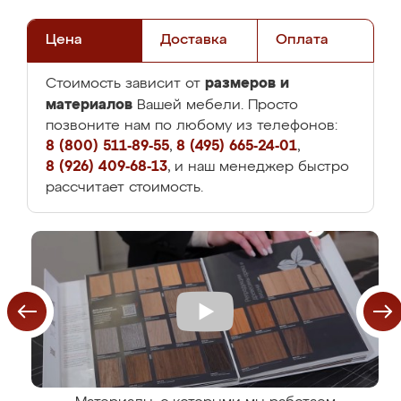
Цена
Доставка
Оплата
размеров и
Стоимость зависит от
материалов
Вашей мебели. Просто
позвоните нам по любому из телефонов:
8 (800) 511-89-55
,
8 (495) 665-24-01
,
8 (926) 409-68-13
, и наш менеджер быстро
рассчитает стоимость.