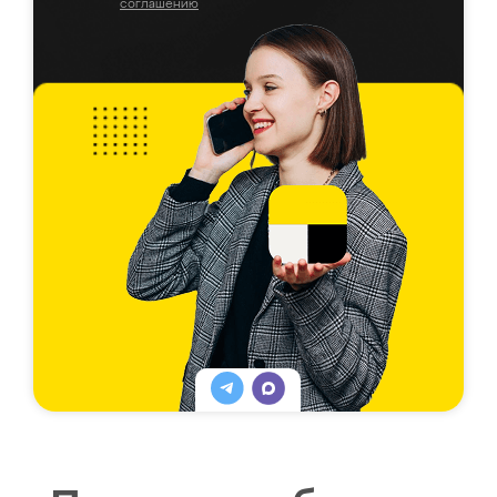
соглашению