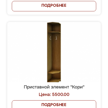
ПОДРОБНЕЕ
Приставной элемент "Кори"
Цена: 5500.00
ПОДРОБНЕЕ