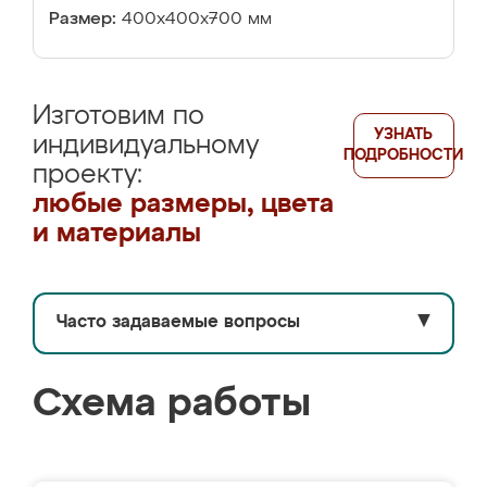
Размер:
400х400х700 мм
Изготовим по
УЗНАТЬ
индивидуальному
ПОДРОБНОСТИ
проекту:
любые размеры, цвета
и материалы
Часто задаваемые вопросы
▼
Схема работы