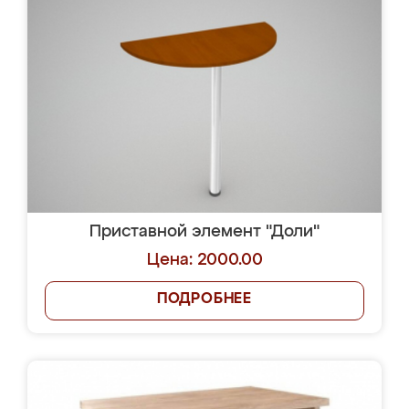
Приставной элемент "Доли"
Цена: 2000.00
ПОДРОБНЕЕ