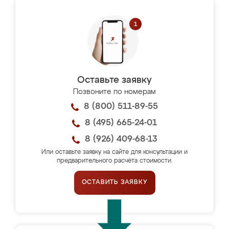
Оставьте заявку
Позвоните по номерам
8 (800) 511-89-55
8 (495) 665-24-01
8 (926) 409-68-13
Или оставьте заявку на сайте для консультации и
предварительного расчёта стоимости.
ОСТАВИТЬ ЗАЯВКУ