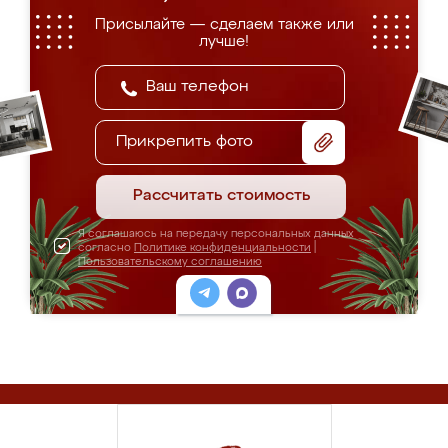
Присылайте — сделаем также или
лучше!
Прикрепить фото
Рассчитать стоимость
Я соглашаюсь на передачу персональных данных
согласно
Политике конфиденциальности
|
Пользовательскому соглашению