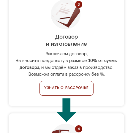
Договор
и изготовление
Заключаем договор,
Вы вносите предоплату в размере
10% от суммы
договора
, и мы отдаём заказ в производство.
Возможна оплата в рассрочку без %.
УЗНАТЬ О РАССРОЧКЕ