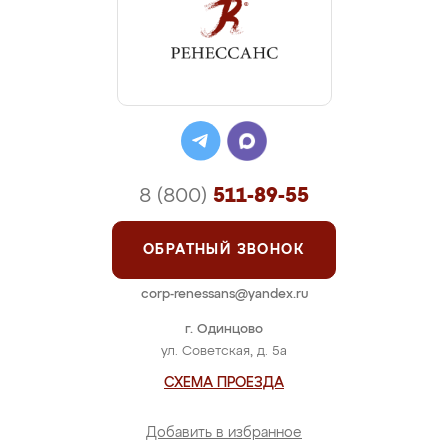
8 (800)
511-89-55
ОБРАТНЫЙ ЗВОНОК
corp-renessans@yandex.ru
г. Одинцово
ул. Советская, д. 5а
СХЕМА ПРОЕЗДА
Добавить в избранное