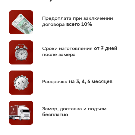
Предоплата
при заключении
договора
всего 10%
Сроки изготовления
от 7 дней
после замера
Рассрочка
на 3, 4, 6 месяцев
Замер,
доставка и подъем
бесплатно