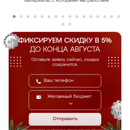
Материалы, с которыми мы работаем
ФИКСИРУЕМ СКИДКУ В 5%
ДО КОНЦА АВГУСТА
Оставьте заявку сейчас, скидка
сохранится.
Желаемый бюджет
Отправить
Я соглашаюсь на передачу персональных данных