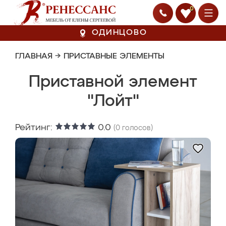
0
ОДИНЦОВО
ГЛАВНАЯ
→
ПРИСТАВНЫЕ ЭЛЕМЕНТЫ
Приставной элемент
"Лойт"
Рейтинг:
0.0
(
0
голосов)