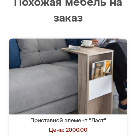
Похожая мебель на
заказ
Приставной элемент "Ласт"
Цена: 2000.00