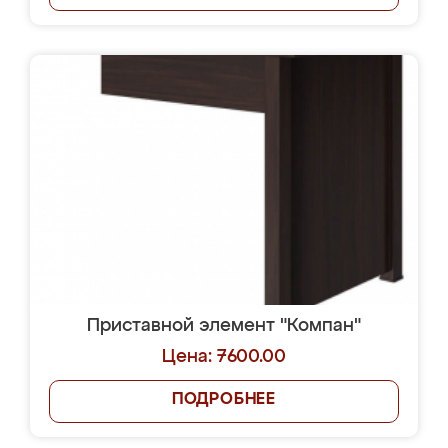
Приставной элемент "Компан"
Цена: 7600.00
ПОДРОБНЕЕ