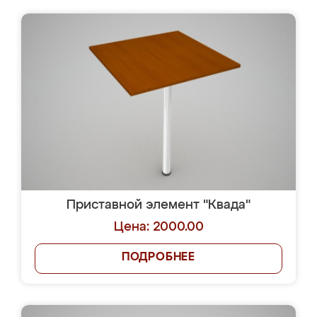
Приставной элемент "Квада"
Цена: 2000.00
ПОДРОБНЕЕ