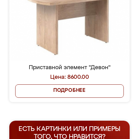
Приставной элемент "Девон"
Цена: 8600.00
ПОДРОБНЕЕ
ЕСТЬ КАРТИНКИ ИЛИ ПРИМЕРЫ
ТОГО, ЧТО НРАВИТСЯ?