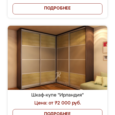
ПОДРОБНЕЕ
Шкаф-купе "Ирландия"
Цена: от 72 000 руб.
ПОДРОБНЕЕ