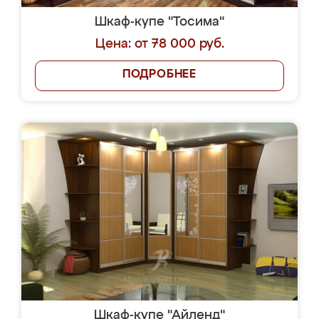
Шкаф-купе "Тосима"
Цена: от 78 000 руб.
ПОДРОБНЕЕ
Шкаф-купе "Айленд"