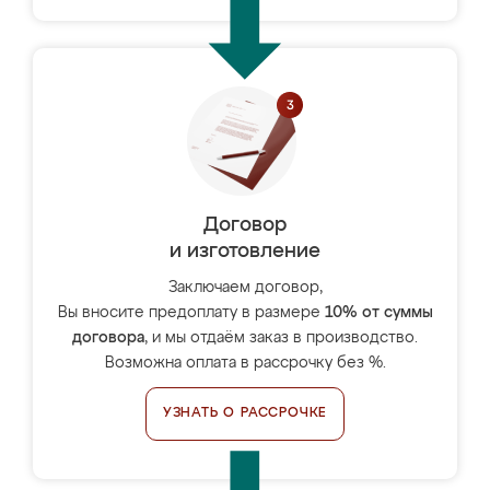
Договор
и изготовление
Заключаем договор,
Вы вносите предоплату в размере
10% от суммы
договора
, и мы отдаём заказ в производство.
Возможна оплата в рассрочку без %.
УЗНАТЬ О РАССРОЧКЕ