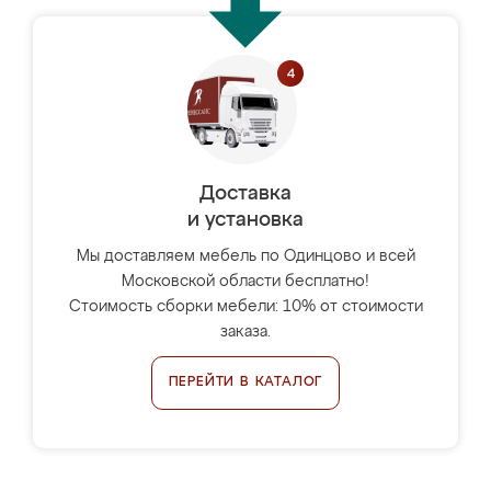
Доставка
и установка
Мы доставляем мебель по Одинцово и всей
Московской области бесплатно!
Стоимость сборки мебели: 10% от стоимости
заказа.
ПЕРЕЙТИ В КАТАЛОГ