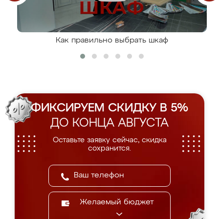
Как правильно выбрать шкаф
ФИКСИРУЕМ СКИДКУ В 5%
ДО КОНЦА АВГУСТА
Оставьте заявку сейчас, скидка
сохранится.
Желаемый бюджет