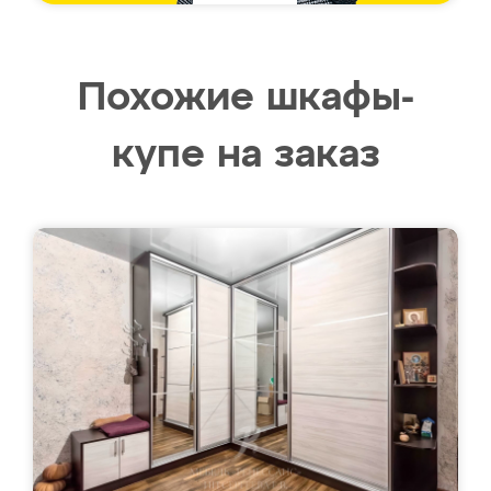
Похожие шкафы-
купе на заказ