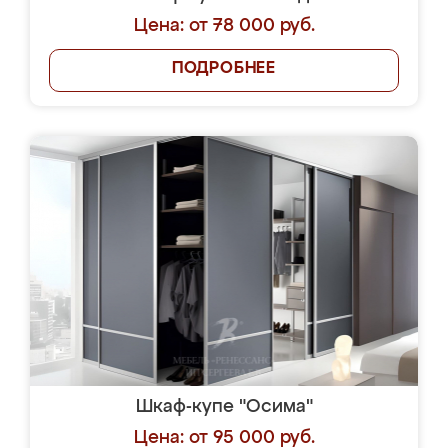
Цена: от 78 000 руб.
ПОДРОБНЕЕ
Шкаф-купе "Осима"
Цена: от 95 000 руб.