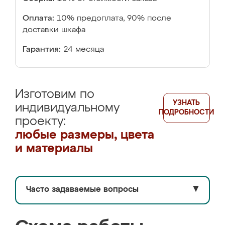
Оплата:
10% предоплата, 90% после
доставки шкафа
Гарантия:
24 месяца
Изготовим по
УЗНАТЬ
индивидуальному
ПОДРОБНОСТИ
проекту:
любые размеры, цвета
и материалы
Часто задаваемые вопросы
▼