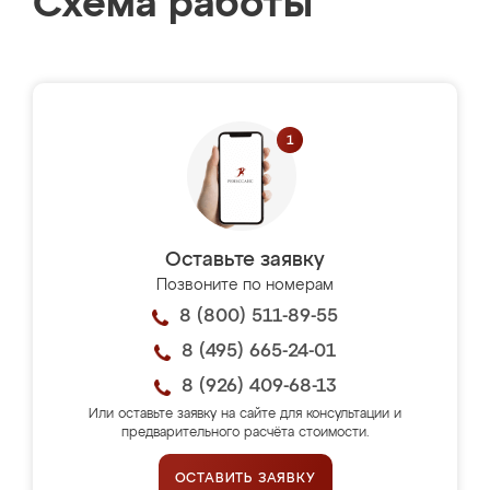
Схема работы
Оставьте заявку
Позвоните по номерам
8 (800) 511-89-55
8 (495) 665-24-01
8 (926) 409-68-13
Или оставьте заявку на сайте для консультации и
предварительного расчёта стоимости.
ОСТАВИТЬ ЗАЯВКУ