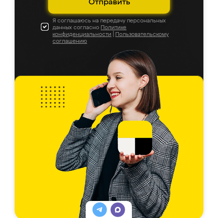
Отправить
Я соглашаюсь на передачу персональных
данных согласно
Политике
конфиденциальности
|
Пользовательскому
соглашению