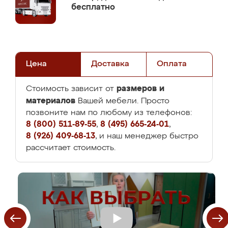
бесплатно
Цена
Доставка
Оплата
размеров и
Стоимость зависит от
материалов
Вашей мебели. Просто
позвоните нам по любому из телефонов:
8 (800) 511-89-55
,
8 (495) 665-24-01
,
8 (926) 409-68-13
, и наш менеджер быстро
рассчитает стоимость.