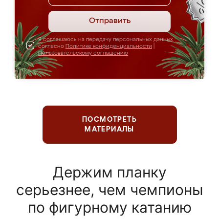
Отправить
Я соглашаюсь на передачу персональных данных
согласно
Политике конфиденциальности
|
Пользовательскому соглашению
ПОСМОТРЕТЬ
МАТЕРИАЛЫ
Держим планку
серьезнее, чем чемпионы
по фигурному катанию