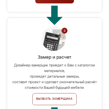
Замер и расчет
Дизайнер-замерщик приедет к Вам с каталогом
материалов,
проведёт детальные замеры,
составит проект и сделает окончательный расчёт
стоимости Вашей будущей мебели.
ВЫЗВАТЬ ЗАМЕРЩИКА