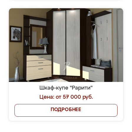
Шкаф-купе "Рарити"
Цена: от 57 000 руб.
ПОДРОБНЕЕ