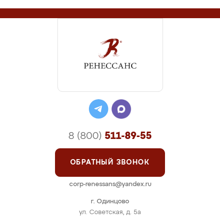
8 (800)
511-89-55
ОБРАТНЫЙ ЗВОНОК
corp-renessans@yandex.ru
г. Одинцово
ул. Советская, д. 5а