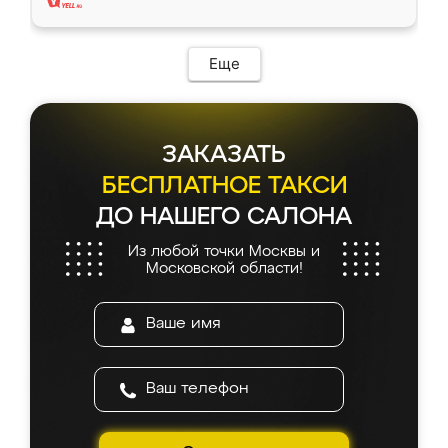
Еще
ЗАКАЗАТЬ
БЕСПЛАТНОЕ ТАКСИ
ДО НАШЕГО САЛОНА
Из любой точки Москвы и
Московской области!