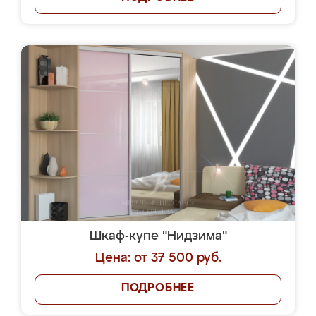
Шкаф-купе "Нидзима"
Цена: от 37 500 руб.
ПОДРОБНЕЕ