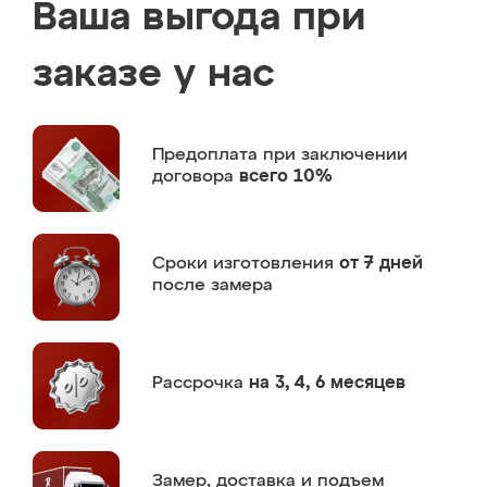
Ваша выгода при
заказе у нас
Предоплата
при заключении
договора
всего 10%
Сроки изготовления
от 7 дней
после замера
Рассрочка
на 3, 4, 6 месяцев
Замер,
доставка и подъем