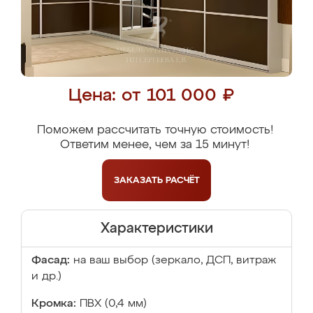
Цена: от 101 000 ₽
Поможем рассчитать точную стоимость!
Ответим менее, чем за 15 минут!
ЗАКАЗАТЬ
РАСЧЁТ
Характеристики
Фасад:
на ваш выбор (зеркало, ДСП, витраж
и др.)
Кромка:
ПВХ (0,4 мм)