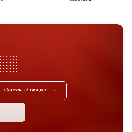
Желаемый бюджет