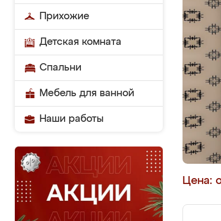
Прихожие
Детская комната
Спальни
Мебель для ванной
Наши работы
Цена: 