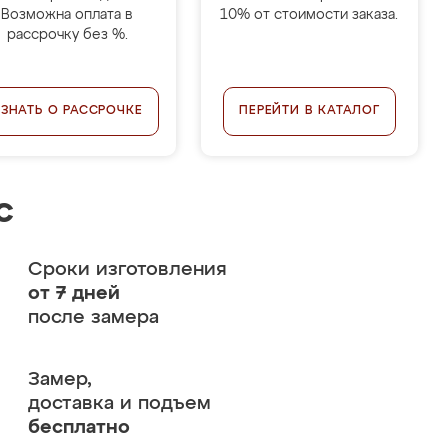
Возможна оплата в
10% от стоимости заказа.
рассрочку без %.
УЗНАТЬ О РАССРОЧКЕ
ПЕРЕЙТИ В КАТАЛОГ
с
Сроки изготовления
от 7 дней
после замера
Замер,
доставка и подъем
бесплатно