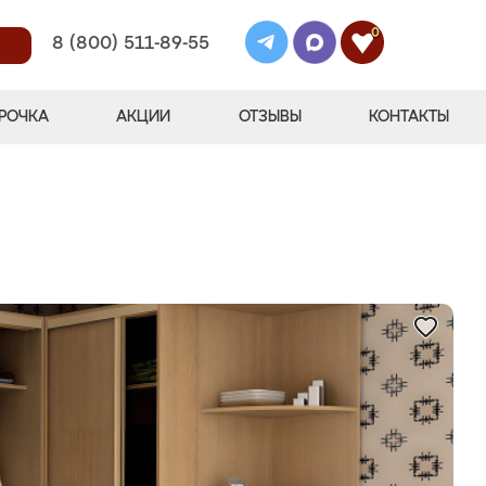
0
8 (800) 511-89-55
РОЧКА
АКЦИИ
ОТЗЫВЫ
КОНТАКТЫ