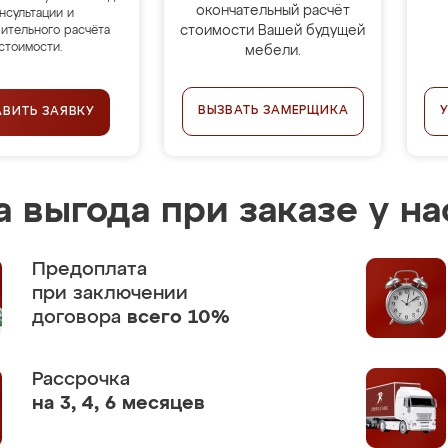
окончательный расчёт
нсультации и
стоимости Вашей будущей
ительного расчёта
стоимости.
мебели.
ВЫЗВАТЬ ЗАМЕРЩИКА
АВИТЬ ЗАЯВКУ
 выгода при заказе у на
Предоплата
при заключении
договора
всего 10%
Рассрочка
на 3, 4, 6 месяцев