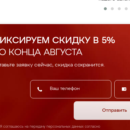
ИКСИРУЕМ СКИДКУ В 5%
О КОНЦА АВГУСТА
авьте заявку сейчас, скидка сохранится.
Отправить
Я соглашаюсь на передачу персональных данных согласно