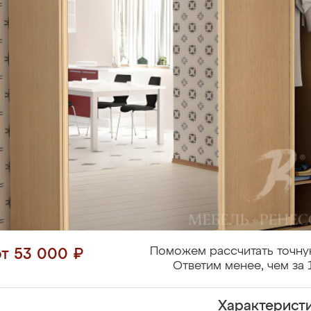
Поможем рассчитать точну
от 53 000 ₽
Ответим менее, чем за 
Характерист