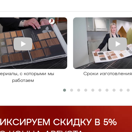
ериалы, с которыми мы
Сроки изготовлени
работаем
ИКСИРУЕМ СКИДКУ В 5%