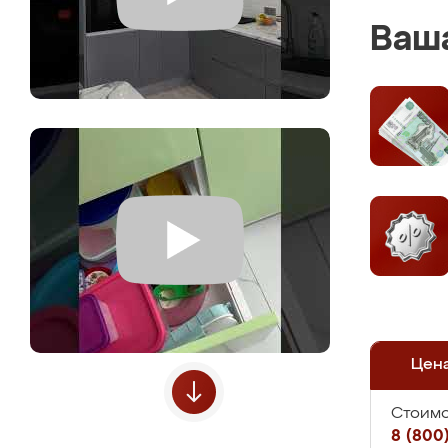
Ваша
Цен
Стоимо
8 (800)