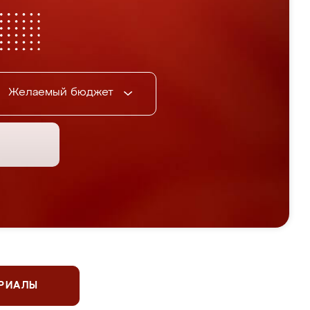
Желаемый бюджет
ЕРИАЛЫ