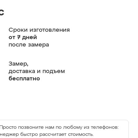
с
Сроки изготовления
от 7 дней
после замера
Замер,
доставка и подъем
бесплатно
Просто позвоните нам по любому из телефонов:
енеджер быстро рассчитает стоимость.