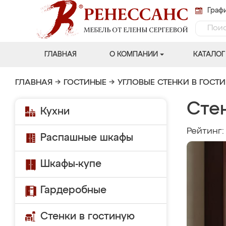
Графи
ГЛАВНАЯ
О КОМПАНИИ
КАТАЛОГ
ГЛАВНАЯ
→
ГОСТИНЫЕ
→
УГЛОВЫЕ СТЕНКИ В ГОСТ
Сте
Кухни
Рейтинг
Распашные шкафы
Шкафы-купе
Гардеробные
Стенки в гостиную