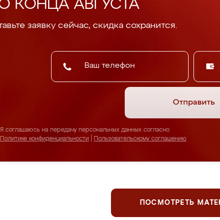
О КОНЦА АВГУСТА
авьте заявку сейчас, скидка сохранится.
Отправить
Я соглашаюсь на передачу персональных данных согласно
Политике конфиденциальности
|
Пользовательскому соглашению
ПОСМОТРЕТЬ МАТ