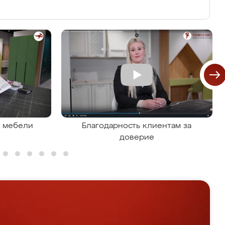
я мебели
Благодарность клиентам за
доверие