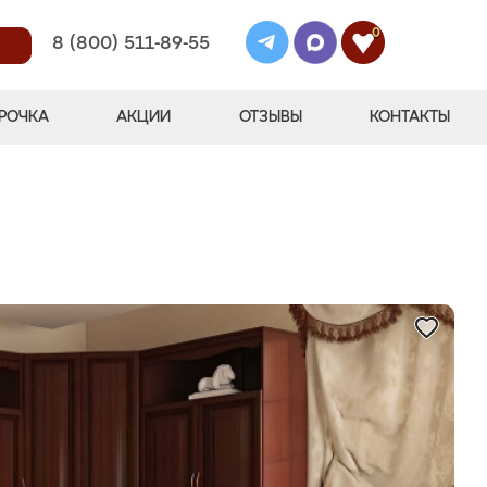
0
8 (800) 511-89-55
РОЧКА
АКЦИИ
ОТЗЫВЫ
КОНТАКТЫ