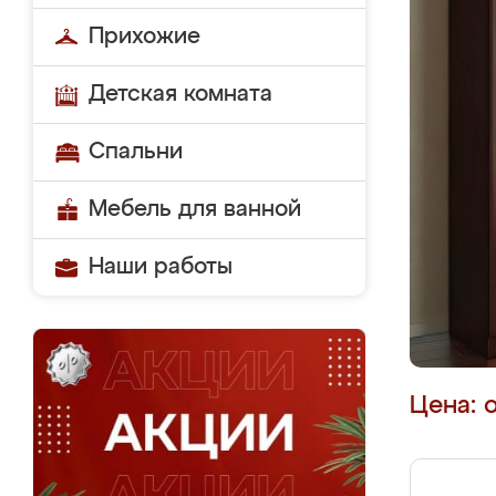
Прихожие
Детская комната
Спальни
Мебель для ванной
Наши работы
Цена: 