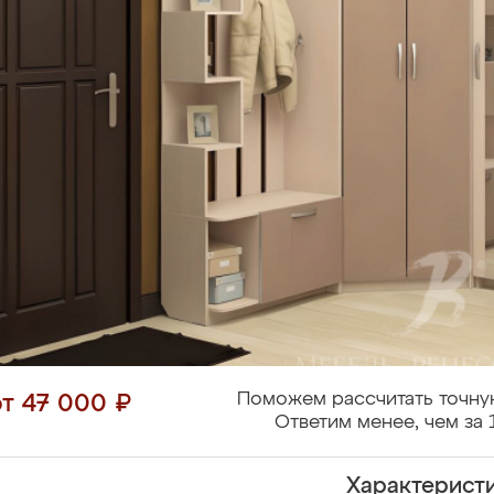
Поможем рассчитать точну
от 47 000 ₽
Ответим менее, чем за 
Характерист