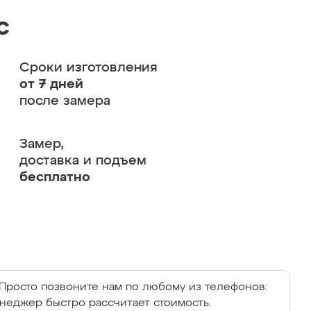
с
Сроки изготовления
от 7 дней
после замера
Замер,
доставка и подъем
бесплатно
Просто позвоните нам по любому из телефонов:
енеджер быстро рассчитает стоимость.