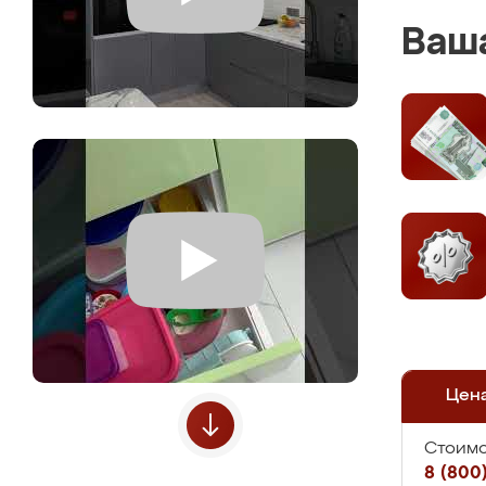
Ваша
Цен
Стоимо
8 (800)