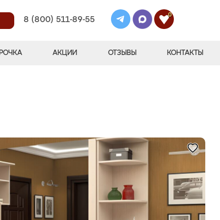
0
8 (800) 511-89-55
РОЧКА
АКЦИИ
ОТЗЫВЫ
КОНТАКТЫ