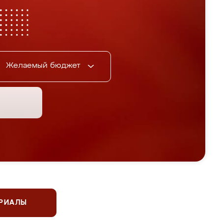
Желаемый бюджет
ЕРИАЛЫ