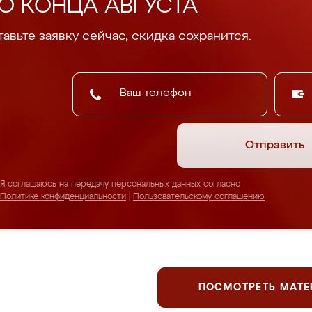
О КОНЦА АВГУСТА
авьте заявку сейчас, скидка сохранится.
Отправить
Я соглашаюсь на передачу персональных данных согласно
Политике конфиденциальности
|
Пользовательскому соглашению
ПОСМОТРЕТЬ МАТ