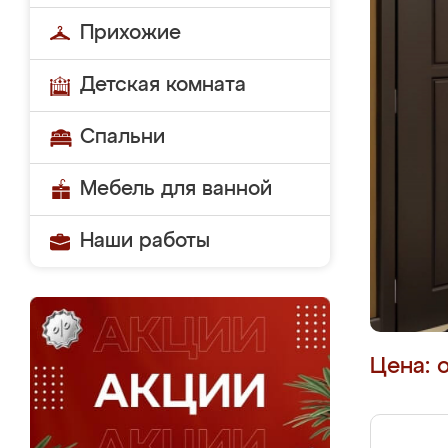
Прихожие
Детская комната
Спальни
Мебель для ванной
Наши работы
Цена: 