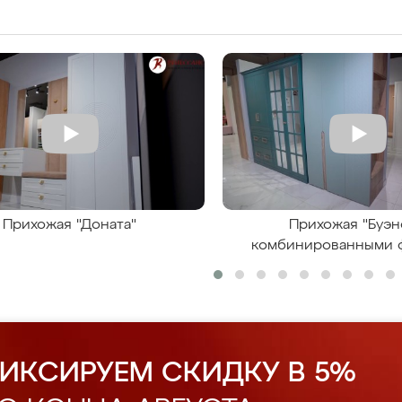
Прихожая "Доната"
Прихожая "Буэн
комбинированными 
ИКСИРУЕМ СКИДКУ В 5%