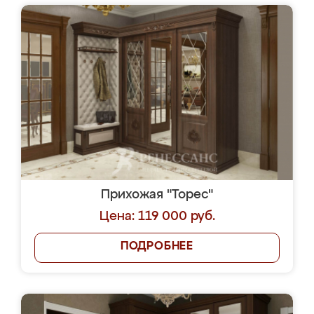
Прихожая "Торес"
Цена: 119 000 руб.
ПОДРОБНЕЕ