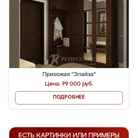
Прихожая "Элайза"
Цена: 79 000 руб.
ПОДРОБНЕЕ
ЕСТЬ КАРТИНКИ ИЛИ ПРИМЕРЫ