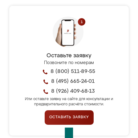
Оставьте заявку
Позвоните по номерам
8 (800) 511-89-55
8 (495) 665-24-01
8 (926) 409-68-13
Или оставьте заявку на сайте для консультации и
предварительного расчёта стоимости.
ОСТАВИТЬ ЗАЯВКУ