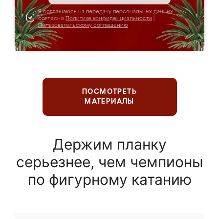
Я соглашаюсь на передачу персональных данных
согласно
Политике конфиденциальности
|
Пользовательскому соглашению
ПОСМОТРЕТЬ
МАТЕРИАЛЫ
Держим планку
серьезнее, чем чемпионы
по фигурному катанию