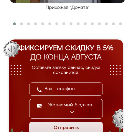
Прихожая "Доната"
ФИКСИРУЕМ СКИДКУ В 5%
ДО КОНЦА АВГУСТА
Оставьте заявку сейчас, скидка
сохранится.
Желаемый бюджет
Отправить