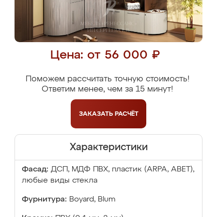
Цена: от 56 000 ₽
Поможем рассчитать точную стоимость!
Ответим менее, чем за 15 минут!
ЗАКАЗАТЬ
РАСЧЁТ
Характеристики
Фасад:
ДСП, МДФ ПВХ, пластик (ARPA, ABET),
любые виды стекла
Фурнитура:
Boyard, Blum