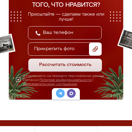
ТОГО, ЧТО НРАВИТСЯ?
Присылайте — сделаем также или
лучше!
Прикрепить фото
Рассчитать стоимость
Я соглашаюсь на передачу персональных данных
согласно
Политике конфиденциальности
|
Пользовательскому соглашению