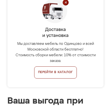
Доставка
и установка
Мы доставляем мебель по Одинцово и всей
Московской области бесплатно!
Стоимость сборки мебели: 10% от стоимости
заказа.
ПЕРЕЙТИ В КАТАЛОГ
Ваша выгода при