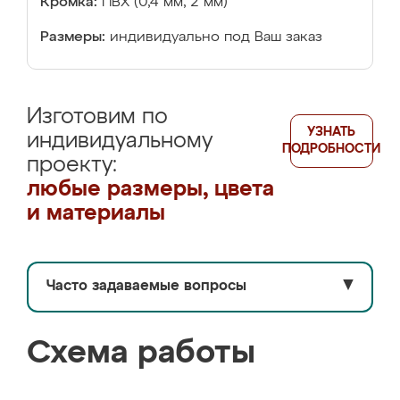
Кромка:
ПВХ (0,4 мм, 2 мм)
Размеры:
индивидуально под Ваш заказ
Изготовим по
УЗНАТЬ
индивидуальному
ПОДРОБНОСТИ
проекту:
любые размеры, цвета
и материалы
Часто задаваемые вопросы
▼
Схема работы