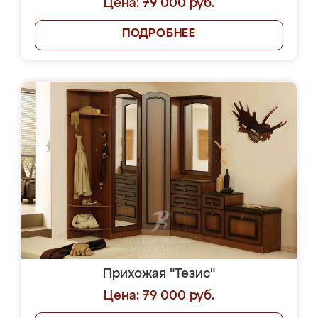
Цена: 79 000 руб.
ПОДРОБНЕЕ
Прихожая "Тезис"
Цена: 79 000 руб.