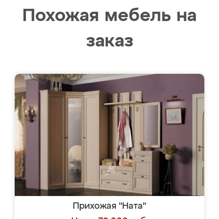
Похожая мебель на
заказ
Прихожая "Ната"