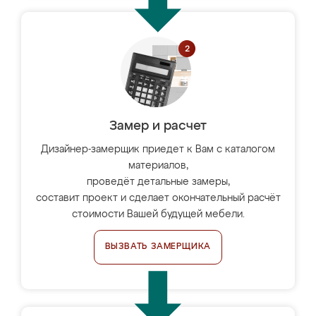
Замер и расчет
Дизайнер-замерщик приедет к Вам с каталогом
материалов,
проведёт детальные замеры,
составит проект и сделает окончательный расчёт
стоимости Вашей будущей мебели.
ВЫЗВАТЬ ЗАМЕРЩИКА