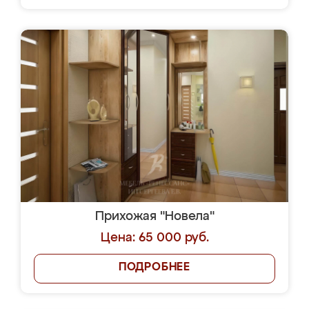
Прихожая "Новела"
Цена: 65 000 руб.
ПОДРОБНЕЕ