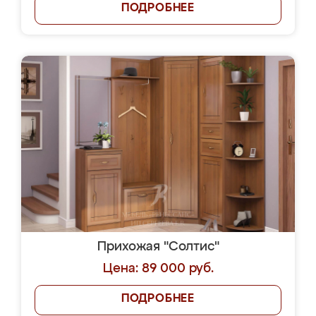
ПОДРОБНЕЕ
Прихожая "Солтис"
Цена: 89 000 руб.
ПОДРОБНЕЕ