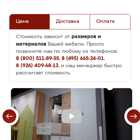
Цена
Доставка
Оплата
размеров и
Стоимость зависит от
материалов
Вашей мебели. Просто
позвоните нам по любому из телефонов:
8 (800) 511-89-55
,
8 (495) 665-24-01
,
8 (926) 409-68-13
, и наш менеджер быстро
рассчитает стоимость.