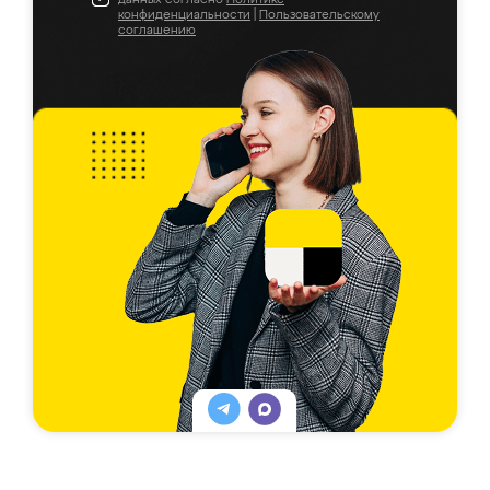
конфиденциальности
|
Пользовательскому
соглашению