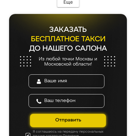
Еще
ЗАКАЗАТЬ
БЕСПЛАТНОЕ ТАКСИ
ДО НАШЕГО САЛОНА
Из любой точки Москвы и
Московской области!
Отправить
Я соглашаюсь на передачу персональных
данных согласно
Политике