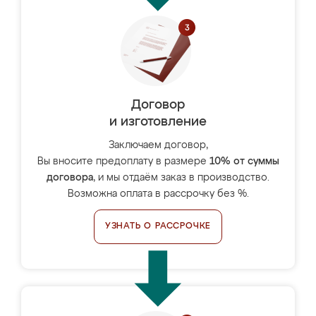
Договор
и изготовление
Заключаем договор,
Вы вносите предоплату в размере
10% от суммы
договора
, и мы отдаём заказ в производство.
Возможна оплата в рассрочку без %.
УЗНАТЬ О РАССРОЧКЕ