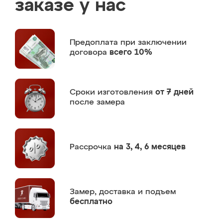
заказе у нас
Предоплата
при заключении
договора
всего 10%
Сроки изготовления
от 7 дней
после замера
Рассрочка
на 3, 4, 6 месяцев
Замер,
доставка и подъем
бесплатно