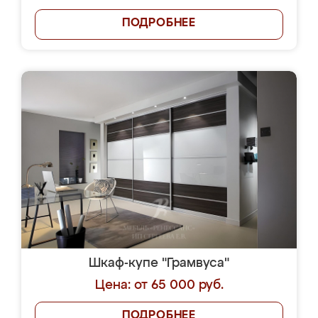
ПОДРОБНЕЕ
Шкаф-купе "Грамвуса"
Цена: от 65 000 руб.
ПОДРОБНЕЕ