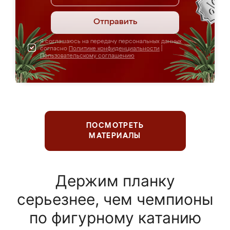
Отправить
Я соглашаюсь на передачу персональных данных
согласно
Политике конфиденциальности
|
Пользовательскому соглашению
ПОСМОТРЕТЬ
МАТЕРИАЛЫ
Держим планку
серьезнее, чем чемпионы
по фигурному катанию