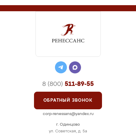
8 (800)
511-89-55
ОБРАТНЫЙ ЗВОНОК
corp-renessans@yandex.ru
г. Одинцово
ул. Советская, д. 5а