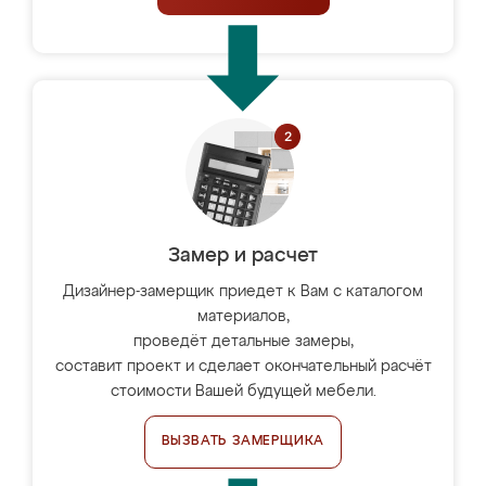
Замер и расчет
Дизайнер-замерщик приедет к Вам с каталогом
материалов,
проведёт детальные замеры,
составит проект и сделает окончательный расчёт
стоимости Вашей будущей мебели.
ВЫЗВАТЬ ЗАМЕРЩИКА