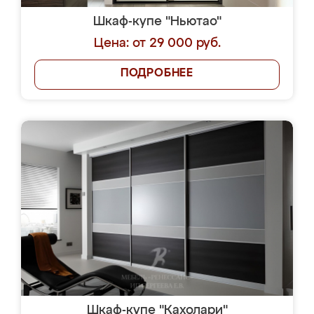
Шкаф-купе "Ньютао"
Цена: от 29 000 руб.
ПОДРОБНЕЕ
Шкаф-купе "Кахолари"