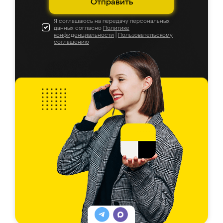
Отправить
Я соглашаюсь на передачу персональных
данных согласно
Политике
конфиденциальности
|
Пользовательскому
соглашению