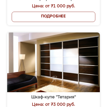
Цена: от 71 000 руб.
ПОДРОБНЕЕ
Шкаф-купе "Тетария"
Цена: от 73 000 руб.