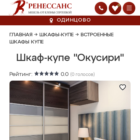
0
ОДИНЦОВО
ГЛАВНАЯ
→
ШКАФЫ-КУПЕ
→
ВСТРОЕННЫЕ
ШКАФЫ КУПЕ
Шкаф-купе "Окусири"
Рейтинг:
0.0
(
0
голосов)