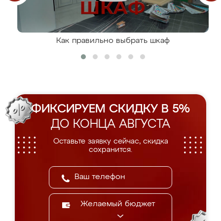
Как правильно выбрать шкаф
ФИКСИРУЕМ СКИДКУ В 5%
ДО КОНЦА АВГУСТА
Оставьте заявку сейчас, скидка
сохранится.
Желаемый бюджет