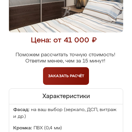
Цена: от 41 000 ₽
Поможем рассчитать точную стоимость!
Ответим менее, чем за 15 минут!
ЗАКАЗАТЬ
РАСЧЁТ
Характеристики
Фасад:
на ваш выбор (зеркало, ДСП, витраж
и др.)
Кромка:
ПВХ (0,4 мм)