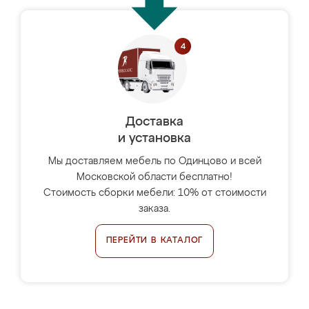
Доставка
и установка
Мы доставляем мебель по Одинцово и всей
Московской области бесплатно!
Стоимость сборки мебели: 10% от стоимости
заказа.
ПЕРЕЙТИ В КАТАЛОГ