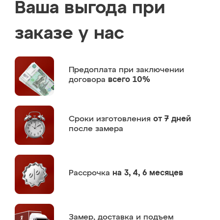
Ваша выгода при
заказе у нас
Предоплата
при заключении
договора
всего 10%
Сроки изготовления
от 7 дней
после замера
Рассрочка
на 3, 4, 6 месяцев
Замер,
доставка и подъем