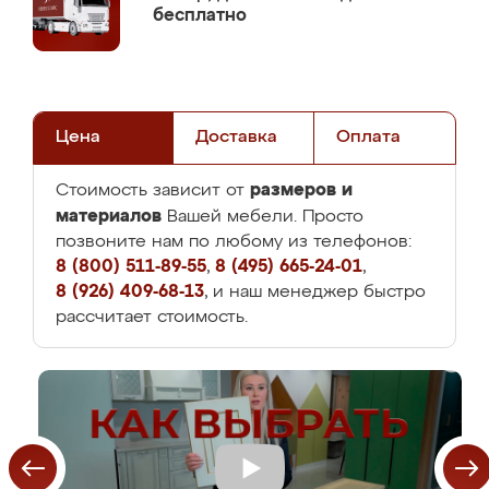
бесплатно
Цена
Доставка
Оплата
размеров и
Стоимость зависит от
материалов
Вашей мебели. Просто
позвоните нам по любому из телефонов:
8 (800) 511-89-55
,
8 (495) 665-24-01
,
8 (926) 409-68-13
, и наш менеджер быстро
рассчитает стоимость.