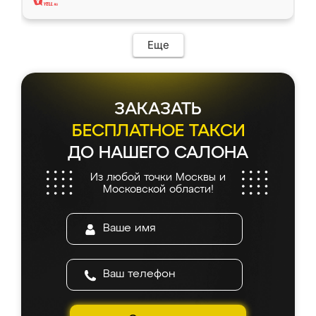
Еще
ЗАКАЗАТЬ
БЕСПЛАТНОЕ ТАКСИ
ДО НАШЕГО САЛОНА
Из любой точки Москвы и
Московской области!