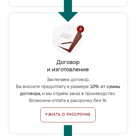
Договор
и изготовление
Заключаем договор,
Вы вносите предоплату в размере
10% от суммы
договора
, и мы отдаём заказ в производство.
Возможна оплата в рассрочку без %.
УЗНАТЬ О РАССРОЧКЕ