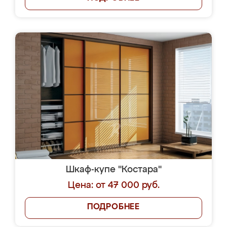
Шкаф-купе "Костара"
Цена: от 47 000 руб.
ПОДРОБНЕЕ