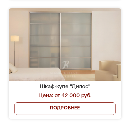
Шкаф-купе "Дилос"
Цена: от 42 000 руб.
ПОДРОБНЕЕ