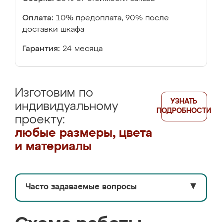
Оплата:
10% предоплата, 90% после
доставки шкафа
Гарантия:
24 месяца
Изготовим по
УЗНАТЬ
индивидуальному
ПОДРОБНОСТИ
проекту:
любые размеры, цвета
и материалы
Часто задаваемые вопросы
▼