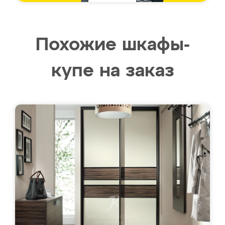
Похожие шкафы-
купе на заказ