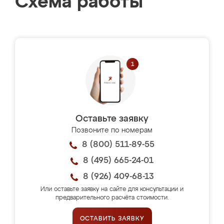
Схема работы
Оставьте заявку
Позвоните по номерам
8 (800) 511-89-55
8 (495) 665-24-01
8 (926) 409-68-13
Или оставьте заявку на сайте для консультации и
предварительного расчёта стоимости.
ОСТАВИТЬ ЗАЯВКУ