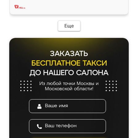
два года, нареканий нет.
Еще
ЗАКАЗАТЬ
БЕСПЛАТНОЕ ТАКСИ
ДО НАШЕГО САЛОНА
Из любой точки Москвы и
Московской области!