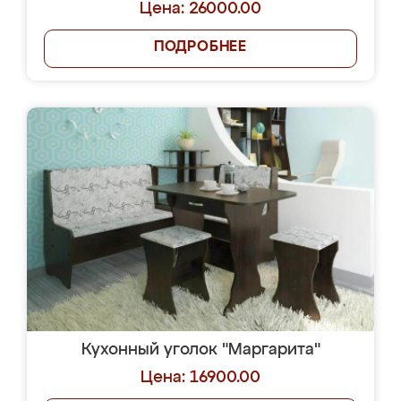
Цена: 26000.00
ПОДРОБНЕЕ
Кухонный уголок "Маргарита"
Цена: 16900.00