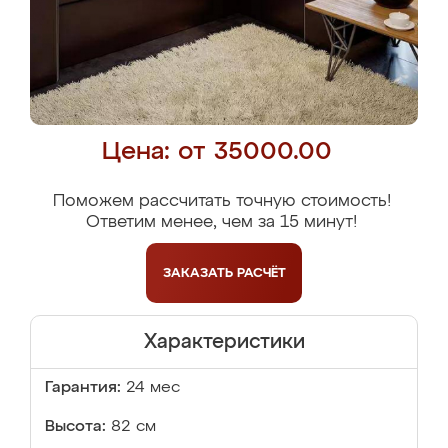
Цена: от 35000.00
Поможем рассчитать точную стоимость!
Ответим менее, чем за 15 минут!
ЗАКАЗАТЬ
РАСЧЁТ
Характеристики
Гарантия:
24 мес
Высота:
82 см