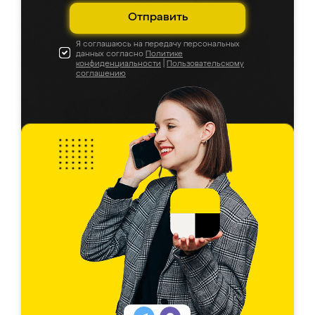
Отправить
Я соглашаюсь на передачу персональных
данных согласно
Политике
конфиденциальности
|
Пользовательскому
соглашению