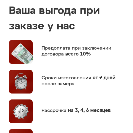
Ваша выгода при
заказе у нас
Предоплата
при заключении
договора
всего 10%
Сроки изготовления
от 7 дней
после замера
Рассрочка
на 3, 4, 6 месяцев