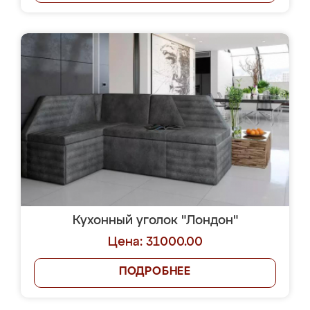
Кухонный уголок "Лондон"
Цена: 31000.00
ПОДРОБНЕЕ