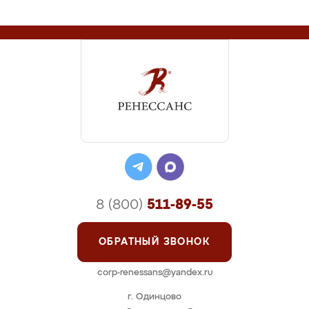
8 (800)
511-89-55
ОБРАТНЫЙ ЗВОНОК
corp-renessans@yandex.ru
г. Одинцово