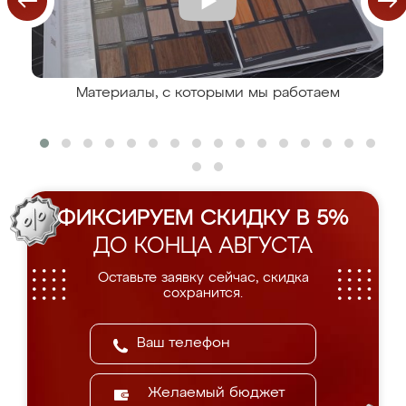
Материалы, с которыми мы работаем
ФИКСИРУЕМ СКИДКУ В 5%
ДО КОНЦА АВГУСТА
Оставьте заявку сейчас, скидка
сохранится.
Желаемый бюджет