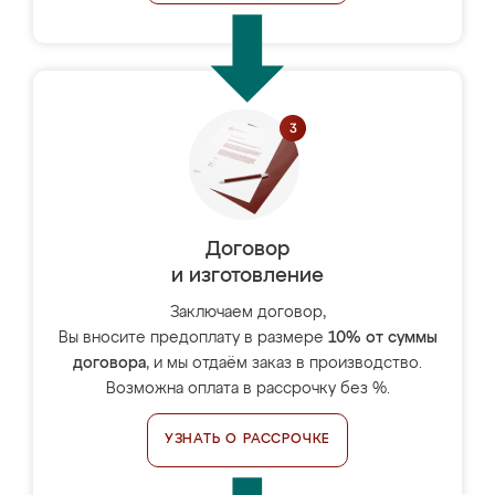
Договор
и изготовление
Заключаем договор,
Вы вносите предоплату в размере
10% от суммы
договора
, и мы отдаём заказ в производство.
Возможна оплата в рассрочку без %.
УЗНАТЬ О РАССРОЧКЕ