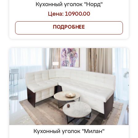
Кухонный уголок "Норд"
Цена: 10900.00
ПОДРОБНЕЕ
Кухонный уголок "Милан"