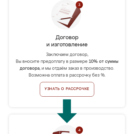
Договор
и изготовление
Заключаем договор,
Вы вносите предоплату в размере
10% от суммы
договора
, и мы отдаём заказ в производство.
Возможна оплата в рассрочку без %.
УЗНАТЬ О РАССРОЧКЕ