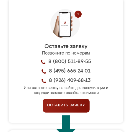
Оставьте заявку
Позвоните по номерам
8 (800) 511-89-55
8 (495) 665-24-01
8 (926) 409-68-13
Или оставьте заявку на сайте для консультации и
предварительного расчёта стоимости.
ОСТАВИТЬ ЗАЯВКУ