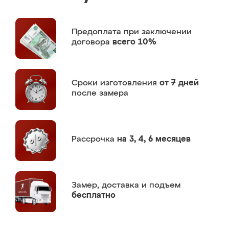
Предоплата
при заключении
договора
всего 10%
Сроки изготовления
от 7 дней
после замера
Рассрочка
на 3, 4, 6 месяцев
Замер,
доставка и подъем
бесплатно