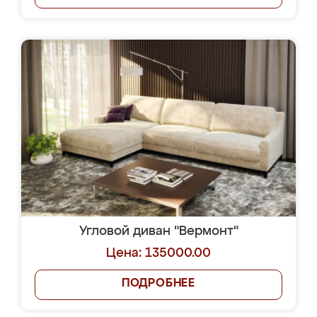
Угловой диван "Вермонт"
Цена: 135000.00
ПОДРОБНЕЕ