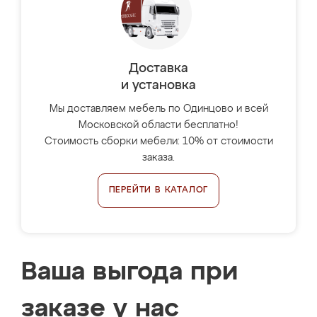
Доставка
и установка
Мы доставляем мебель по Одинцово и всей
Московской области бесплатно!
Стоимость сборки мебели: 10% от стоимости
заказа.
ПЕРЕЙТИ В КАТАЛОГ
Ваша выгода при
заказе у нас