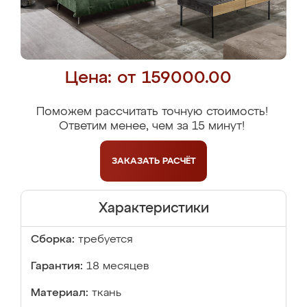
Цена: от 159000.00
Поможем рассчитать точную стоимость!
Ответим менее, чем за 15 минут!
ЗАКАЗАТЬ
РАСЧЁТ
Характеристики
Сборка:
требуется
Гарантия:
18 месяцев
Материал:
ткань