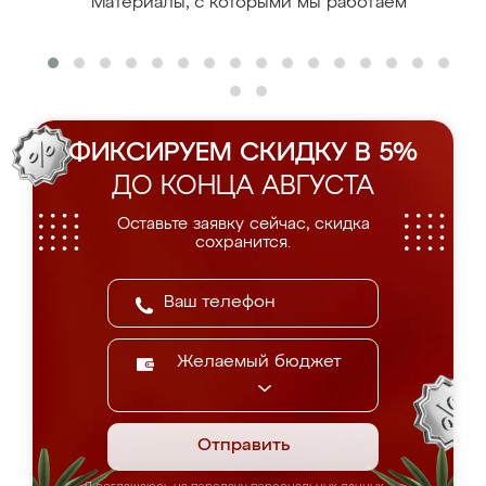
Материалы, с которыми мы работаем
ФИКСИРУЕМ СКИДКУ В 5%
ДО КОНЦА АВГУСТА
Оставьте заявку сейчас, скидка
сохранится.
Желаемый бюджет
Отправить