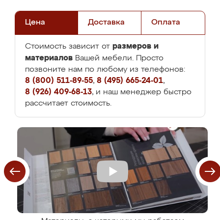
Цена
Доставка
Оплата
размеров и
Стоимость зависит от
материалов
Вашей мебели. Просто
позвоните нам по любому из телефонов:
8 (800) 511-89-55
,
8 (495) 665-24-01
,
8 (926) 409-68-13
, и наш менеджер быстро
рассчитает стоимость.