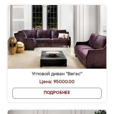
Угловой диван "Вегас"
Цена: 95000.00
ПОДРОБНЕЕ