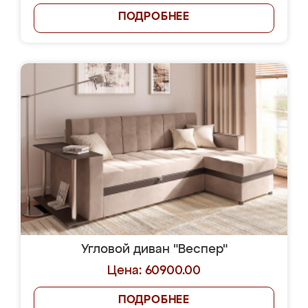
ПОДРОБНЕЕ
Угловой диван "Веспер"
Цена: 60900.00
ПОДРОБНЕЕ