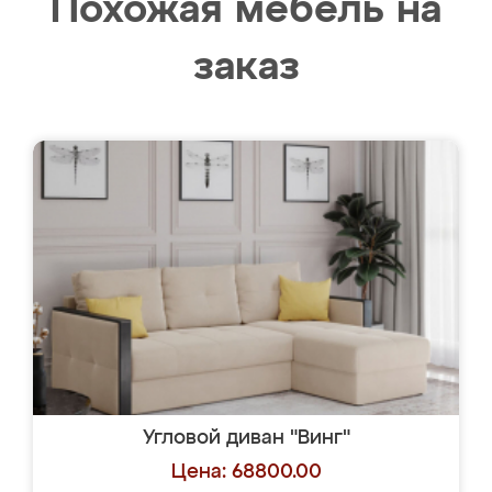
Похожая мебель на
заказ
Угловой диван "Винг"
Цена: 68800.00