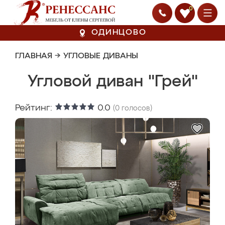
0
ОДИНЦОВО
ГЛАВНАЯ
→
УГЛОВЫЕ ДИВАНЫ
Угловой диван "Грей"
Рейтинг:
0.0
(
0
голосов)