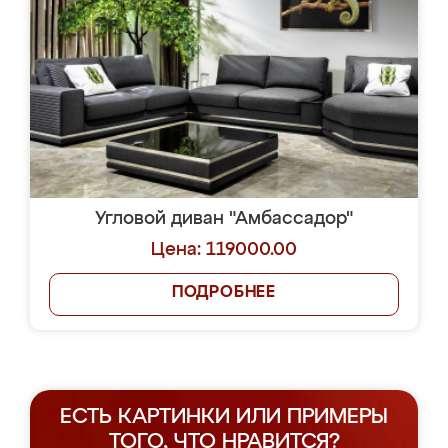
Угловой диван "Амбассадор"
Цена: 119000.00
ПОДРОБНЕЕ
ЕСТЬ КАРТИНКИ ИЛИ ПРИМЕРЫ
ТОГО, ЧТО НРАВИТСЯ?