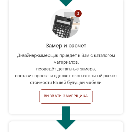
Замер и расчет
Дизайнер-замерщик приедет к Вам с каталогом
материалов,
проведёт детальные замеры,
составит проект и сделает окончательный расчёт
стоимости Вашей будущей мебели.
ВЫЗВАТЬ ЗАМЕРЩИКА