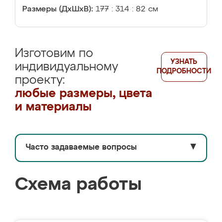
Размеры (ДхШхВ):
177 : 314 : 82 см
Изготовим по
УЗНАТЬ
индивидуальному
ПОДРОБНОСТИ
проекту:
любые размеры, цвета
и материалы
Часто задаваемые вопросы
▼
Схема работы