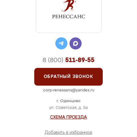
8 (800)
511-89-55
ОБРАТНЫЙ ЗВОНОК
corp-renessans@yandex.ru
г. Одинцово
ул. Советская, д. 5а
СХЕМА ПРОЕЗДА
Добавить в избранное