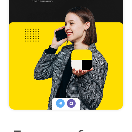
соглашению