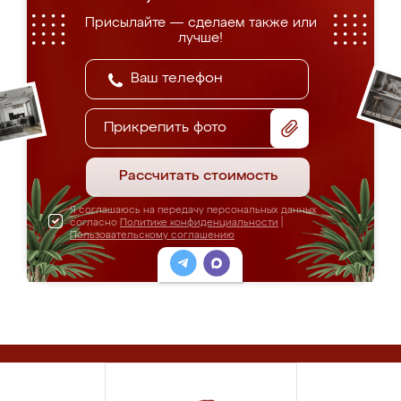
Присылайте — сделаем также или
лучше!
Прикрепить фото
Рассчитать стоимость
Я соглашаюсь на передачу персональных данных
согласно
Политике конфиденциальности
|
Пользовательскому соглашению