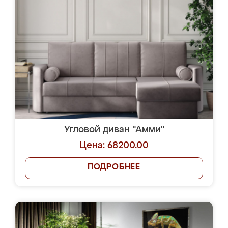
Угловой диван "Амми"
Цена: 68200.00
ПОДРОБНЕЕ