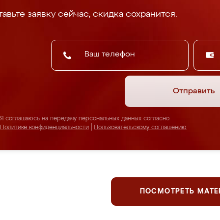
авьте заявку сейчас, скидка сохранится.
Отправить
Я соглашаюсь на передачу персональных данных согласно
Политике конфиденциальности
|
Пользовательскому соглашению
ПОСМОТРЕТЬ МАТ