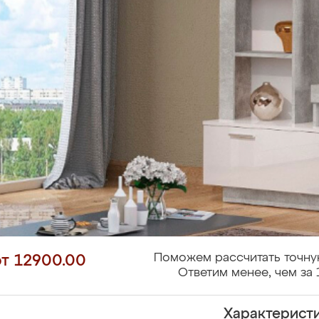
Поможем рассчитать точну
от 12900.00
Ответим менее, чем за 
Характерист