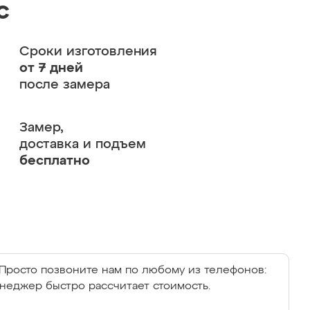
с
Сроки изготовления
от 7 дней
после замера
Замер,
доставка и подъем
бесплатно
Просто позвоните нам по любому из телефонов:
енеджер быстро рассчитает стоимость.