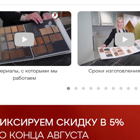
ериалы, с которыми мы
Сроки изготовлени
работаем
ИКСИРУЕМ СКИДКУ В 5%
О КОНЦА АВГУСТА