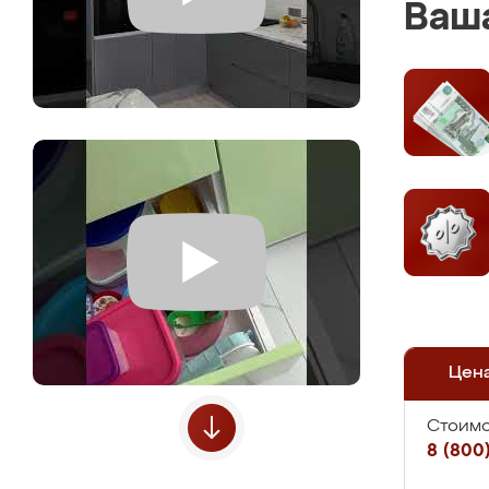
Ваша
Цен
Стоимо
8 (800)