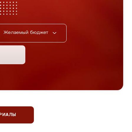
Желаемый бюджет
ЕРИАЛЫ