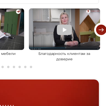
я мебели
Благодарность клиентам за
доверие