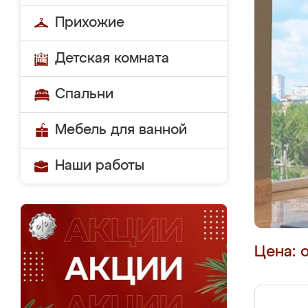
Прихожие
Детская комната
Спальни
Мебель для ванной
Наши работы
Цена: 