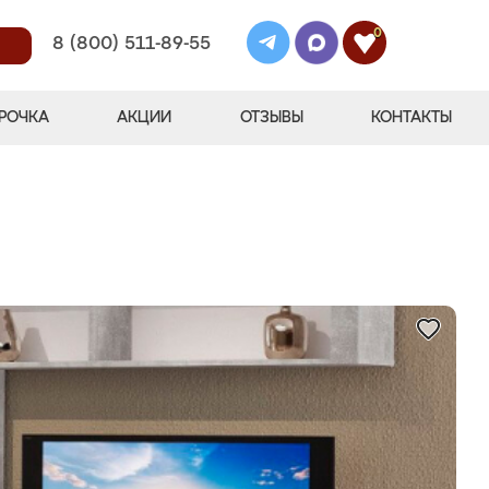
0
8 (800) 511-89-55
РОЧКА
АКЦИИ
ОТЗЫВЫ
КОНТАКТЫ