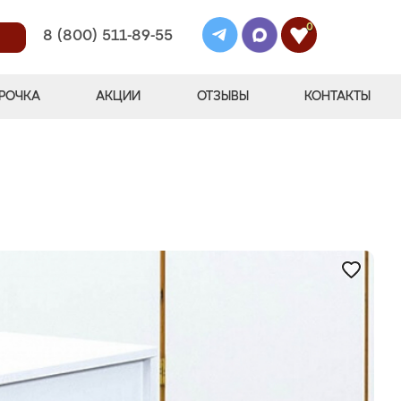
0
8 (800) 511-89-55
РОЧКА
АКЦИИ
ОТЗЫВЫ
КОНТАКТЫ