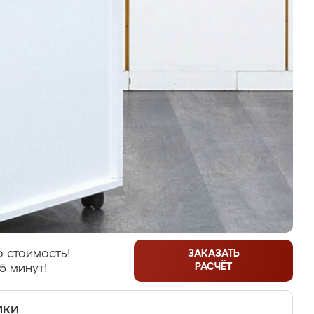
 стоимость!
ЗАКАЗАТЬ
РАСЧЁТ
5 минут!
ики