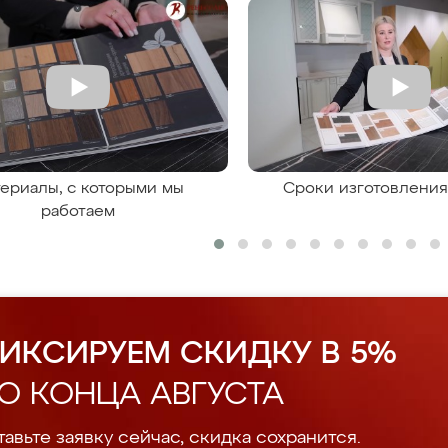
ериалы, с которыми мы
Сроки изготовлени
работаем
ИКСИРУЕМ СКИДКУ В 5%
О КОНЦА АВГУСТА
авьте заявку сейчас, скидка сохранится.