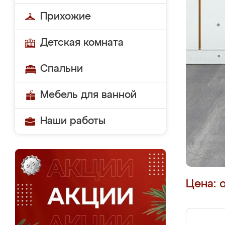
Прихожие
Детская комната
Спальни
Мебель для ванной
Наши работы
Цена: 