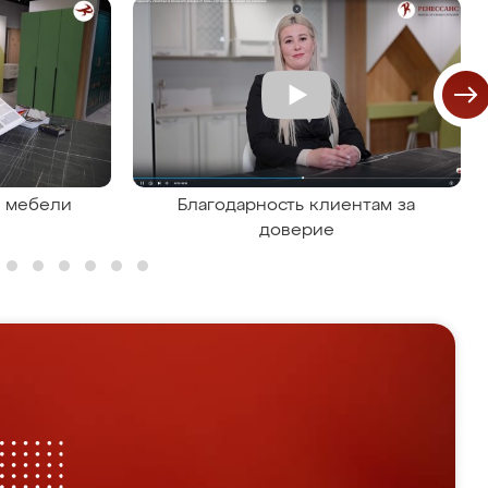
я мебели
Благодарность клиентам за
доверие