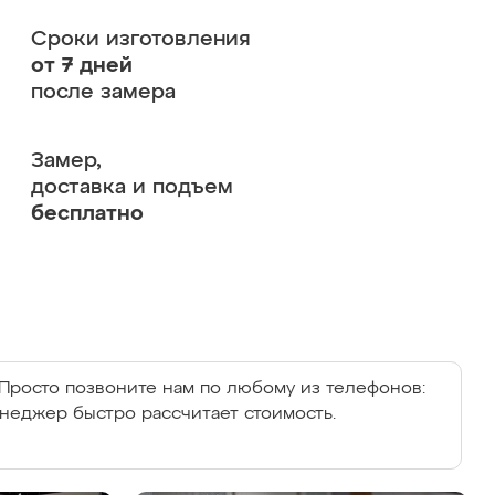
Сроки изготовления
от 7 дней
после замера
Замер,
доставка и подъем
бесплатно
Просто позвоните нам по любому из телефонов:
енеджер быстро рассчитает стоимость.