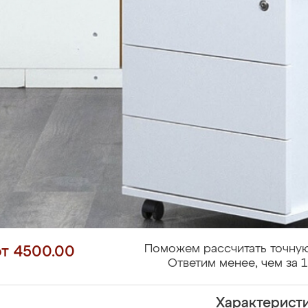
Поможем рассчитать точную
от 4500.00
Ответим менее, чем за 1
Характерист