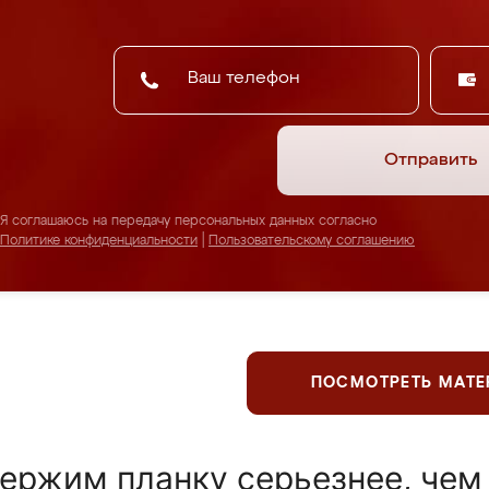
Отправить
Я соглашаюсь на передачу персональных данных согласно
Политике конфиденциальности
|
Пользовательскому соглашению
ПОСМОТРЕТЬ МАТ
ержим планку серьезнее, чем