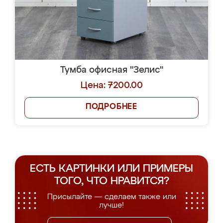
Тумба офисная "Зелис"
Цена: 7200.00
ПОДРОБНЕЕ
ЕСТЬ КАРТИНКИ ИЛИ ПРИМЕРЫ
ТОГО, ЧТО НРАВИТСЯ?
Присылайте — сделаем также или
лучше!