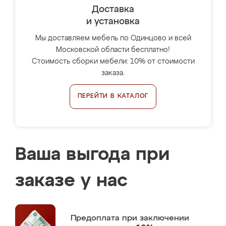
Доставка
и установка
Мы доставляем мебель по Одинцово и всей
Московской области бесплатно!
Стоимость сборки мебели: 10% от стоимости
заказа.
ПЕРЕЙТИ В КАТАЛОГ
Ваша выгода при
заказе у нас
Предоплата
при заключении