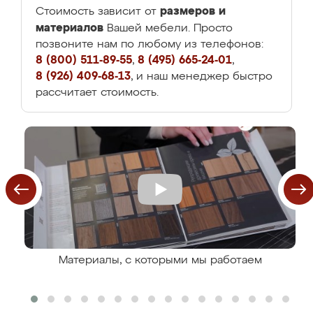
размеров и
Стоимость зависит от
материалов
Вашей мебели. Просто
позвоните нам по любому из телефонов:
8 (800) 511-89-55
,
8 (495) 665-24-01
,
8 (926) 409-68-13
, и наш менеджер быстро
рассчитает стоимость.
Материалы, с которыми мы работаем