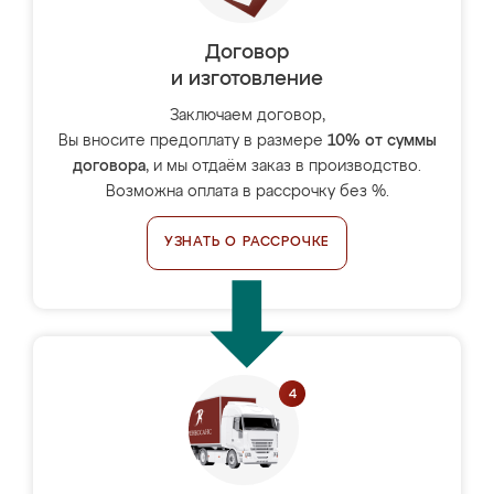
Договор
и изготовление
Заключаем договор,
Вы вносите предоплату в размере
10% от суммы
договора
, и мы отдаём заказ в производство.
Возможна оплата в рассрочку без %.
УЗНАТЬ О РАССРОЧКЕ