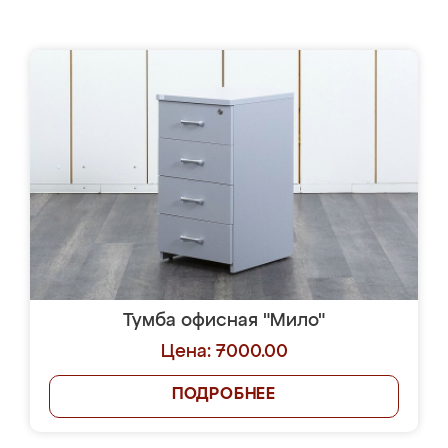
Тумба офисная "Мило"
Цена: 7000.00
ПОДРОБНЕЕ