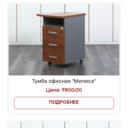
Тумба офисная "Милиса"
Цена: 7800.00
ПОДРОБНЕЕ