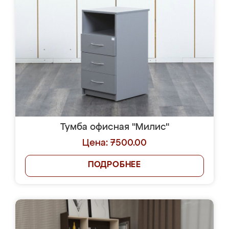
Тумба офисная "Милис"
Цена: 7500.00
ПОДРОБНЕЕ