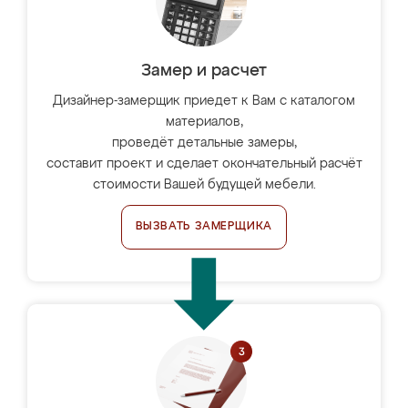
Замер и расчет
Дизайнер-замерщик приедет к Вам с каталогом
материалов,
проведёт детальные замеры,
составит проект и сделает окончательный расчёт
стоимости Вашей будущей мебели.
ВЫЗВАТЬ ЗАМЕРЩИКА