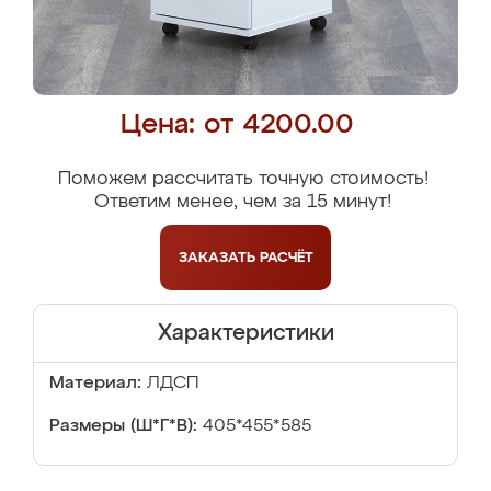
Цена: от 4200.00
Поможем рассчитать точную стоимость!
Ответим менее, чем за 15 минут!
ЗАКАЗАТЬ
РАСЧЁТ
Характеристики
Материал:
ЛДСП
Размеры (Ш*Г*В):
405*455*585