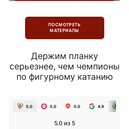
ПОСМОТРЕТЬ
МАТЕРИАЛЫ
Держим планку
серьезнее, чем чемпионы
по фигурному катанию
5.0
5.0
5.0
4.9
5.0
5.0
из 5