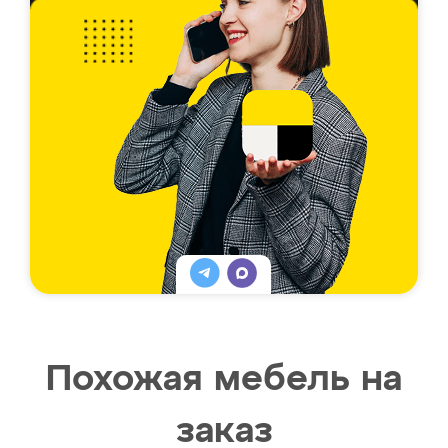
Похожая мебель на
заказ