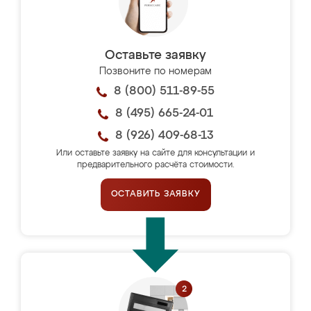
Оставьте заявку
Позвоните по номерам
8 (800) 511-89-55
8 (495) 665-24-01
8 (926) 409-68-13
Или оставьте заявку на сайте для консультации и
предварительного расчёта стоимости.
ОСТАВИТЬ ЗАЯВКУ