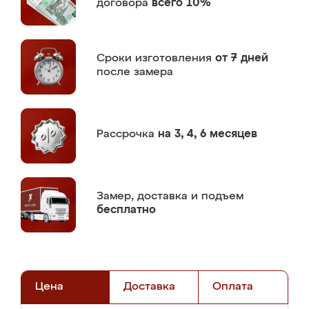
договора
всего 10%
Сроки изготовления
от 7 дней
после замера
Рассрочка
на 3, 4, 6 месяцев
Замер,
доставка и подъем
бесплатно
Цена
Доставка
Оплата