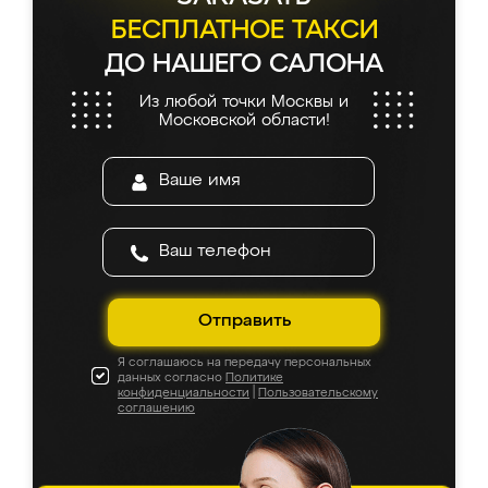
БЕСПЛАТНОЕ ТАКСИ
ДО НАШЕГО САЛОНА
Из любой точки Москвы и
Московской области!
Отправить
Я соглашаюсь на передачу персональных
данных согласно
Политике
конфиденциальности
|
Пользовательскому
соглашению