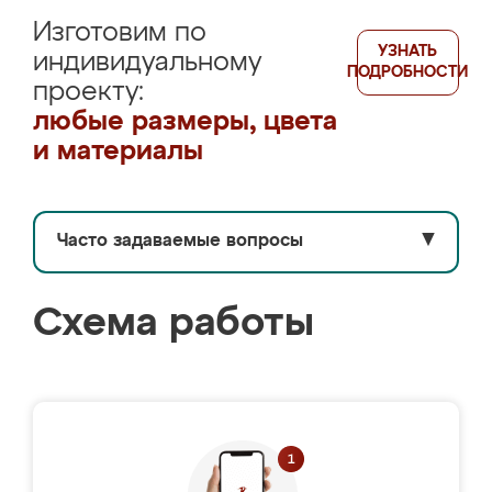
Изготовим по
УЗНАТЬ
индивидуальному
ПОДРОБНОСТИ
проекту:
любые размеры, цвета
и материалы
Часто задаваемые вопросы
▼
Схема работы