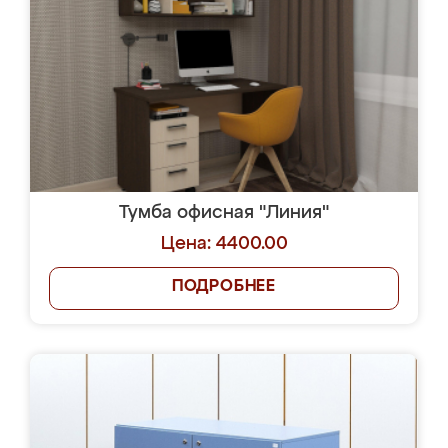
Тумба офисная "Линия"
Цена: 4400.00
ПОДРОБНЕЕ