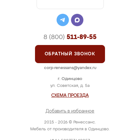
8 (800)
511-89-55
ОБРАТНЫЙ ЗВОНОК
corp-renessans@yandex.ru
г. Одинцово
ул. Советская, д. 5а
СХЕМА ПРОЕЗДА
Добавить в избранное
2015 - 2026 © Ренессанс.
Мебель от производителя в Одинцово.