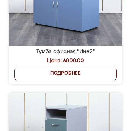
Тумба офисная "Иней"
Цена: 6000.00
ПОДРОБНЕЕ