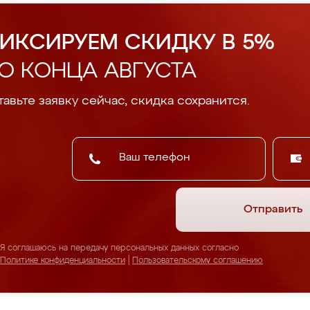
ИКСИРУЕМ СКИДКУ В 5%
О КОНЦА АВГУСТА
авьте заявку сейчас, скидка сохранится.
Отправить
Я соглашаюсь на передачу персональных данных согласно
Политике конфиденциальности
|
Пользовательскому соглашению