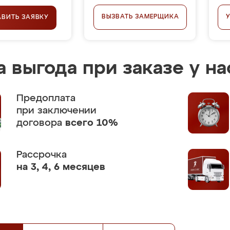
ВЫЗВАТЬ ЗАМЕРЩИКА
АВИТЬ ЗАЯВКУ
 выгода при заказе у на
Предоплата
при заключении
договора
всего 10%
Рассрочка
на 3, 4, 6 месяцев