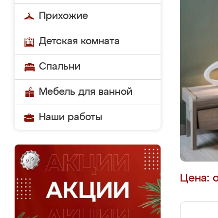
Прихожие
Детская комната
Спальни
Мебель для ванной
Наши работы
Цена: 