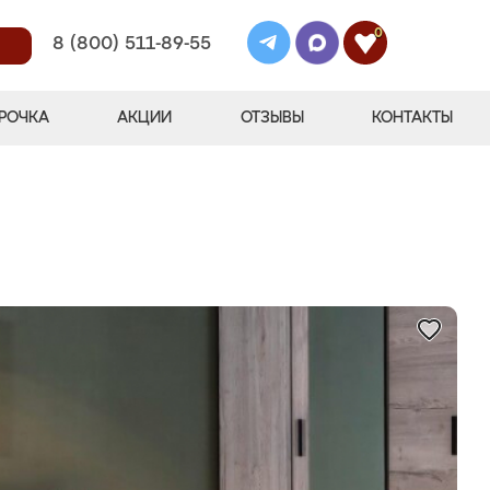
0
8 (800) 511-89-55
РОЧКА
АКЦИИ
ОТЗЫВЫ
КОНТАКТЫ