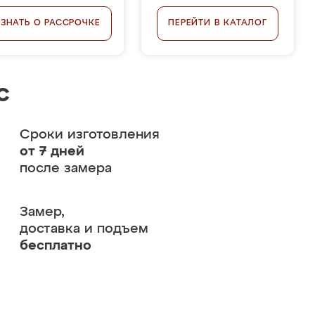
УЗНАТЬ О РАССРОЧКЕ
ПЕРЕЙТИ В КАТАЛОГ
с
Сроки изготовления
от 7 дней
после замера
Замер,
доставка и подъем
бесплатно