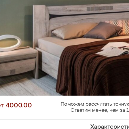
Поможем рассчитать точную
от 4000.00
Ответим менее, чем за 1
Характерист