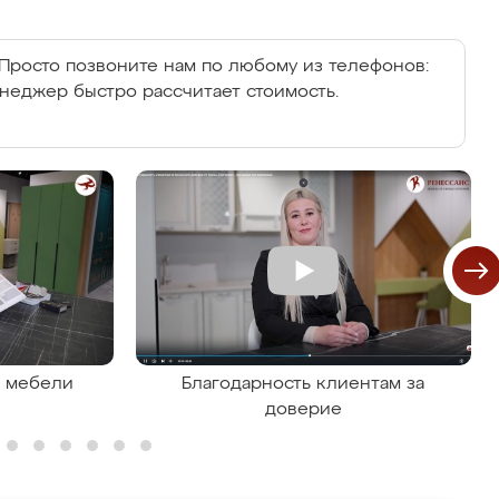
Просто позвоните нам по любому из телефонов:
енеджер быстро рассчитает стоимость.
я мебели
Благодарность клиентам за
доверие