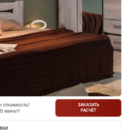
 стоимость!
ЗАКАЗАТЬ
РАСЧЁТ
5 минут!
ики