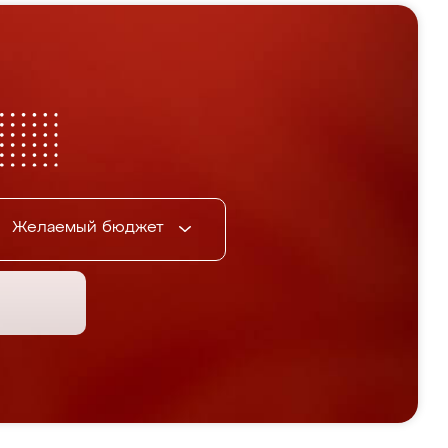
Желаемый бюджет