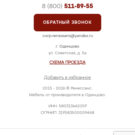
8 (800)
511-89-55
ОБРАТНЫЙ ЗВОНОК
corp-renessans@yandex.ru
г. Одинцово
ул. Советская, д. 5а
СХЕМА ПРОЕЗДА
Добавить в избранное
2015 - 2026 © Ренессанс.
Мебель от производителя в Одинцово.
ИНН: 580313642057
ОГРНИП: 317583500009448