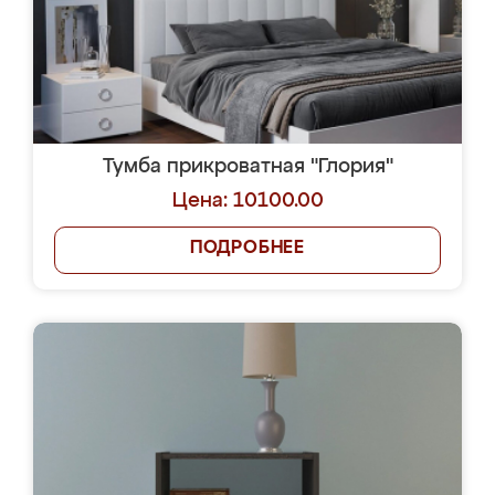
Тумба прикроватная "Глория"
Цена: 10100.00
ПОДРОБНЕЕ