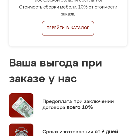
Московской области бесплатно!
Стоимость сборки мебели: 10% от стоимости
заказа.
ПЕРЕЙТИ В КАТАЛОГ
Ваша выгода при
заказе у нас
Предоплата
при заключении
договора
всего 10%
Сроки изготовления
от 7 дней