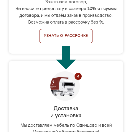
Заключаем договор,
Вы вносите предоплату в размере
10% от суммы
договора
, и мы отдаём заказ в производство.
Возможна оплата в рассрочку без %.
УЗНАТЬ О РАССРОЧКЕ
Доставка
и установка
Мы доставляем мебель по Одинцово и всей