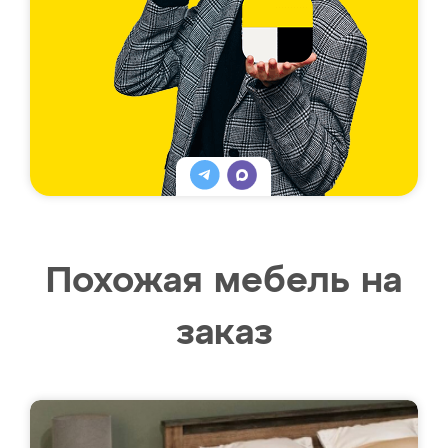
Похожая мебель на
заказ