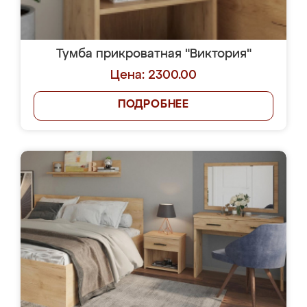
Тумба прикроватная "Виктория"
Цена: 2300.00
ПОДРОБНЕЕ