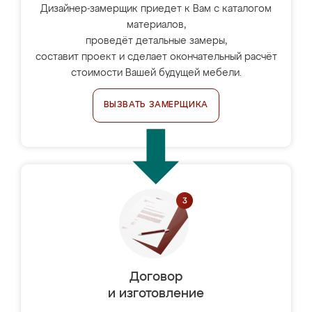
Дизайнер-замерщик приедет к Вам с каталогом
материалов,
проведёт детальные замеры,
составит проект и сделает окончательный расчёт
стоимости Вашей будущей мебели.
ВЫЗВАТЬ ЗАМЕРЩИКА
Договор
и изготовление