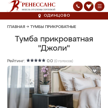
0
ОДИНЦОВО
ГЛАВНАЯ
→
ТУМБЫ ПРИКРОВАТНЫЕ
Тумба прикроватная
"Джоли"
Рейтинг:
0.0
(
0
голосов)