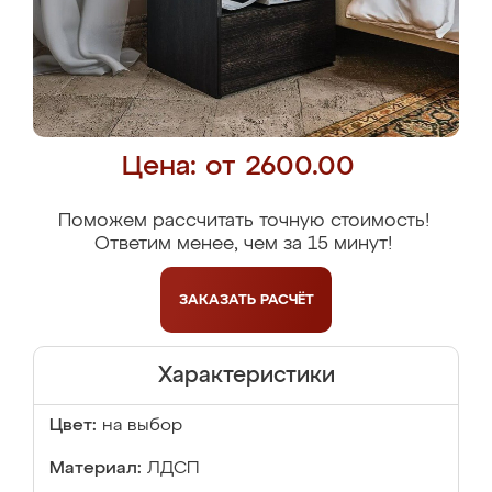
Цена: от 2600.00
Поможем рассчитать точную стоимость!
Ответим менее, чем за 15 минут!
ЗАКАЗАТЬ
РАСЧЁТ
Характеристики
Цвет:
на выбор
Материал:
ЛДСП