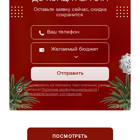
Оставьте заявку сейчас, скидка
сохранится.
Желаемый бюджет
Отправить
Я соглашаюсь на передачу персональных данных
согласно
Политике конфиденциальности
|
Пользовательскому соглашению
ПОСМОТРЕТЬ