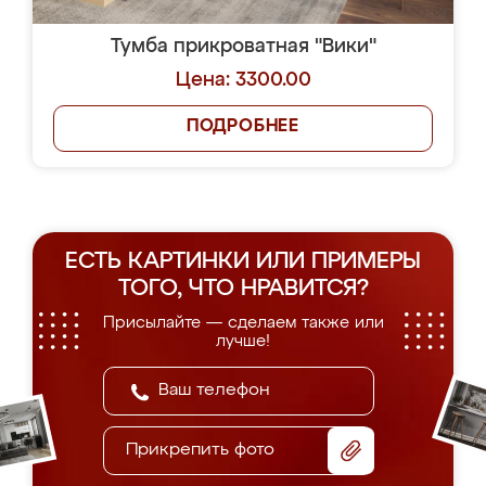
Тумба прикроватная "Вики"
Цена: 3300.00
ПОДРОБНЕЕ
ЕСТЬ КАРТИНКИ ИЛИ ПРИМЕРЫ
ТОГО, ЧТО НРАВИТСЯ?
Присылайте — сделаем также или
лучше!
Прикрепить фото