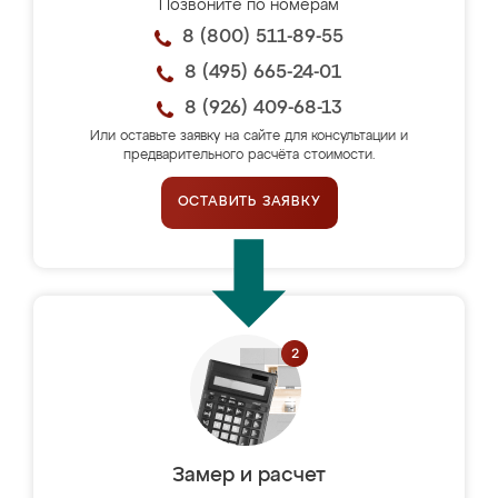
Позвоните по номерам
8 (800) 511-89-55
8 (495) 665-24-01
8 (926) 409-68-13
Или оставьте заявку на сайте для консультации и
предварительного расчёта стоимости.
ОСТАВИТЬ ЗАЯВКУ
Замер и расчет