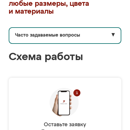
любые размеры, цвета
и материалы
Часто задаваемые вопросы
▼
Схема работы
Оставьте заявку