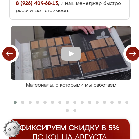
8 (926) 409-68-13
, и наш менеджер быстро
рассчитает стоимость.
Материалы, с которыми мы работаем
ФИКСИРУЕМ СКИДКУ В 5%
ДО КОНЦА АВГУСТА