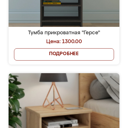
Тумба прикроватная "Герсе"
Цена: 1300.00
ПОДРОБНЕЕ