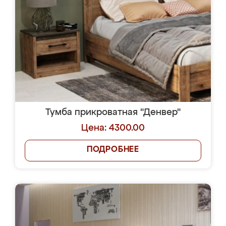
Тумба прикроватная "Денвер"
Цена: 4300.00
ПОДРОБНЕЕ