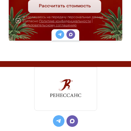
Рассчитать стоимость
Я соглашаюсь на передачу персональных данных
согласно
Политике конфиденциальности
|
Пользовательскому соглашению