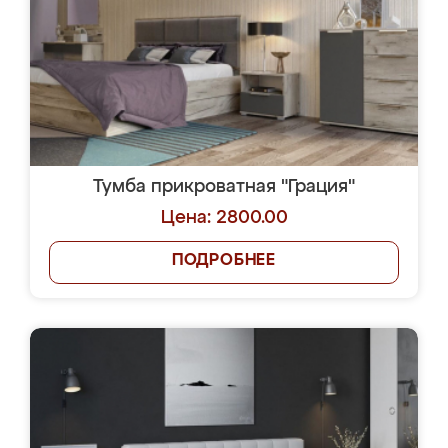
Тумба прикроватная "Грация"
Цена: 2800.00
ПОДРОБНЕЕ