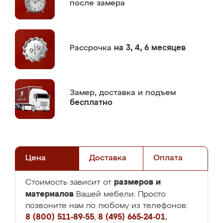
после замера
Рассрочка
на 3, 4, 6 месяцев
Замер,
доставка и подъем
бесплатно
Цена
Доставка
Оплата
размеров и
Стоимость зависит от
материалов
Вашей мебели. Просто
позвоните нам по любому из телефонов:
8 (800) 511-89-55
,
8 (495) 665-24-01
,