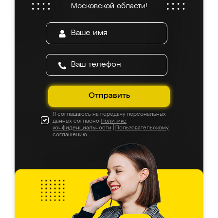
Московской области!
Отправить
Я соглашаюсь на передачу персональных
данных согласно
Политике
конфиденциальности
|
Пользовательскому
соглашению