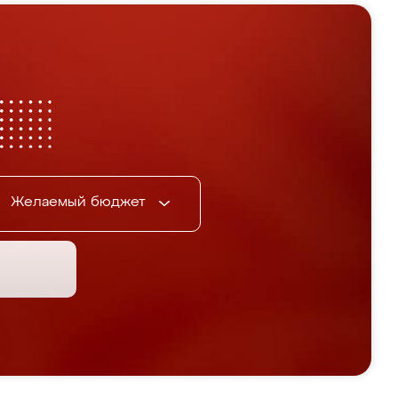
Желаемый бюджет