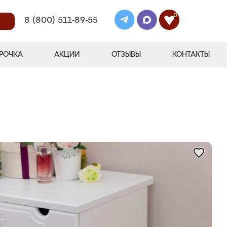
0
8 (800) 511-89-55
РОЧКА
АКЦИИ
ОТЗЫВЫ
КОНТАКТЫ