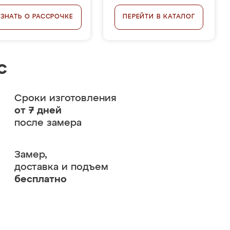
УЗНАТЬ О РАССРОЧКЕ
ПЕРЕЙТИ В КАТАЛОГ
с
Сроки изготовления
от 7 дней
после замера
Замер,
доставка и подъем
бесплатно