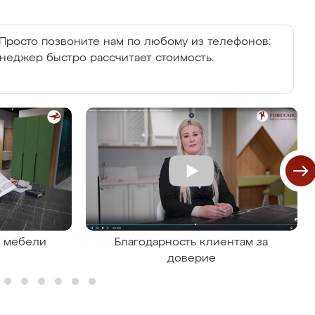
Просто позвоните нам по любому из телефонов:
енеджер быстро рассчитает стоимость.
я мебели
Благодарность клиентам за
доверие