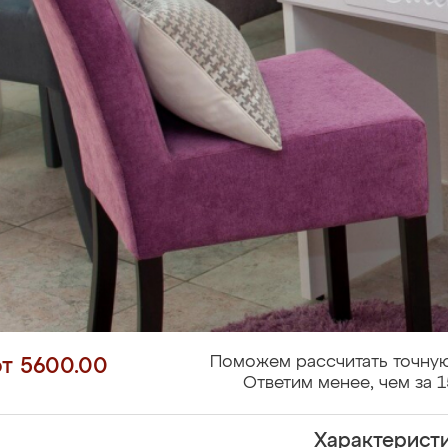
Поможем рассчитать точную
от 5600.00
Ответим менее, чем за 1
Характерист