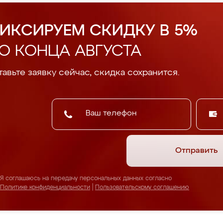
ИКСИРУЕМ СКИДКУ В 5%
О КОНЦА АВГУСТА
авьте заявку сейчас, скидка сохранится.
Отправить
Я соглашаюсь на передачу персональных данных согласно
Политике конфиденциальности
|
Пользовательскому соглашению