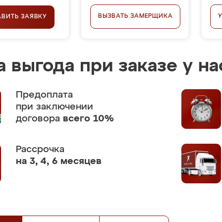
ВЫЗВАТЬ ЗАМЕРЩИКА
АВИТЬ ЗАЯВКУ
 выгода при заказе у на
Предоплата
при заключении
договора
всего 10%
Рассрочка
на 3, 4, 6 месяцев