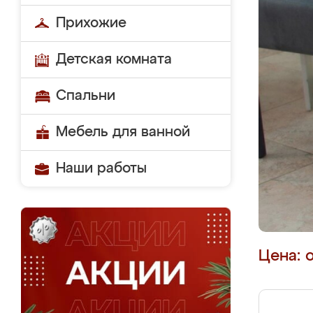
Прихожие
Детская комната
Спальни
Мебель для ванной
Наши работы
Цена: 