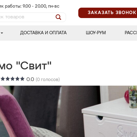
к работы: 9.00 - 20.00, пн-вс
ЗАКАЗАТЬ ЗВОНОК
ДОСТАВКА И ОПЛАТА
ШОУ-РУМ
РАСС
мо "Свит"
:
0.0
(
0
голосов)