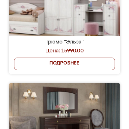
Трюмо "Эльза"
Цена: 15990.00
ПОДРОБНЕЕ