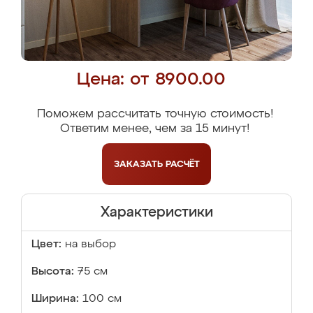
Цена: от 8900.00
Поможем рассчитать точную стоимость!
Ответим менее, чем за 15 минут!
ЗАКАЗАТЬ
РАСЧЁТ
Характеристики
Цвет:
на выбор
Высота:
75 см
Ширина:
100 см