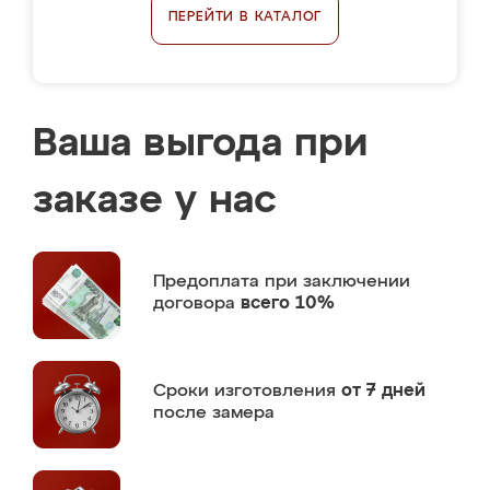
ПЕРЕЙТИ В КАТАЛОГ
Ваша выгода при
заказе у нас
Предоплата
при заключении
договора
всего 10%
Сроки изготовления
от 7 дней
после замера