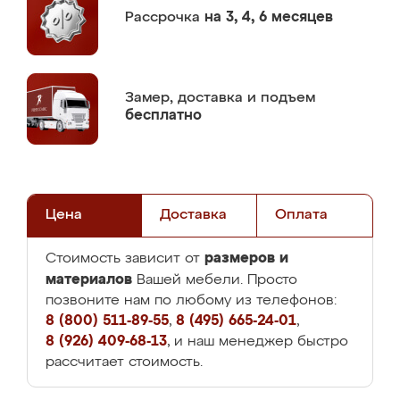
Рассрочка
на 3, 4, 6 месяцев
Замер,
доставка и подъем
бесплатно
Цена
Доставка
Оплата
размеров и
Стоимость зависит от
материалов
Вашей мебели. Просто
позвоните нам по любому из телефонов:
8 (800) 511-89-55
,
8 (495) 665-24-01
,
8 (926) 409-68-13
, и наш менеджер быстро
рассчитает стоимость.