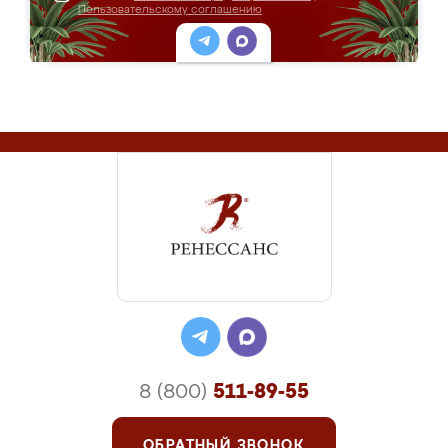
Пользовательскому соглашению
8 (800)
511-89-55
ОБРАТНЫЙ ЗВОНОК