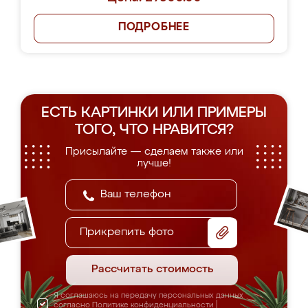
ПОДРОБНЕЕ
ЕСТЬ КАРТИНКИ ИЛИ ПРИМЕРЫ
ТОГО, ЧТО НРАВИТСЯ?
Присылайте — сделаем также или
лучше!
Прикрепить фото
Рассчитать стоимость
Я соглашаюсь на передачу персональных данных
согласно
Политике конфиденциальности
|