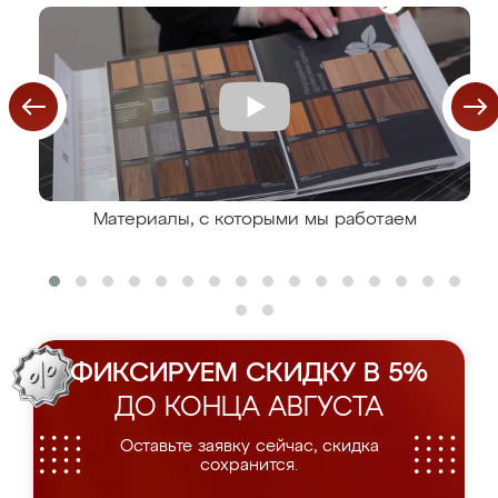
Материалы, с которыми мы работаем
ФИКСИРУЕМ СКИДКУ В 5%
ДО КОНЦА АВГУСТА
Оставьте заявку сейчас, скидка
сохранится.