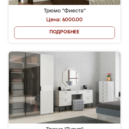
Трюмо "Фиеста"
Цена: 6000.00
ПОДРОБНЕЕ