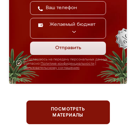
Желаемый бюджет
Отправить
Я соглашаюсь на передачу персональных данных
согласно
Политике конфиденциальности
|
Пользовательскому соглашению
ПОСМОТРЕТЬ
МАТЕРИАЛЫ