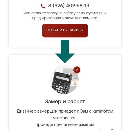
8 (926) 409-68-13
Или оставьте заявку на сайте для консультации и
предварительного расчёта стоимости.
ОСТАВИТЬ ЗАЯВКУ
Замер и расчет
Дизайнер-замерщик приедет к Вам с каталогом
материалов,
проведёт детальные замеры,