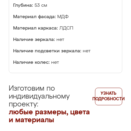
Глубина:
53 см
Материал фасада:
МДФ
Материал каркаса:
ЛДСП
Наличие зеркала:
нет
Наличие подсветки зеркала:
нет
Наличие колес:
нет
Изготовим по
УЗНАТЬ
индивидуальному
ПОДРОБНОСТИ
проекту:
любые размеры, цвета
и материалы