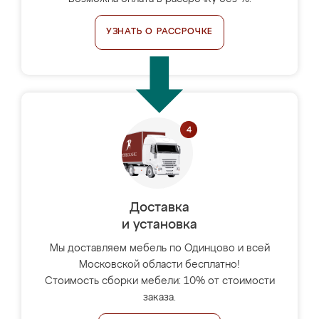
УЗНАТЬ О РАССРОЧКЕ
Доставка
и установка
Мы доставляем мебель по Одинцово и всей
Московской области бесплатно!
Стоимость сборки мебели: 10% от стоимости
заказа.