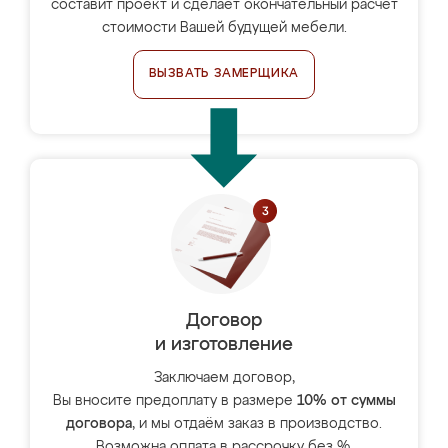
составит проект и сделает окончательный расчёт
стоимости Вашей будущей мебели.
ВЫЗВАТЬ ЗАМЕРЩИКА
Договор
и изготовление
Заключаем договор,
Вы вносите предоплату в размере
10% от суммы
договора
, и мы отдаём заказ в производство.
Возможна оплата в рассрочку без %.