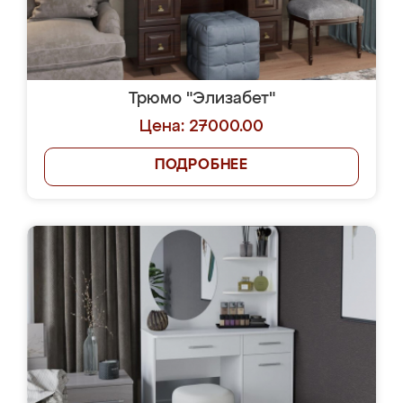
Трюмо "Элизабет"
Цена: 27000.00
ПОДРОБНЕЕ