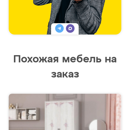
Похожая мебель на
заказ