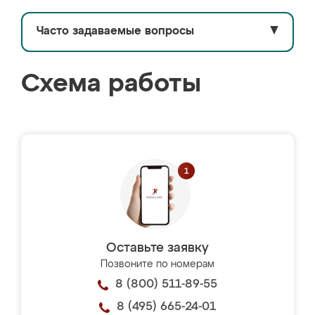
Часто задаваемые вопросы
▼
Схема работы
Оставьте заявку
Позвоните по номерам
8 (800) 511-89-55
8 (495) 665-24-01