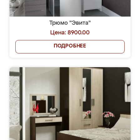
Трюмо "Эвита"
Цена: 8900.00
ПОДРОБНЕЕ