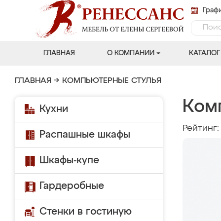
Графи
ГЛАВНАЯ
О КОМПАНИИ
КАТАЛОГ
ГЛАВНАЯ
→
КОМПЬЮТЕРНЫЕ СТУЛЬЯ
Ком
Кухни
Рейтинг
Распашные шкафы
Шкафы-купе
Гардеробные
Стенки в гостиную