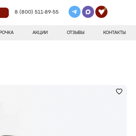
0
8 (800) 511-89-55
РОЧКА
АКЦИИ
ОТЗЫВЫ
КОНТАКТЫ
"