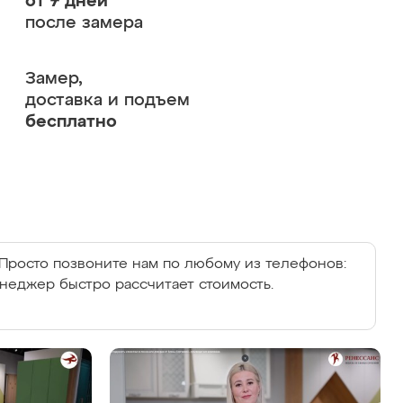
от 7 дней
после замера
Замер,
доставка и подъем
бесплатно
Просто позвоните нам по любому из телефонов:
енеджер быстро рассчитает стоимость.