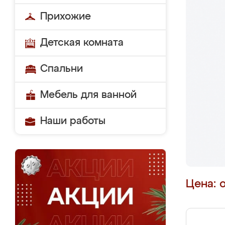
Прихожие
Детская комната
Спальни
Мебель для ванной
Наши работы
Цена: 