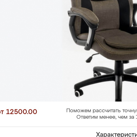
Поможем рассчитать точну
от 12500.00
Ответим менее, чем за 
Характерист