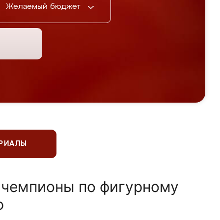
Желаемый бюджет
ЕРИАЛЫ
 чемпионы по фигурному
ю