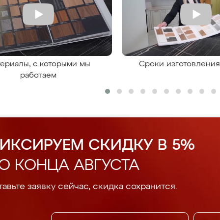
ериалы, с которыми мы
Сроки изготовлени
работаем
ИКСИРУЕМ СКИДКУ В 5%
О КОНЦА АВГУСТА
авьте заявку сейчас, скидка сохранится.