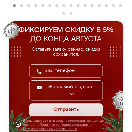
ФИКСИРУЕМ СКИДКУ В 5%
ДО КОНЦА АВГУСТА
Оставьте заявку сейчас, скидка
сохранится.
Желаемый бюджет
Отправить
Я соглашаюсь на передачу персональных данных
согласно
Политике конфиденциальности
|
Пользовательскому соглашению