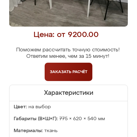
Цена: от 9200.00
Поможем рассчитать точную стоимость!
Ответим менее, чем за 15 минут!
ЗАКАЗАТЬ
РАСЧЁТ
Характеристики
Цвет:
на выбор
Габариты (В×Ш×Г):
775 × 620 × 540 мм
Материалы:
ткань