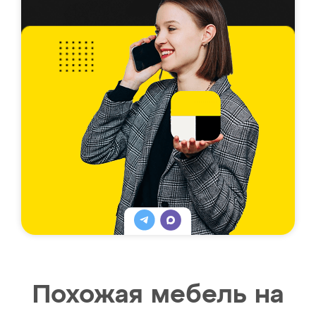
Похожая мебель на