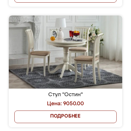
Стул "Остин"
Цена: 9050.00
ПОДРОБНЕЕ