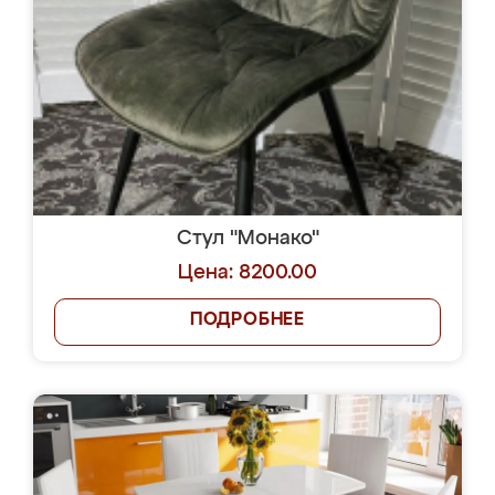
Стул "Монако"
Цена: 8200.00
ПОДРОБНЕЕ