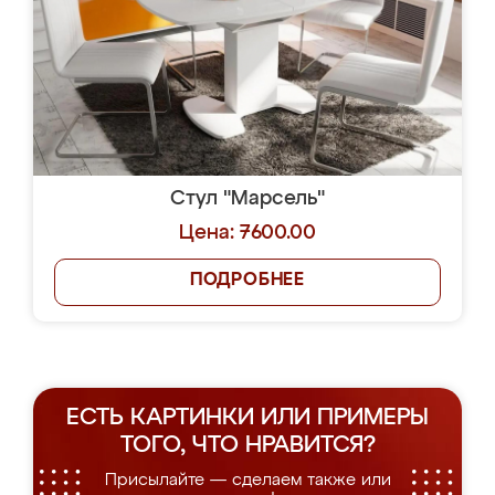
Стул "Марсель"
Цена: 7600.00
ПОДРОБНЕЕ
ЕСТЬ КАРТИНКИ ИЛИ ПРИМЕРЫ
ТОГО, ЧТО НРАВИТСЯ?
Присылайте — сделаем также или