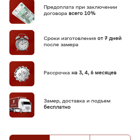
Предоплата
при заключении
договора
всего 10%
Сроки изготовления
от 7 дней
после замера
Рассрочка
на 3, 4, 6 месяцев
Замер,
доставка и подъем
бесплатно