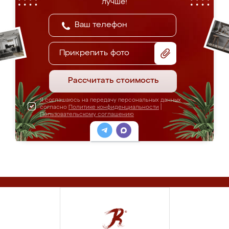
лучше!
Прикрепить фото
Рассчитать стоимость
Я соглашаюсь на передачу персональных данных
согласно
Политике конфиденциальности
|
Пользовательскому соглашению