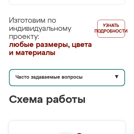
Изготовим по
УЗНАТЬ
индивидуальному
ПОДРОБНОСТИ
проекту:
любые размеры, цвета
и материалы
Часто задаваемые вопросы
▼
Схема работы