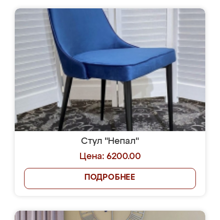
Стул "Непал"
Цена: 6200.00
ПОДРОБНЕЕ