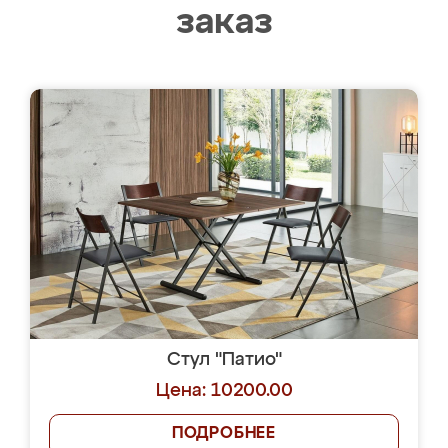
заказ
Стул "Патио"
Цена: 10200.00
ПОДРОБНЕЕ