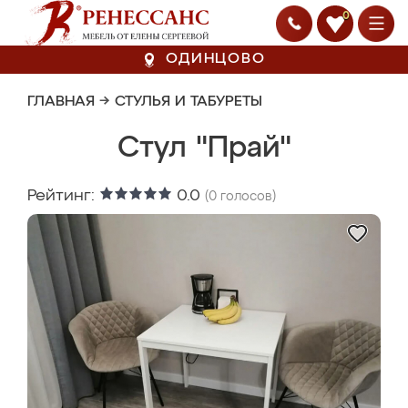
0
ОДИНЦОВО
ГЛАВНАЯ
→
СТУЛЬЯ И ТАБУРЕТЫ
Стул "Прай"
Рейтинг:
0.0
(
0
голосов)