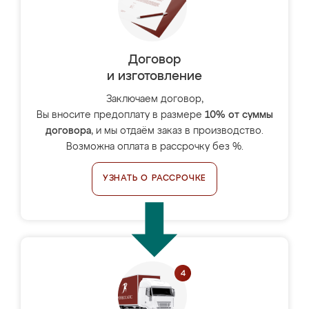
Договор
и изготовление
Заключаем договор,
Вы вносите предоплату в размере
10% от суммы
договора
, и мы отдаём заказ в производство.
Возможна оплата в рассрочку без %.
УЗНАТЬ О РАССРОЧКЕ