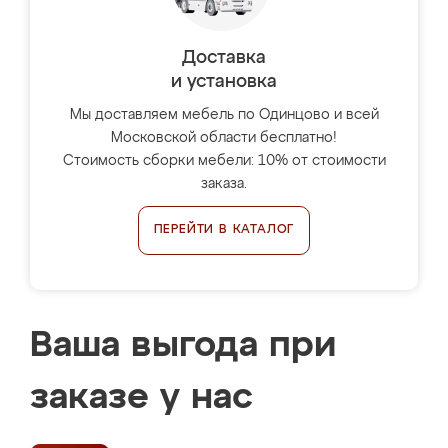
Доставка
и установка
Мы доставляем мебель по Одинцово и всей
Московской области бесплатно!
Стоимость сборки мебели: 10% от стоимости
заказа.
ПЕРЕЙТИ В КАТАЛОГ
Ваша выгода при
заказе у нас