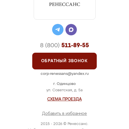
8 (800)
511-89-55
ОБРАТНЫЙ ЗВОНОК
corp-renessans@yandex.ru
г. Одинцово
ул. Советская, д. 5а
СХЕМА ПРОЕЗДА
Добавить в избранное
2015 - 2026 © Ренессанс.