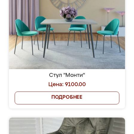
Стул "Монти"
Цена: 9100.00
ПОДРОБНЕЕ