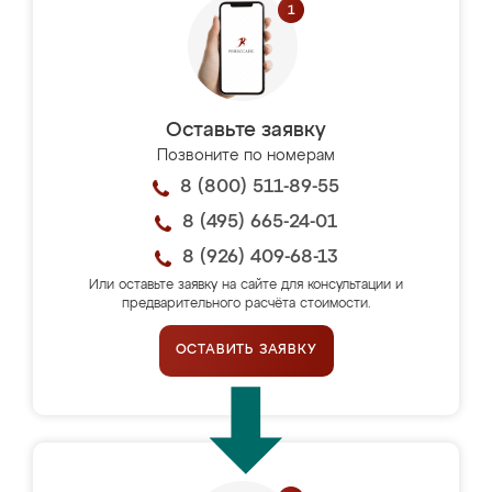
Оставьте заявку
Позвоните по номерам
8 (800) 511-89-55
8 (495) 665-24-01
8 (926) 409-68-13
Или оставьте заявку на сайте для консультации и
предварительного расчёта стоимости.
ОСТАВИТЬ ЗАЯВКУ