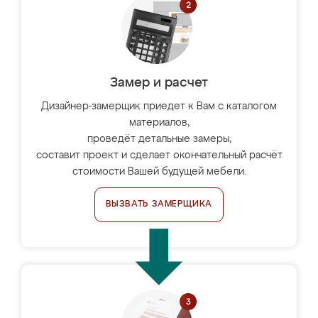
Замер и расчет
Дизайнер-замерщик приедет к Вам с каталогом
материалов,
проведёт детальные замеры,
составит проект и сделает окончательный расчёт
стоимости Вашей будущей мебели.
ВЫЗВАТЬ ЗАМЕРЩИКА