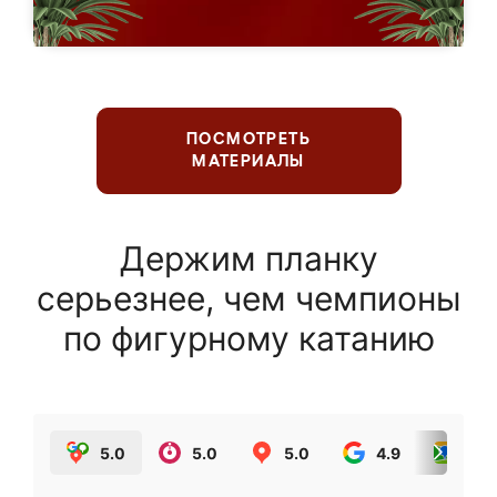
ПОСМОТРЕТЬ
МАТЕРИАЛЫ
Держим планку
серьезнее, чем чемпионы
по фигурному катанию
5.0
5.0
5.0
4.9
5.0