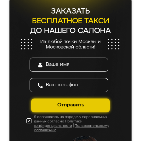
ЗАКАЗАТЬ
БЕСПЛАТНОЕ ТАКСИ
ДО НАШЕГО САЛОНА
Из любой точки Москвы и
Московской области!
Отправить
Я соглашаюсь на передачу персональных
данных согласно
Политике
конфиденциальности
|
Пользовательскому
соглашению