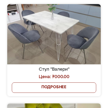
Стул "Валери"
Цена: 7000.00
ПОДРОБНЕЕ