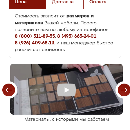
Цена
Доставка
Оплата
размеров и
Стоимость зависит от
материалов
Вашей мебели. Просто
позвоните нам по любому из телефонов:
8 (800) 511-89-55
,
8 (495) 665-24-01
,
8 (926) 409-68-13
, и наш менеджер быстро
рассчитает стоимость.
Материалы, с которыми мы работаем