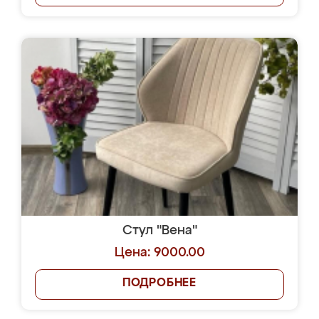
Стул "Вена"
Цена: 9000.00
ПОДРОБНЕЕ