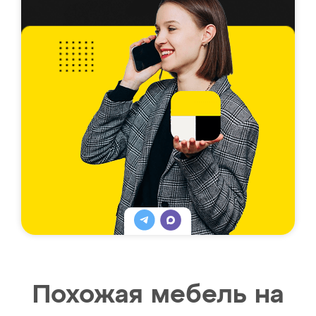
Похожая мебель на