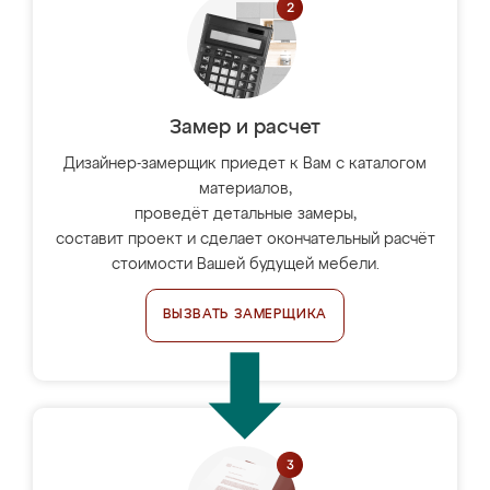
Замер и расчет
Дизайнер-замерщик приедет к Вам с каталогом
материалов,
проведёт детальные замеры,
составит проект и сделает окончательный расчёт
стоимости Вашей будущей мебели.
ВЫЗВАТЬ ЗАМЕРЩИКА