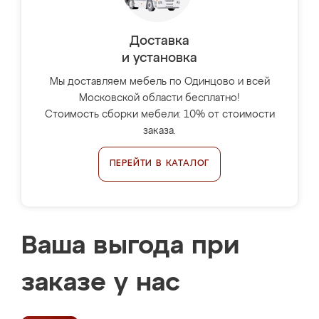
Доставка
и установка
Мы доставляем мебель по Одинцово и всей
Московской области бесплатно!
Стоимость сборки мебели: 10% от стоимости
заказа.
ПЕРЕЙТИ В КАТАЛОГ
Ваша выгода при
заказе у нас