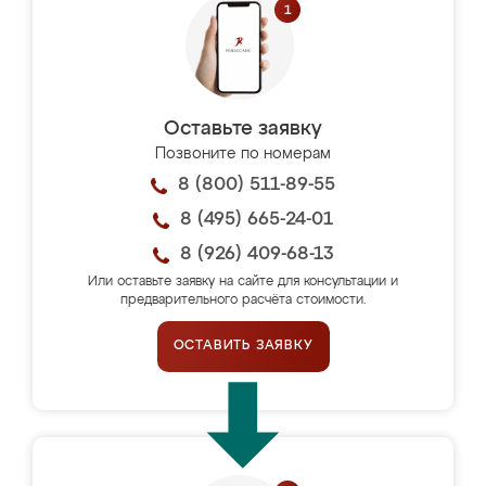
Оставьте заявку
Позвоните по номерам
8 (800) 511-89-55
8 (495) 665-24-01
8 (926) 409-68-13
Или оставьте заявку на сайте для консультации и
предварительного расчёта стоимости.
ОСТАВИТЬ ЗАЯВКУ