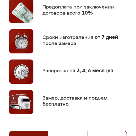
Предоплата
при заключении
договора
всего 10%
Сроки изготовления
от 7 дней
после замера
Рассрочка
на 3, 4, 6 месяцев
Замер,
доставка и подъем
бесплатно