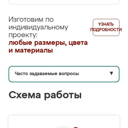
Изготовим по
УЗНАТЬ
индивидуальному
ПОДРОБНОСТИ
проекту:
любые размеры, цвета
и материалы
Часто задаваемые вопросы
▼
Схема работы