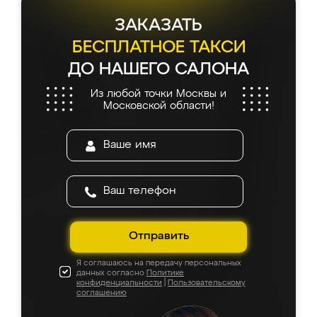
ЗАКАЗАТЬ
БЕСПЛАТНОЕ ТАКСИ
ДО НАШЕГО САЛОНА
Из любой точки Москвы и
Московской области!
Отправить
Я соглашаюсь на передачу персональных
данных согласно
Политике
конфиденциальности
|
Пользовательскому
соглашению