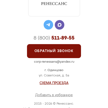
8 (800)
511-89-55
ОБРАТНЫЙ ЗВОНОК
corp-renessans@yandex.ru
г. Одинцово
ул. Советская, д. 5а
СХЕМА ПРОЕЗДА
Добавить в избранное
2015 - 2026 © Ренессанс.