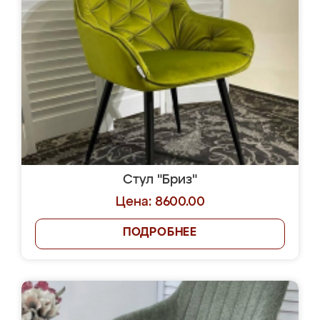
Стул "Бриз"
Цена: 8600.00
ПОДРОБНЕЕ