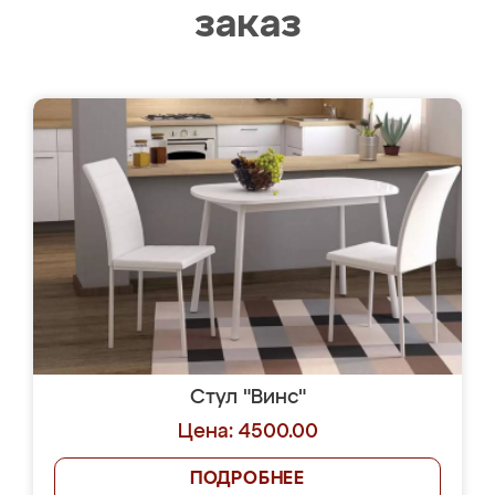
заказ
Стул "Винс"
Цена: 4500.00
ПОДРОБНЕЕ