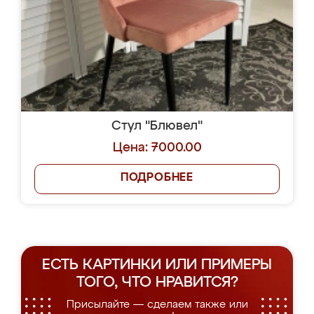
Стул "Блювел"
Цена: 7000.00
ПОДРОБНЕЕ
ЕСТЬ КАРТИНКИ ИЛИ ПРИМЕРЫ
ТОГО, ЧТО НРАВИТСЯ?
Присылайте — сделаем также или