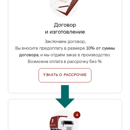
Договор
и изготовление
Заключаем договор,
Вы вносите предоплату в размере
10% от суммы
договора
, и мы отдаём заказ в производство.
Возможна оплата в рассрочку без %.
УЗНАТЬ О РАССРОЧКЕ