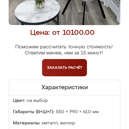
Цена: от 10100.00
Поможем рассчитать точную стоимость!
Ответим менее, чем за 15 минут!
ЗАКАЗАТЬ
РАСЧЁТ
Характеристики
Цвет:
на выбор
Габариты (В×Ш×Г):
550 × 790 × 610 мм
Материалы:
металл, велюр