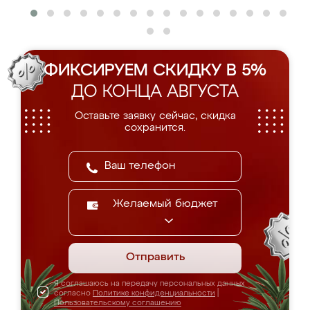
ФИКСИРУЕМ СКИДКУ В 5%
ДО КОНЦА АВГУСТА
Оставьте заявку сейчас, скидка
сохранится.
Желаемый бюджет
Отправить
Я соглашаюсь на передачу персональных данных
согласно
Политике конфиденциальности
|
Пользовательскому соглашению