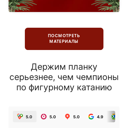
ПОСМОТРЕТЬ
МАТЕРИАЛЫ
Держим планку
серьезнее, чем чемпионы
по фигурному катанию
5.0
5.0
5.0
4.9
5.0