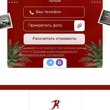
лучше!
Прикрепить фото
Рассчитать стоимость
Я соглашаюсь на передачу персональных данных
согласно
Политике конфиденциальности
|
Пользовательскому соглашению