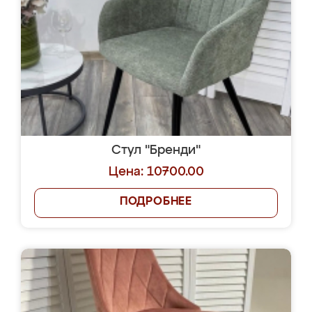
Стул "Бренди"
Цена: 10700.00
ПОДРОБНЕЕ