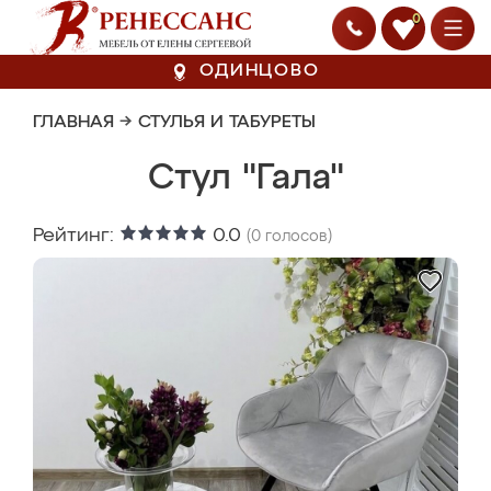
0
ОДИНЦОВО
ГЛАВНАЯ
→
СТУЛЬЯ И ТАБУРЕТЫ
Стул "Гала"
Рейтинг:
0.0
(
0
голосов)