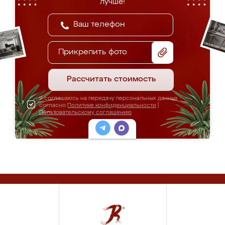
лучше!
Прикрепить фото
Рассчитать стоимость
Я соглашаюсь на передачу персональных данных
согласно
Политике конфиденциальности
|
Пользовательскому соглашению