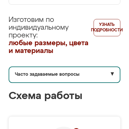
Изготовим по
УЗНАТЬ
индивидуальному
ПОДРОБНОСТИ
проекту:
любые размеры, цвета
и материалы
Часто задаваемые вопросы
▼
Схема работы