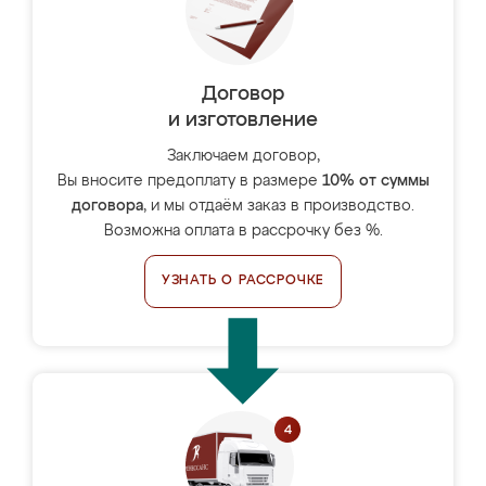
Договор
и изготовление
Заключаем договор,
Вы вносите предоплату в размере
10% от суммы
договора
, и мы отдаём заказ в производство.
Возможна оплата в рассрочку без %.
УЗНАТЬ О РАССРОЧКЕ