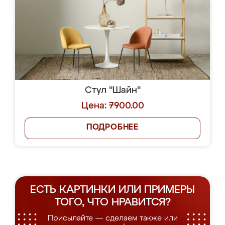
Стул "Шайн"
Цена: 7900.00
ПОДРОБНЕЕ
ЕСТЬ КАРТИНКИ ИЛИ ПРИМЕРЫ
ТОГО, ЧТО НРАВИТСЯ?
Присылайте — сделаем также или