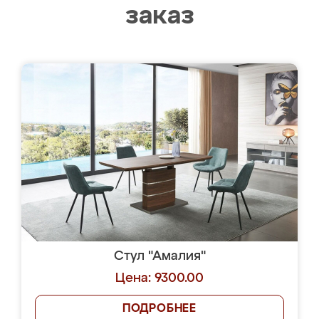
заказ
Стул "Амалия"
Цена: 9300.00
ПОДРОБНЕЕ