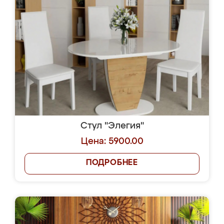
Стул "Элегия"
Цена: 5900.00
ПОДРОБНЕЕ