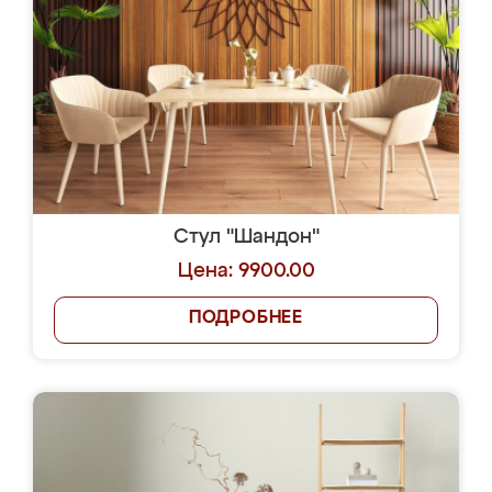
Стул "Шандон"
Цена: 9900.00
ПОДРОБНЕЕ