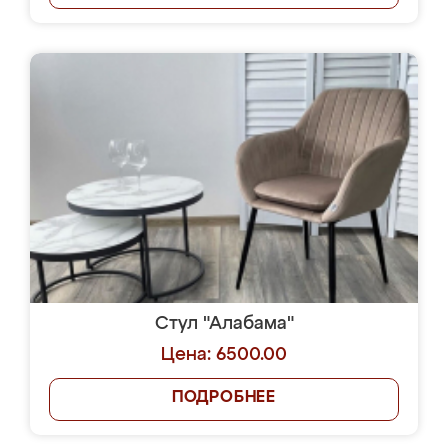
Стул "Алабама"
Цена: 6500.00
ПОДРОБНЕЕ