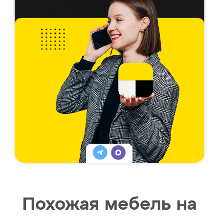
Похожая мебель на