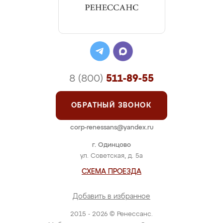
8 (800)
511-89-55
ОБРАТНЫЙ ЗВОНОК
corp-renessans@yandex.ru
г. Одинцово
ул. Советская, д. 5а
СХЕМА ПРОЕЗДА
Добавить в избранное
2015 - 2026 © Ренессанс.