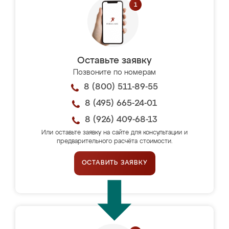
Оставьте заявку
Позвоните по номерам
8 (800) 511-89-55
8 (495) 665-24-01
8 (926) 409-68-13
Или оставьте заявку на сайте для консультации и
предварительного расчёта стоимости.
ОСТАВИТЬ ЗАЯВКУ