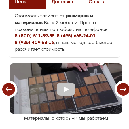
Цена
Доставка
Оплата
размеров и
Стоимость зависит от
материалов
Вашей мебели. Просто
позвоните нам по любому из телефонов:
8 (800) 511-89-55
,
8 (495) 665-24-01
,
8 (926) 409-68-13
, и наш менеджер быстро
рассчитает стоимость.
Материалы, с которыми мы работаем