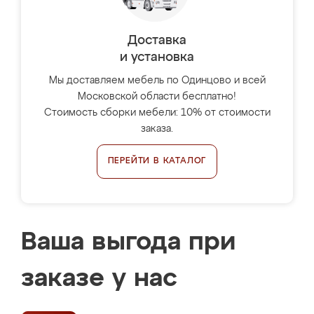
Доставка
и установка
Мы доставляем мебель по Одинцово и всей
Московской области бесплатно!
Стоимость сборки мебели: 10% от стоимости
заказа.
ПЕРЕЙТИ В КАТАЛОГ
Ваша выгода при
заказе у нас