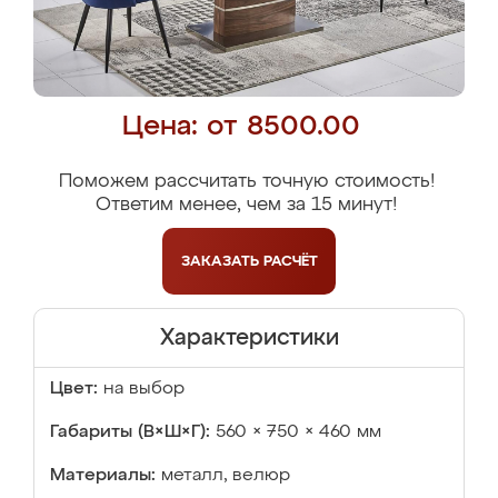
Цена: от 8500.00
Поможем рассчитать точную стоимость!
Ответим менее, чем за 15 минут!
ЗАКАЗАТЬ
РАСЧЁТ
Характеристики
Цвет:
на выбор
Габариты (В×Ш×Г):
560 × 750 × 460 мм
Материалы:
металл, велюр