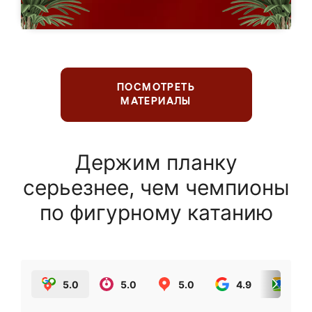
ПОСМОТРЕТЬ
МАТЕРИАЛЫ
Держим планку
серьезнее, чем чемпионы
по фигурному катанию
5.0
5.0
5.0
4.9
5.0