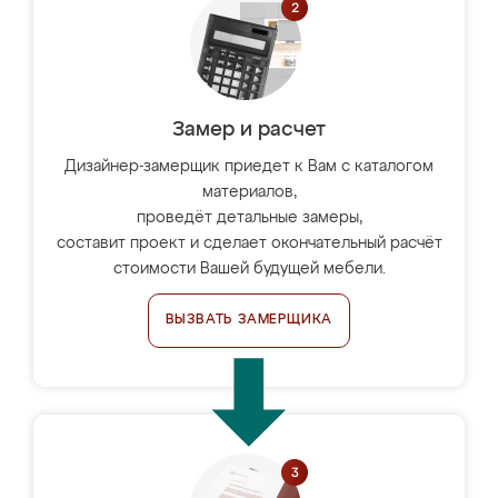
Замер и расчет
Дизайнер-замерщик приедет к Вам с каталогом
материалов,
проведёт детальные замеры,
составит проект и сделает окончательный расчёт
стоимости Вашей будущей мебели.
ВЫЗВАТЬ ЗАМЕРЩИКА