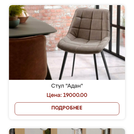
Стул "Адан"
Цена: 19000.00
ПОДРОБНЕЕ