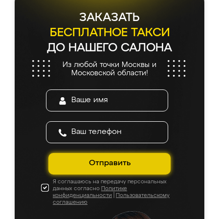
ЗАКАЗАТЬ
БЕСПЛАТНОЕ ТАКСИ
ДО НАШЕГО САЛОНА
Из любой точки Москвы и
Московской области!
Отправить
Я соглашаюсь на передачу персональных
данных согласно
Политике
конфиденциальности
|
Пользовательскому
соглашению