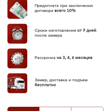
Предоплата
при заключении
договора
всего 10%
Сроки изготовления
от 7 дней
после замера
Рассрочка
на 3, 4, 6 месяцев
Замер,
доставка и подъем
бесплатно