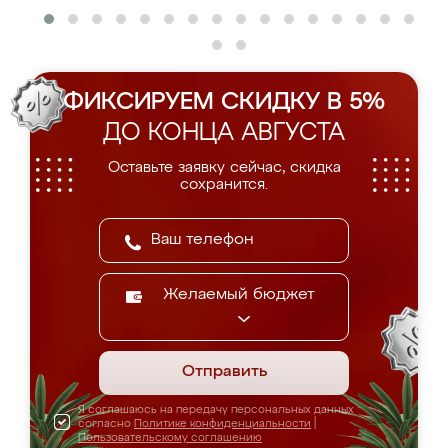
ФИКСИРУЕМ СКИДКУ В 5%
ДО КОНЦА АВГУСТА
Оставьте заявку сейчас, скидка
сохранится.
Желаемый бюджет
Отправить
Я соглашаюсь на передачу персональных данных
согласно
Политике конфиденциальности
|
Пользовательскому соглашению