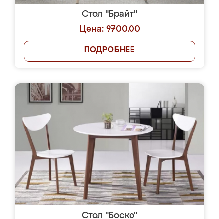
Стол "Брайт"
Цена: 9700.00
ПОДРОБНЕЕ
Стол "Боско"