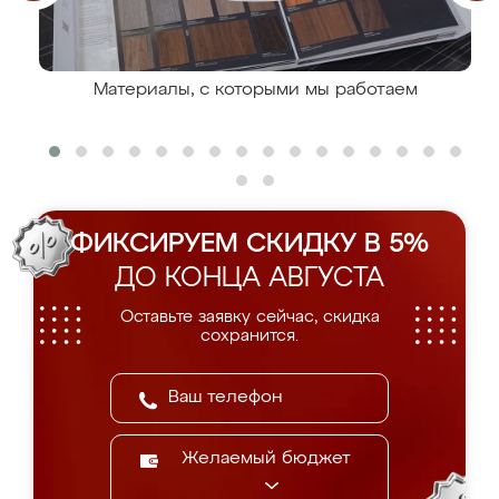
Материалы, с которыми мы работаем
ФИКСИРУЕМ СКИДКУ В 5%
ДО КОНЦА АВГУСТА
Оставьте заявку сейчас, скидка
сохранится.
Желаемый бюджет