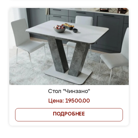
Стол "Чинзано"
Цена: 19500.00
ПОДРОБНЕЕ