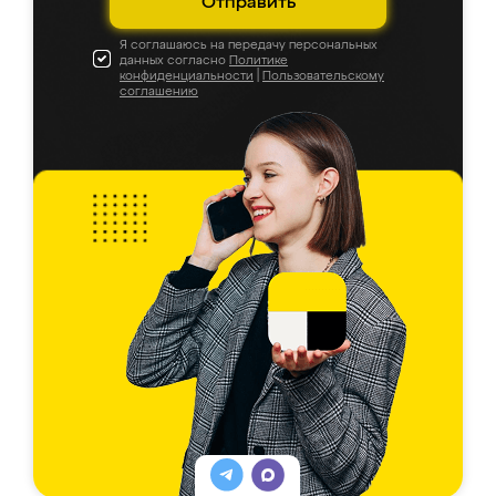
Отправить
Я соглашаюсь на передачу персональных
данных согласно
Политике
конфиденциальности
|
Пользовательскому
соглашению