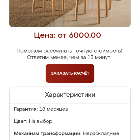
Цена: от 6000.00
Поможем рассчитать точную стоимость!
Ответим менее, чем за 15 минут!
ЗАКАЗАТЬ
РАСЧЁТ
Характеристики
Гарантия:
18 месяцев
Цвет:
На выбор
Механизм трансформации:
Нераскладные