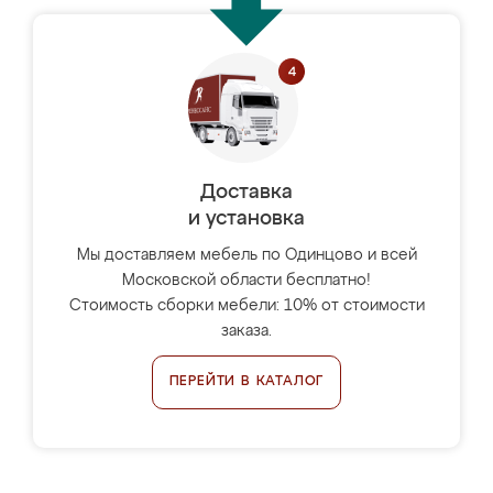
Доставка
и установка
Мы доставляем мебель по Одинцово и всей
Московской области бесплатно!
Стоимость сборки мебели: 10% от стоимости
заказа.
ПЕРЕЙТИ В КАТАЛОГ