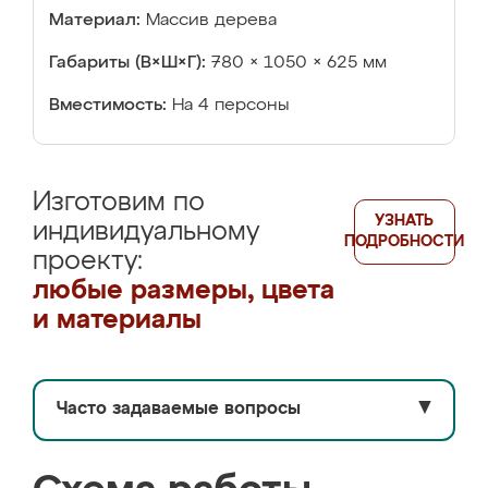
Материал:
Массив дерева
Габариты (В×Ш×Г):
780 × 1050 × 625 мм
Вместимость:
На 4 персоны
Изготовим по
УЗНАТЬ
индивидуальному
ПОДРОБНОСТИ
проекту:
любые размеры, цвета
и материалы
Часто задаваемые вопросы
▼