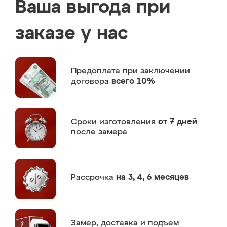
Ваша выгода при
заказе у нас
Предоплата
при заключении
договора
всего 10%
Сроки изготовления
от 7 дней
после замера
Рассрочка
на 3, 4, 6 месяцев
Замер,
доставка и подъем