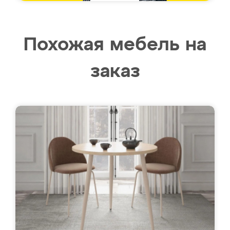
Похожая мебель на
заказ