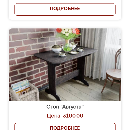
ПОДРОБНЕЕ
Стол "Августа"
Цена: 3100.00
ПОДРОБНЕЕ