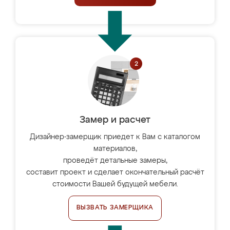
Замер и расчет
Дизайнер-замерщик приедет к Вам с каталогом
материалов,
проведёт детальные замеры,
составит проект и сделает окончательный расчёт
стоимости Вашей будущей мебели.
ВЫЗВАТЬ ЗАМЕРЩИКА