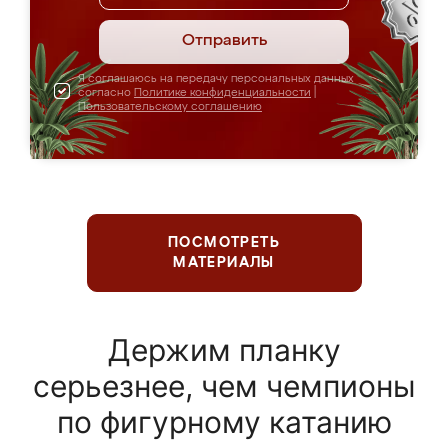
Отправить
Я соглашаюсь на передачу персональных данных
согласно
Политике конфиденциальности
|
Пользовательскому соглашению
ПОСМОТРЕТЬ
МАТЕРИАЛЫ
Держим планку
серьезнее, чем чемпионы
по фигурному катанию