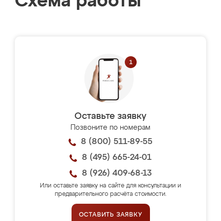
Схема работы
Оставьте заявку
Позвоните по номерам
8 (800) 511-89-55
8 (495) 665-24-01
8 (926) 409-68-13
Или оставьте заявку на сайте для консультации и
предварительного расчёта стоимости.
ОСТАВИТЬ ЗАЯВКУ