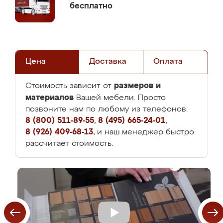
бесплатно
Цена
Доставка
Оплата
размеров и
Стоимость зависит от
материалов
Вашей мебели. Просто
позвоните нам по любому из телефонов:
8 (800) 511-89-55
,
8 (495) 665-24-01
,
8 (926) 409-68-13
, и наш менеджер быстро
рассчитает стоимость.