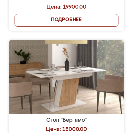
Цена: 19900.00
ПОДРОБНЕЕ
Стол "Бергамо"
Цена: 18000.00