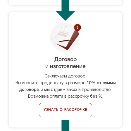
Договор
и изготовление
Заключаем договор,
Вы вносите предоплату в размере
10% от суммы
договора
, и мы отдаём заказ в производство.
Возможна оплата в рассрочку без %.
УЗНАТЬ О РАССРОЧКЕ