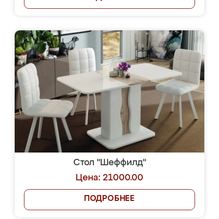
Стол "Шеффилд"
Цена: 21000.00
ПОДРОБНЕЕ