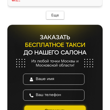
Еще
ЗАКАЗАТЬ
БЕСПЛАТНОЕ ТАКСИ
ДО НАШЕГО САЛОНА
Из любой точки Москвы и
Московской области!