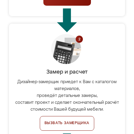
Замер и расчет
Дизайнер-замерщик приедет к Вам с каталогом
материалов,
проведёт детальные замеры,
составит проект и сделает окончательный расчёт
стоимости Вашей будущей мебели.
ВЫЗВАТЬ ЗАМЕРЩИКА