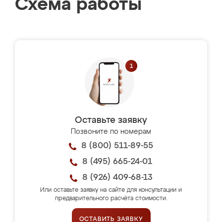
Схема работы
Оставьте заявку
Позвоните по номерам
8 (800) 511-89-55
8 (495) 665-24-01
8 (926) 409-68-13
Или оставьте заявку на сайте для консультации и
предварительного расчёта стоимости.
ОСТАВИТЬ ЗАЯВКУ