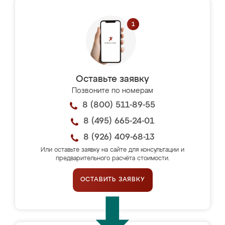
Оставьте заявку
Позвоните по номерам
8 (800) 511-89-55
8 (495) 665-24-01
8 (926) 409-68-13
Или оставьте заявку на сайте для консультации и
предварительного расчёта стоимости.
ОСТАВИТЬ ЗАЯВКУ