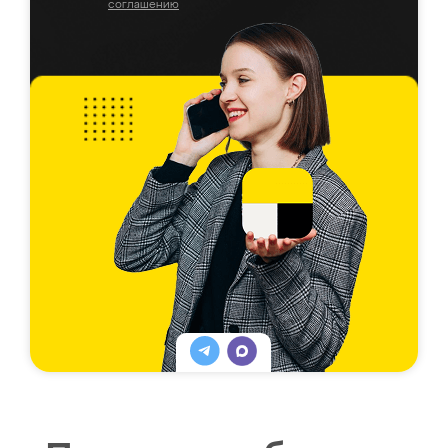
соглашению