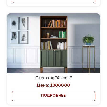
Стеллаж "Ансен"
Цена: 18000.00
ПОДРОБНЕЕ