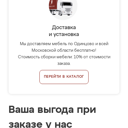
Доставка
и установка
Мы доставляем мебель по Одинцово и всей
Московской области бесплатно!
Стоимость сборки мебели: 10% от стоимости
заказа.
ПЕРЕЙТИ В КАТАЛОГ
Ваша выгода при
заказе у нас