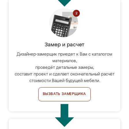
Замер и расчет
Дизайнер-замерщик приедет к Вам с каталогом
материалов,
проведёт детальные замеры,
составит проект и сделает окончательный расчёт
стоимости Вашей будущей мебели.
ВЫЗВАТЬ ЗАМЕРЩИКА