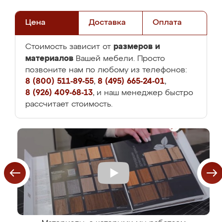
Цена
Доставка
Оплата
размеров и
Стоимость зависит от
материалов
Вашей мебели. Просто
позвоните нам по любому из телефонов:
8 (800) 511-89-55
,
8 (495) 665-24-01
,
8 (926) 409-68-13
, и наш менеджер быстро
рассчитает стоимость.