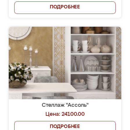
ПОДРОБНЕЕ
Стеллаж "Ассоль"
Цена: 24100.00
ПОДРОБНЕЕ