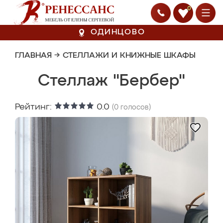
0
ОДИНЦОВО
ГЛАВНАЯ
→
СТЕЛЛАЖИ И КНИЖНЫЕ ШКАФЫ
Стеллаж "Бербер"
Рейтинг:
0.0
(
0
голосов)