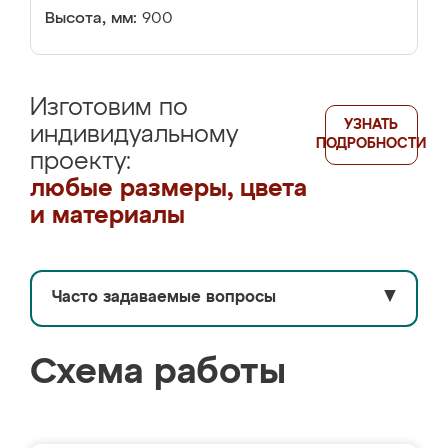
Высота, мм:
900
Изготовим по
УЗНАТЬ
индивидуальному
ПОДРОБНОСТИ
проекту:
любые размеры, цвета
и материалы
Часто задаваемые вопросы
▼
Схема работы