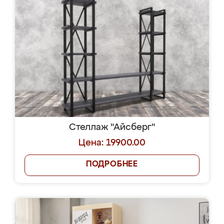
Стеллаж "Айсберг"
Цена: 19900.00
ПОДРОБНЕЕ