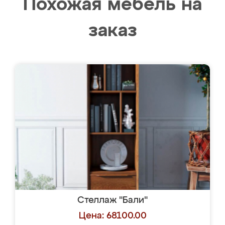
Похожая мебель на
заказ
Стеллаж "Бали"
Цена: 68100.00