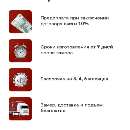
Предоплата
при заключении
договора
всего 10%
Сроки изготовления
от 7 дней
после замера
Рассрочка
на 3, 4, 6 месяцев
Замер,
доставка и подъем
бесплатно