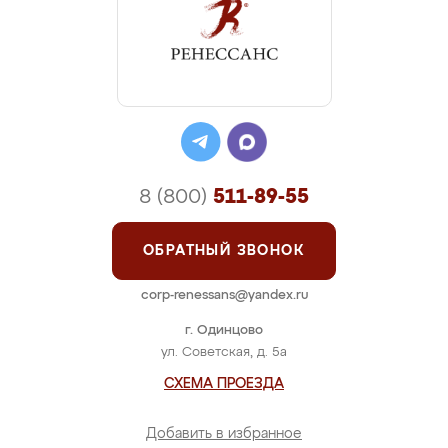
8 (800)
511-89-55
ОБРАТНЫЙ ЗВОНОК
corp-renessans@yandex.ru
г. Одинцово
ул. Советская, д. 5а
СХЕМА ПРОЕЗДА
Добавить в избранное