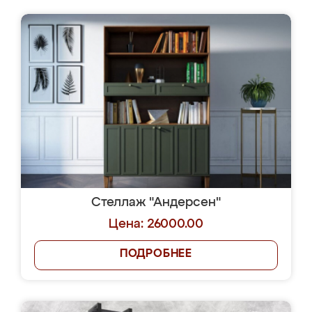
Стеллаж "Андерсен"
Цена: 26000.00
ПОДРОБНЕЕ