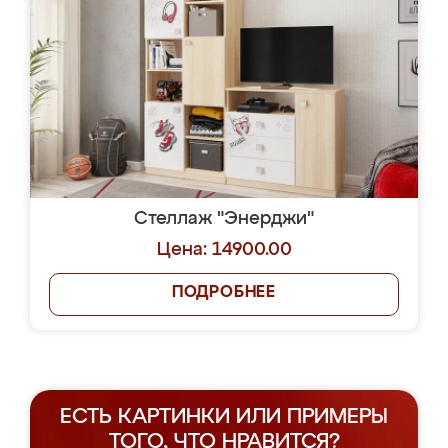
Стеллаж "Энерджи"
Цена: 14900.00
ПОДРОБНЕЕ
ЕСТЬ КАРТИНКИ ИЛИ ПРИМЕРЫ
ТОГО, ЧТО НРАВИТСЯ?