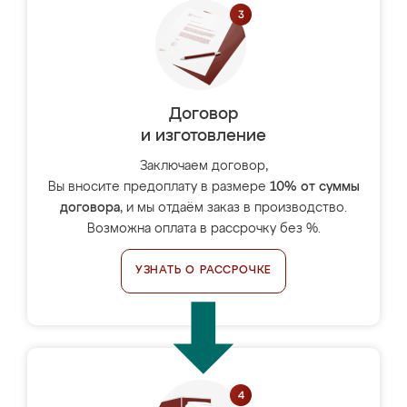
Договор
и изготовление
Заключаем договор,
Вы вносите предоплату в размере
10% от суммы
договора
, и мы отдаём заказ в производство.
Возможна оплата в рассрочку без %.
УЗНАТЬ О РАССРОЧКЕ