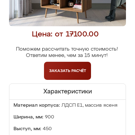
Цена: от 17100.00
Поможем рассчитать точную стоимость!
Ответим менее, чем за 15 минут!
ЗАКАЗАТЬ
РАСЧЁТ
Характеристики
Материал корпуса:
ЛДСП Е1, массив ясеня
Ширина, мм:
900
Выступ, мм:
450