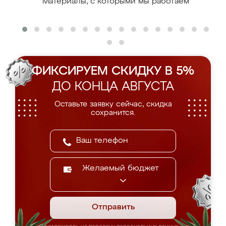
Материалы, с которыми мы работаем
ФИКСИРУЕМ СКИДКУ В 5%
ДО КОНЦА АВГУСТА
Оставьте заявку сейчас, скидка
сохранится.
Желаемый бюджет
Отправить