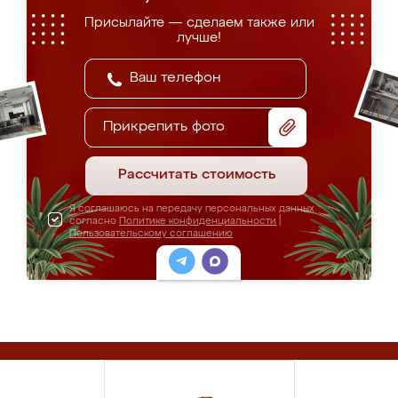
Присылайте — сделаем также или
лучше!
Прикрепить фото
Рассчитать стоимость
Я соглашаюсь на передачу персональных данных
согласно
Политике конфиденциальности
|
Пользовательскому соглашению