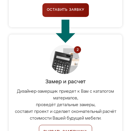
ОСТАВИТЬ ЗАЯВКУ
Замер и расчет
Дизайнер-замерщик приедет к Вам с каталогом
материалов,
проведёт детальные замеры,
составит проект и сделает окончательный расчёт
стоимости Вашей будущей мебели.