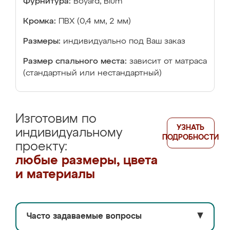
Фурнитура:
Boyard, Blum
Кромка:
ПВХ (0,4 мм, 2 мм)
Размеры:
индивидуально под Ваш заказ
Размер спального места:
зависит от матраса
(стандартный или нестандартный)
Изготовим по
УЗНАТЬ
индивидуальному
ПОДРОБНОСТИ
проекту:
любые размеры, цвета
и материалы
Часто задаваемые вопросы
▼