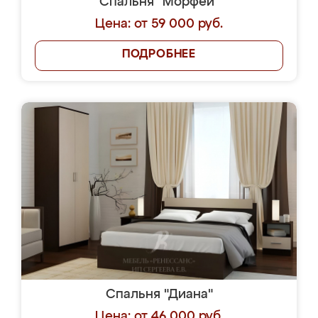
Спальня "Морфей"
Цена: от 59 000 руб.
ПОДРОБНЕЕ
Спальня "Диана"
Цена: от 46 000 руб.