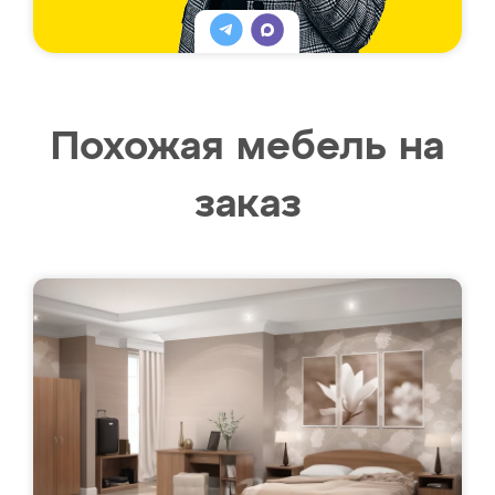
Похожая мебель на
заказ