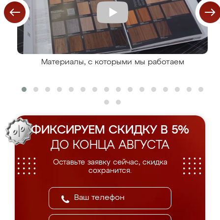
Материалы, с которыми мы работаем
ФИКСИРУЕМ СКИДКУ В 5%
ДО КОНЦА АВГУСТА
Оставьте заявку сейчас, скидка
сохранится.