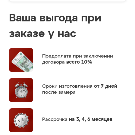
Ваша выгода при
заказе у нас
Предоплата
при заключении
договора
всего 10%
Сроки изготовления
от 7 дней
после замера
Рассрочка
на 3, 4, 6 месяцев