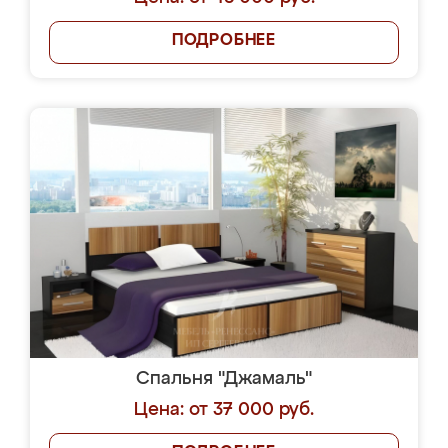
ПОДРОБНЕЕ
Спальня "Джамаль"
Цена: от 37 000 руб.