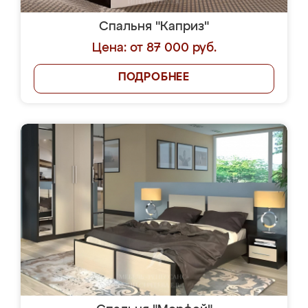
Спальня "Каприз"
Цена: от 87 000 руб.
ПОДРОБНЕЕ