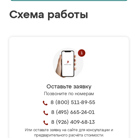
Схема работы
Оставьте заявку
Позвоните по номерам
8 (800) 511-89-55
8 (495) 665-24-01
8 (926) 409-68-13
Или оставьте заявку на сайте для консультации и
предварительного расчёта стоимости.