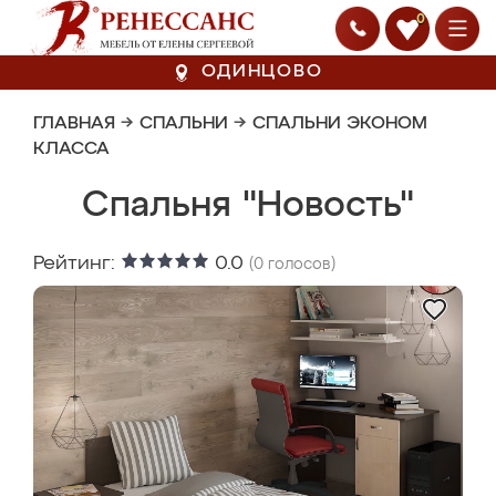
0
ОДИНЦОВО
ГЛАВНАЯ
→
СПАЛЬНИ
→
СПАЛЬНИ ЭКОНОМ
КЛАССА
Спальня "Новость"
Рейтинг:
0.0
(
0
голосов)