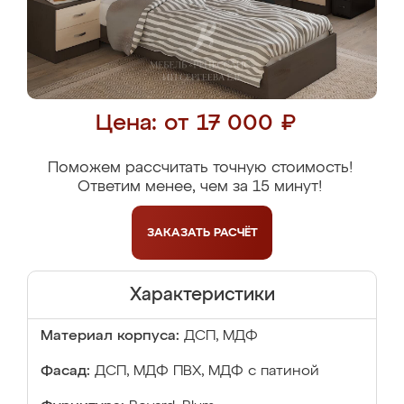
Цена: от 17 000 ₽
Поможем рассчитать точную стоимость!
Ответим менее, чем за 15 минут!
ЗАКАЗАТЬ
РАСЧЁТ
Характеристики
Материал корпуса:
ДСП, МДФ
Фасад:
ДСП, МДФ ПВХ, МДФ с патиной