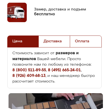
Замер,
доставка и подъем
бесплатно
Цена
Доставка
Оплата
размеров и
Стоимость зависит от
материалов
Вашей мебели. Просто
позвоните нам по любому из телефонов:
8 (800) 511-89-55
,
8 (495) 665-24-01
,
8 (926) 409-68-13
, и наш менеджер быстро
рассчитает стоимость.