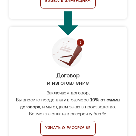
ВЫЗВАТЬ ЗАМЕРЩИКА
Договор
и изготовление
Заключаем договор,
Вы вносите предоплату в размере
10% от суммы
договора
, и мы отдаём заказ в производство.
Возможна оплата в рассрочку без %.
УЗНАТЬ О РАССРОЧКЕ