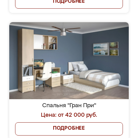
ПОДРОБНЕЕ
Спальня "Гран При"
Цена: от 42 000 руб.
ПОДРОБНЕЕ