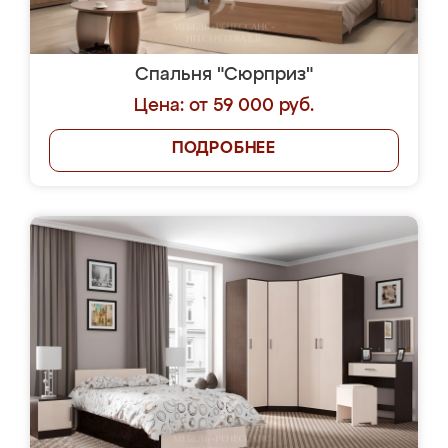
Спальня "Сюрприз"
Цена: от 59 000 руб.
ПОДРОБНЕЕ