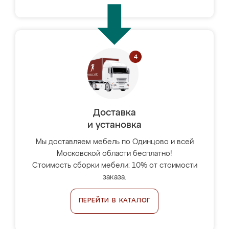
Доставка
и установка
Мы доставляем мебель по Одинцово и всей
Московской области бесплатно!
Стоимость сборки мебели: 10% от стоимости
заказа.
ПЕРЕЙТИ В КАТАЛОГ