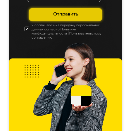
Отправить
Я соглашаюсь на передачу персональных
данных согласно
Политике
конфиденциальности
|
Пользовательскому
соглашению