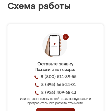
Схема работы
Оставьте заявку
Позвоните по номерам
8 (800) 511-89-55
8 (495) 665-24-01
8 (926) 409-68-13
Или оставьте заявку на сайте для консультации и
предварительного расчёта стоимости.