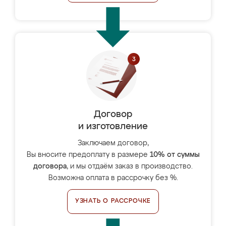
Договор
и изготовление
Заключаем договор,
Вы вносите предоплату в размере
10% от суммы
договора
, и мы отдаём заказ в производство.
Возможна оплата в рассрочку без %.
УЗНАТЬ О РАССРОЧКЕ