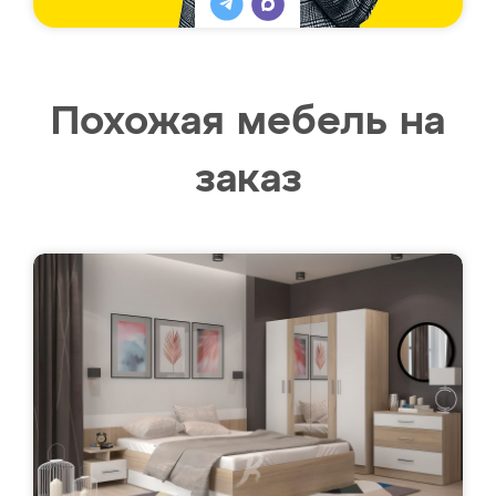
Похожая мебель на
заказ