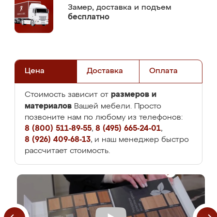
Замер,
доставка и подъем
бесплатно
Цена
Доставка
Оплата
размеров и
Стоимость зависит от
материалов
Вашей мебели. Просто
позвоните нам по любому из телефонов:
8 (800) 511-89-55
,
8 (495) 665-24-01
,
8 (926) 409-68-13
, и наш менеджер быстро
рассчитает стоимость.