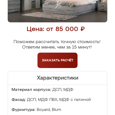
Цена: от 85 000 ₽
Поможем рассчитать точную стоимость!
Ответим менее, чем за 15 минут!
ЗАКАЗАТЬ
РАСЧЁТ
Характеристики
Материал корпуса:
ДСП, МДФ
Фасад:
ДСП, МДФ ПВХ, МДФ с патиной
Фурнитура:
Boyard, Blum