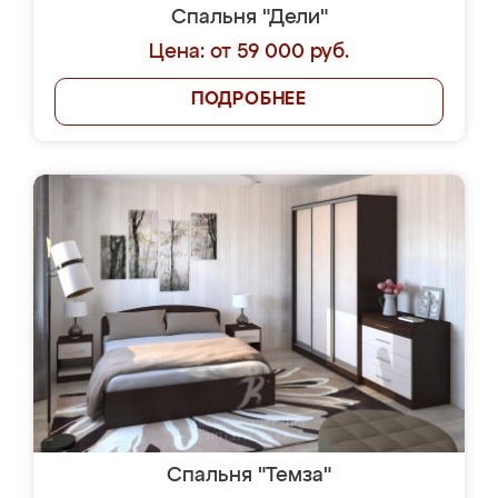
Спальня "Дели"
Цена: от 59 000 руб.
ПОДРОБНЕЕ
Спальня "Темза"