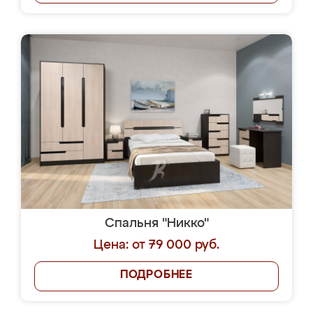
Спальня "Никко"
Цена: от 79 000 руб.
ПОДРОБНЕЕ