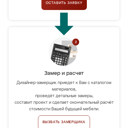
ОСТАВИТЬ ЗАЯВКУ
Замер и расчет
Дизайнер-замерщик приедет к Вам с каталогом
материалов,
проведёт детальные замеры,
составит проект и сделает окончательный расчёт
стоимости Вашей будущей мебели.
ВЫЗВАТЬ ЗАМЕРЩИКА