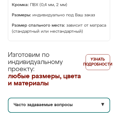
Кромка:
ПВХ (0,4 мм, 2 мм)
Размеры:
индивидуально под Ваш заказ
Размер спального места:
зависит от матраса
(стандартный или нестандартный)
Изготовим по
УЗНАТЬ
индивидуальному
ПОДРОБНОСТИ
проекту:
любые размеры, цвета
и материалы
Часто задаваемые вопросы
▼