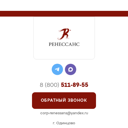
8 (800)
511-89-55
ОБРАТНЫЙ ЗВОНОК
corp-renessans@yandex.ru
г. Одинцово