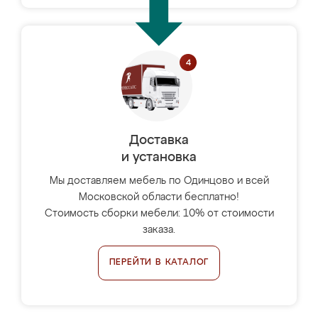
Доставка
и установка
Мы доставляем мебель по Одинцово и всей
Московской области бесплатно!
Стоимость сборки мебели: 10% от стоимости
заказа.
ПЕРЕЙТИ В КАТАЛОГ