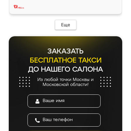
два года, нареканий нет.
Еще
ЗАКАЗАТЬ
БЕСПЛАТНОЕ ТАКСИ
ДО НАШЕГО САЛОНА
Из любой точки Москвы и
Московской области!