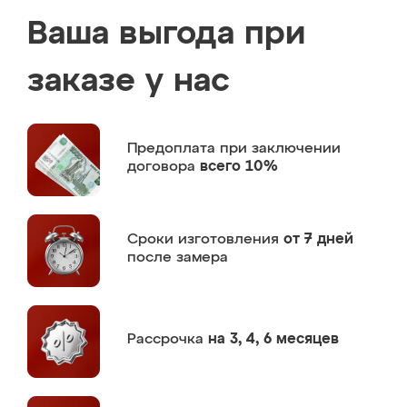
Ваша выгода при
заказе у нас
Предоплата
при заключении
договора
всего 10%
Сроки изготовления
от 7 дней
после замера
Рассрочка
на 3, 4, 6 месяцев