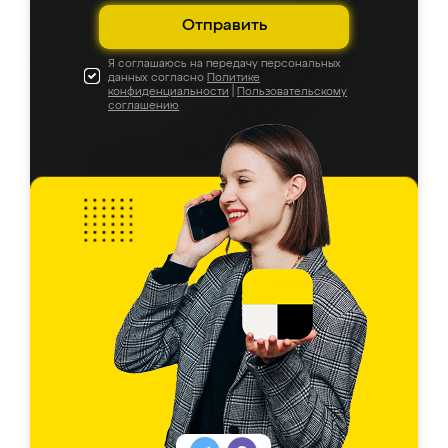
Отправить
Я соглашаюсь на передачу персональных
данных согласно
Политике
конфиденциальности
|
Пользовательскому
соглашению