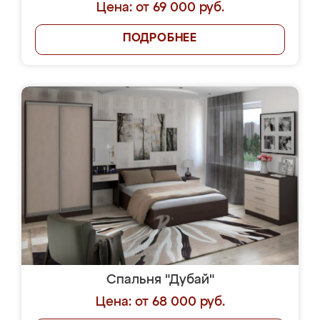
Цена: от 69 000 руб.
ПОДРОБНЕЕ
Спальня "Дубай"
Цена: от 68 000 руб.