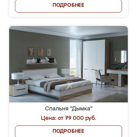
ПОДРОБНЕЕ
Спальня "Дымка"
Цена: от 79 000 руб.
ПОДРОБНЕЕ