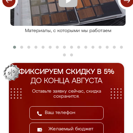
Материалы, с которыми мы работаем
ФИКСИРУЕМ СКИДКУ В 5%
ДО КОНЦА АВГУСТА
Оставьте заявку сейчас, скидка
сохранится.
Желаемый бюджет