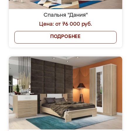
Спальня "Дания"
Цена: от 76 000 руб.
ПОДРОБНЕЕ