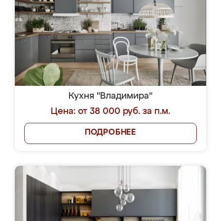
Кухня "Владимира"
Цена: от 38 000 руб. за п.м.
ПОДРОБНЕЕ