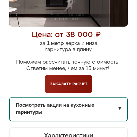
Цена: от 38 000 ₽
за
1 метр
верха и низа
гарнитура в длину
Поможем рассчитать точную стоимость!
Ответим менее, чем за 15 минут!
ЗАКАЗАТЬ
РАСЧЁТ
Посмотреть акции на кухонные
▼
гарнитуры
Характеристики