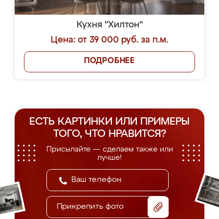
Кухня "Хилтон"
Цена: от 39 000 руб. за п.м.
ПОДРОБНЕЕ
ЕСТЬ КАРТИНКИ ИЛИ ПРИМЕРЫ
ТОГО, ЧТО НРАВИТСЯ?
Присылайте — сделаем также или
лучше!
Прикрепить фото