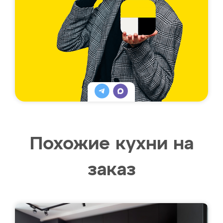
Похожие кухни на
заказ