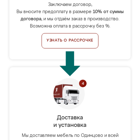
Заключаем договор,
Вы вносите предоплату в размере
10% от суммы
договора
, и мы отдаём заказ в производство.
Возможна оплата в рассрочку без %.
УЗНАТЬ О РАССРОЧКЕ
Доставка
и установка
Мы доставляем мебель по Одинцово и всей