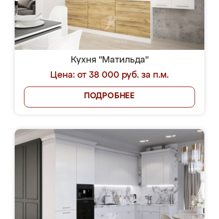
Кухня "Матильда"
Цена: от 38 000 руб. за п.м.
ПОДРОБНЕЕ