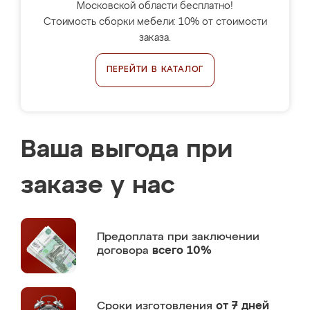
Московской области бесплатно!
Стоимость сборки мебели: 10% от стоимости
заказа.
ПЕРЕЙТИ В КАТАЛОГ
Ваша выгода при
заказе у нас
Предоплата
при заключении
договора
всего 10%
Сроки изготовления
от 7 дней