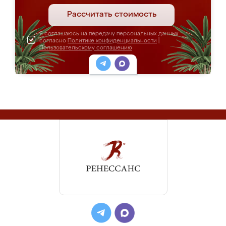
Рассчитать стоимость
Я соглашаюсь на передачу персональных данных
согласно
Политике конфиденциальности
|
Пользовательскому соглашению