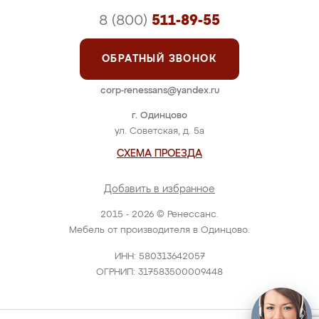
8 (800)
511-89-55
ОБРАТНЫЙ ЗВОНОК
corp-renessans@yandex.ru
г. Одинцово
ул. Советская, д. 5а
СХЕМА ПРОЕЗДА
Добавить в избранное
2015 - 2026 © Ренессанс.
Мебель от производителя в Одинцово.
ИНН: 580313642057
ОГРНИП: 317583500009448