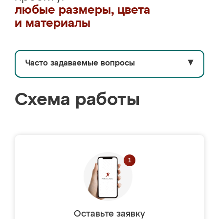
любые размеры, цвета
и материалы
Часто задаваемые вопросы
▼
Схема работы
Оставьте заявку