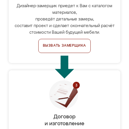
Дизайнер-замерщик приедет к Вам с каталогом
материалов,
проведёт детальные замеры,
составит проект и сделает окончательный расчёт
стоимости Вашей будущей мебели.
ВЫЗВАТЬ ЗАМЕРЩИКА
Договор
и изготовление