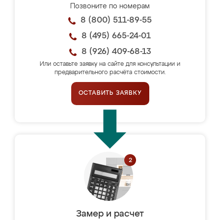
Позвоните по номерам
8 (800) 511-89-55
8 (495) 665-24-01
8 (926) 409-68-13
Или оставьте заявку на сайте для консультации и
предварительного расчёта стоимости.
ОСТАВИТЬ ЗАЯВКУ
Замер и расчет