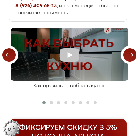
8 (926) 409-68-13
, и наш менеджер быстро
рассчитает стоимость.
Как правильно выбрать кухню
ФИКСИРУЕМ СКИДКУ В 5%