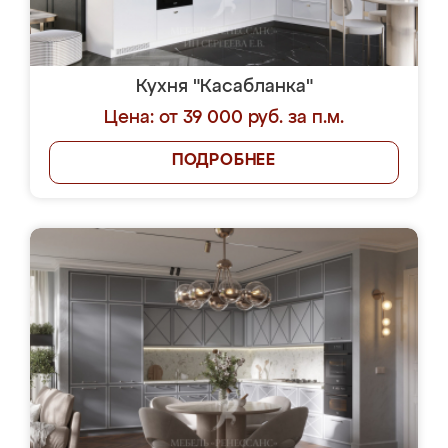
Кухня "Касабланка"
Цена: от 39 000 руб. за п.м.
ПОДРОБНЕЕ