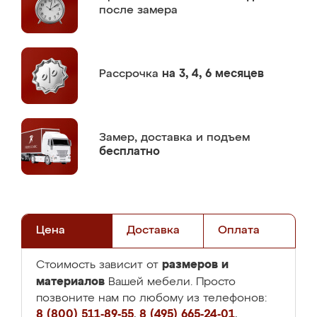
после замера
Рассрочка
на 3, 4, 6 месяцев
Замер,
доставка и подъем
бесплатно
Цена
Доставка
Оплата
размеров и
Стоимость зависит от
материалов
Вашей мебели. Просто
позвоните нам по любому из телефонов:
8 (800) 511-89-55
,
8 (495) 665-24-01
,