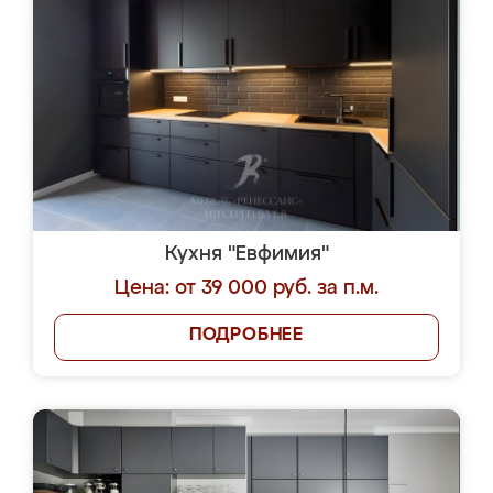
Кухня "Евфимия"
Цена: от 39 000 руб. за п.м.
ПОДРОБНЕЕ