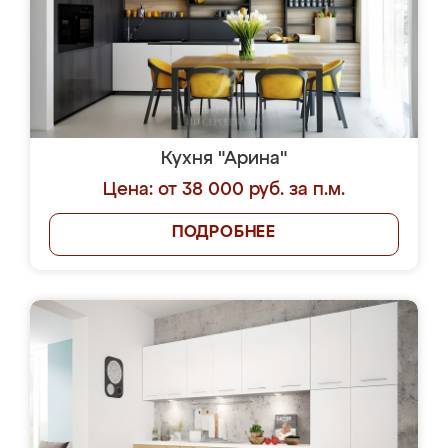
Кухня "Арина"
Цена: от 38 000 руб. за п.м.
ПОДРОБНЕЕ