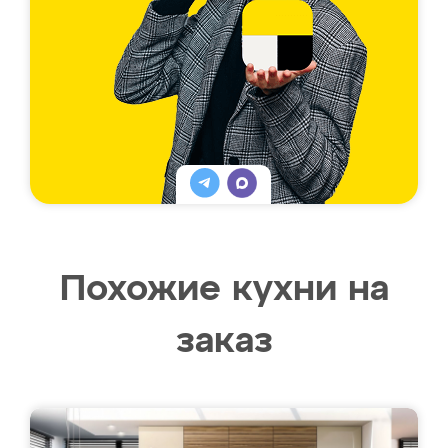
Похожие кухни на
заказ