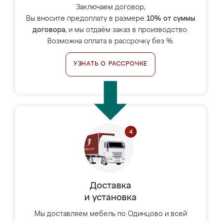
Заключаем договор,
Вы вносите предоплату в размере
10% от суммы
договора
, и мы отдаём заказ в производство.
Возможна оплата в рассрочку без %.
УЗНАТЬ О РАССРОЧКЕ
Доставка
и установка
Мы доставляем мебель по Одинцово и всей