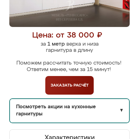
Цена: от 38 000 ₽
за
1 метр
верха и низа
гарнитура в длину
Поможем рассчитать точную стоимость!
Ответим менее, чем за 15 минут!
ЗАКАЗАТЬ
РАСЧЁТ
Посмотреть акции на кухонные
▼
гарнитуры
Характеристики