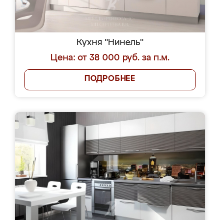
Кухня "Нинель"
Цена: от 38 000 руб. за п.м.
ПОДРОБНЕЕ