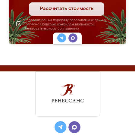
Рассчитать стоимость
Я соглашаюсь на передачу персональных данных
согласно
Политике конфиденциальности
|
Пользовательскому соглашению