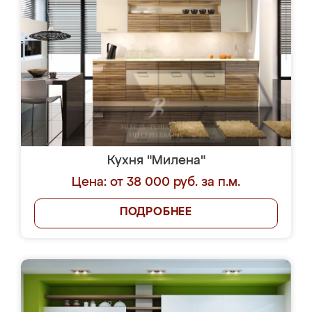
Кухня "Милена"
Цена: от 38 000 руб. за п.м.
ПОДРОБНЕЕ