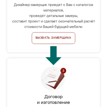
Дизайнер-замерщик приедет к Вам с каталогом
материалов,
проведёт детальные замеры,
составит проект и сделает окончательный расчёт
стоимости Вашей будущей мебели.
ВЫЗВАТЬ ЗАМЕРЩИКА
Договор
и изготовление