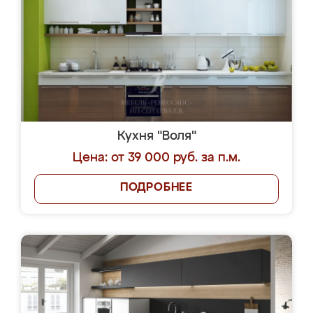
Кухня "Воля"
Цена: от 39 000 руб. за п.м.
ПОДРОБНЕЕ