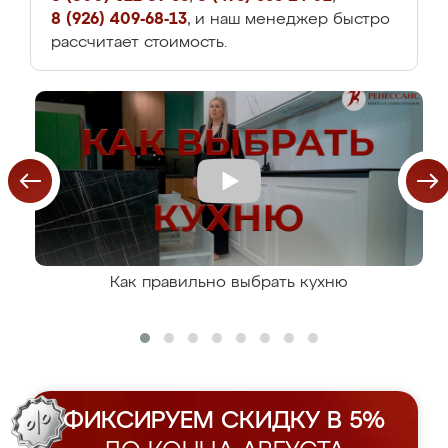
8 (926) 409-68-13
, и наш менеджер быстро
рассчитает стоимость.
Как правильно выбрать кухню
ФИКСИРУЕМ СКИДКУ В 5%