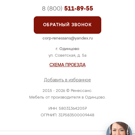
8 (800)
511-89-55
ОБРАТНЫЙ ЗВОНОК
corp-renessans@yandex.ru
г. Одинцово
ул. Советская, д. 5а
СХЕМА ПРОЕЗДА
Добавить в избранное
2015 - 2026 © Ренессанс.
Мебель от производителя в Одинцово.
ИНН: 580313642057
ОГРНИП: 317583500009448