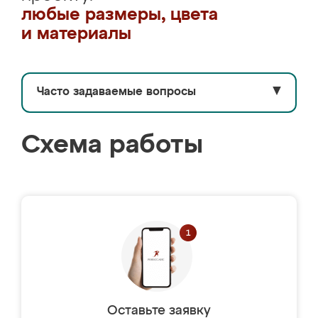
любые размеры, цвета
и материалы
Часто задаваемые вопросы
▼
Схема работы
Оставьте заявку