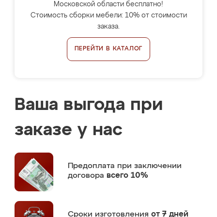
Московской области бесплатно!
Стоимость сборки мебели: 10% от стоимости
заказа.
ПЕРЕЙТИ В КАТАЛОГ
Ваша выгода при
заказе у нас
Предоплата
при заключении
договора
всего 10%
Сроки изготовления
от 7 дней