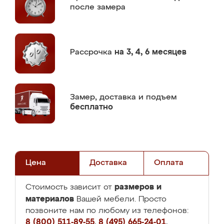
после замера
Рассрочка
на 3, 4, 6 месяцев
Замер,
доставка и подъем
бесплатно
Цена
Доставка
Оплата
размеров и
Стоимость зависит от
материалов
Вашей мебели. Просто
позвоните нам по любому из телефонов:
8 (800) 511-89-55
,
8 (495) 665-24-01
,