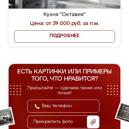
Кухня "Октавия"
Цена: от 39 000 руб. за п.м.
ПОДРОБНЕЕ
ЕСТЬ КАРТИНКИ ИЛИ ПРИМЕРЫ
ТОГО, ЧТО НРАВИТСЯ?
Присылайте — сделаем также или
лучше!
Прикрепить фото