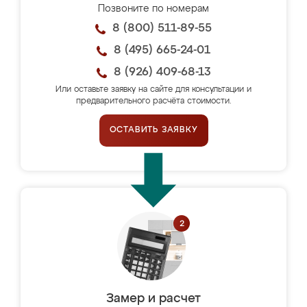
Позвоните по номерам
8 (800) 511-89-55
8 (495) 665-24-01
8 (926) 409-68-13
Или оставьте заявку на сайте для консультации и
предварительного расчёта стоимости.
ОСТАВИТЬ ЗАЯВКУ
Замер и расчет