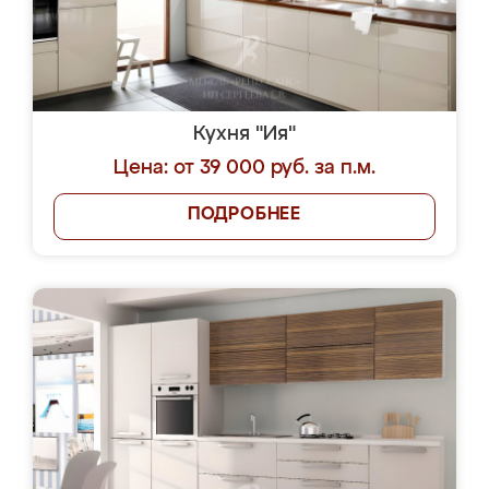
Кухня "Ия"
Цена: от 39 000 руб. за п.м.
ПОДРОБНЕЕ