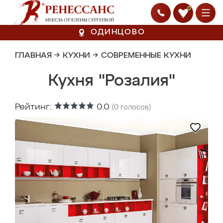
0
ОДИНЦОВО
ГЛАВНАЯ
→
КУХНИ
→
СОВРЕМЕННЫЕ КУХНИ
Кухня "Розалия"
Рейтинг:
0.0
(
0
голосов)