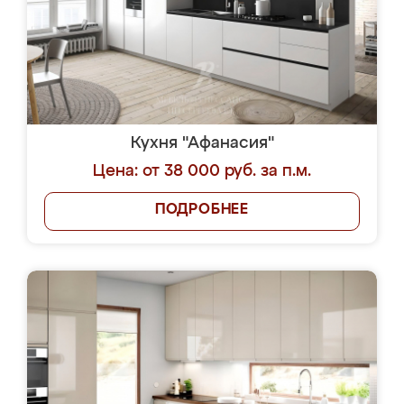
Кухня "Афанасия"
Цена: от 38 000 руб. за п.м.
ПОДРОБНЕЕ