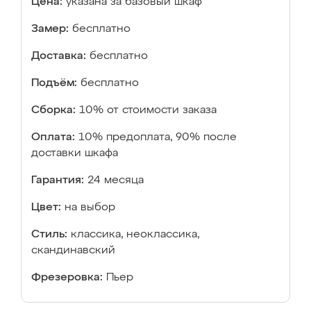
Цена:
указана за базовый шкаф
Замер:
бесплатно
Доставка:
бесплатно
Подъём:
бесплатно
Сборка:
10% от стоимости заказа
Оплата:
10% предоплата, 90% после
доставки шкафа
Гарантия:
24 месяца
Цвет:
на выбор
Стиль:
классика, неоклассика,
скандинавский
Фрезеровка:
Пьер