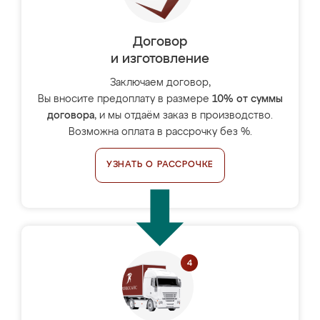
Договор
и изготовление
Заключаем договор,
Вы вносите предоплату в размере
10% от суммы
договора
, и мы отдаём заказ в производство.
Возможна оплата в рассрочку без %.
УЗНАТЬ О РАССРОЧКЕ