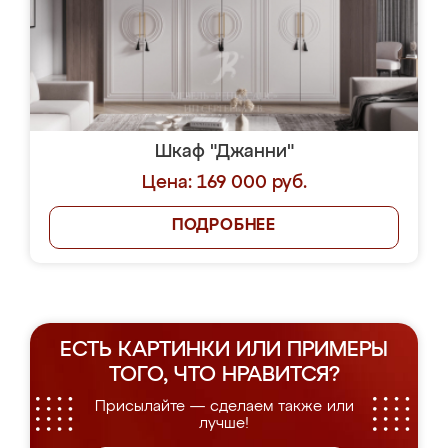
Шкаф "Джанни"
Цена: 169 000 руб.
ПОДРОБНЕЕ
ЕСТЬ КАРТИНКИ ИЛИ ПРИМЕРЫ
ТОГО, ЧТО НРАВИТСЯ?
Присылайте — сделаем также или
лучше!