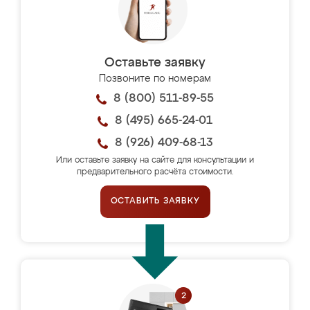
Оставьте заявку
Позвоните по номерам
8 (800) 511-89-55
8 (495) 665-24-01
8 (926) 409-68-13
Или оставьте заявку на сайте для консультации и
предварительного расчёта стоимости.
ОСТАВИТЬ ЗАЯВКУ