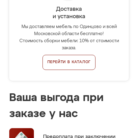
Доставка
и установка
Мы доставляем мебель по Одинцово и всей
Московской области бесплатно!
Стоимость сборки мебели: 10% от стоимости
заказа.
ПЕРЕЙТИ В КАТАЛОГ
Ваша выгода при
заказе у нас
Предоплата
при заключении