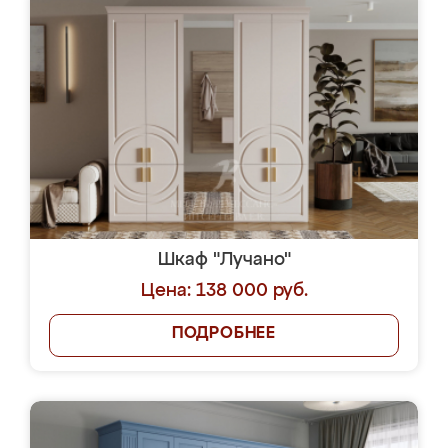
Шкаф "Лучано"
Цена: 138 000 руб.
ПОДРОБНЕЕ