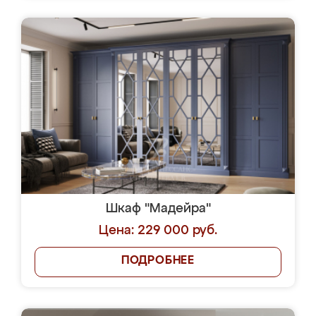
Шкаф "Мадейра"
Цена: 229 000 руб.
ПОДРОБНЕЕ