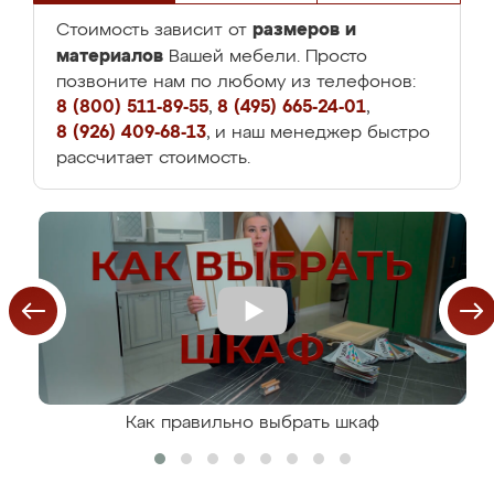
размеров и
Стоимость зависит от
материалов
Вашей мебели. Просто
позвоните нам по любому из телефонов:
8 (800) 511-89-55
,
8 (495) 665-24-01
,
8 (926) 409-68-13
, и наш менеджер быстро
рассчитает стоимость.
Как правильно выбрать шкаф