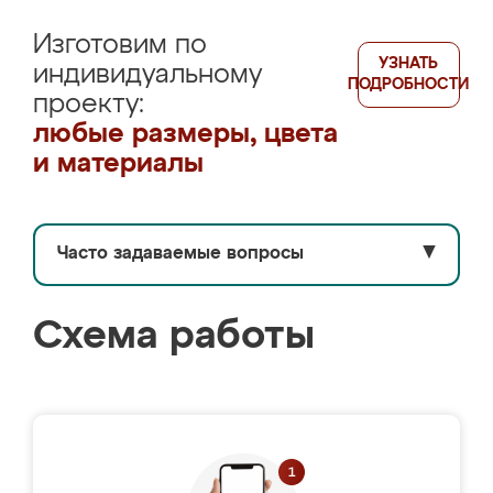
Изготовим по
УЗНАТЬ
индивидуальному
ПОДРОБНОСТИ
проекту:
любые размеры, цвета
и материалы
Часто задаваемые вопросы
▼
Схема работы