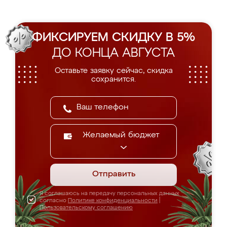
ФИКСИРУЕМ СКИДКУ В 5%
ДО КОНЦА АВГУСТА
Оставьте заявку сейчас, скидка
сохранится.
Желаемый бюджет
Отправить
Я соглашаюсь на передачу персональных данных
согласно
Политике конфиденциальности
|
Пользовательскому соглашению