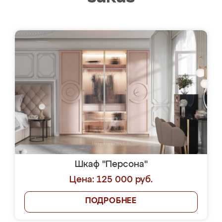
Шкаф "Персона"
Цена: 125 000 руб.
ПОДРОБНЕЕ