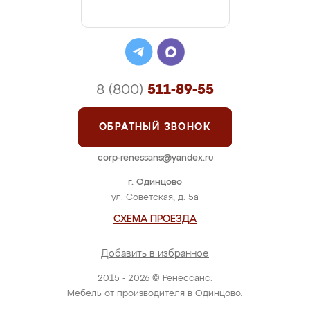
8 (800)
511-89-55
ОБРАТНЫЙ ЗВОНОК
corp-renessans@yandex.ru
г. Одинцово
ул. Советская, д. 5а
СХЕМА ПРОЕЗДА
Добавить в избранное
2015 - 2026 © Ренессанс.
Мебель от производителя в Одинцово.