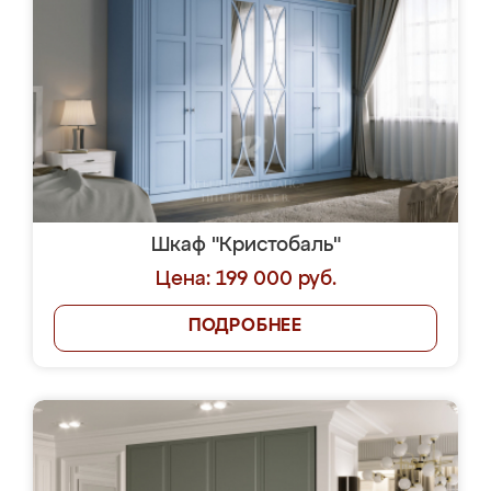
Шкаф "Кристобаль"
Цена: 199 000 руб.
ПОДРОБНЕЕ