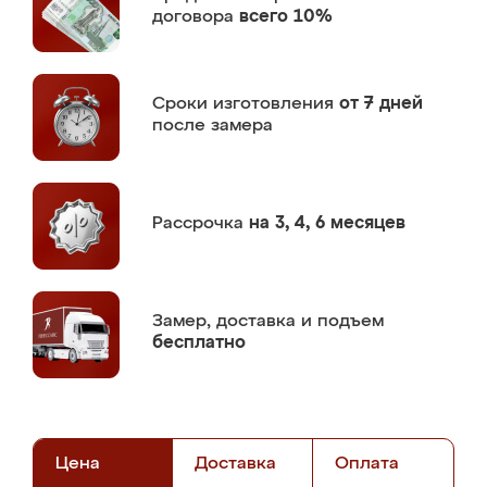
договора
всего 10%
Сроки изготовления
от 7 дней
после замера
Рассрочка
на 3, 4, 6 месяцев
Замер,
доставка и подъем
бесплатно
Цена
Доставка
Оплата