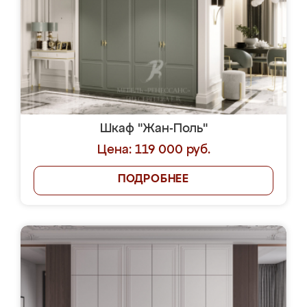
Шкаф "Жан-Поль"
Цена: 119 000 руб.
ПОДРОБНЕЕ