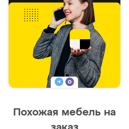
Похожая мебель на
заказ