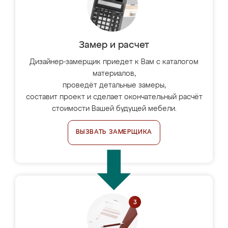
Замер и расчет
Дизайнер-замерщик приедет к Вам с каталогом
материалов,
проведёт детальные замеры,
составит проект и сделает окончательный расчёт
стоимости Вашей будущей мебели.
ВЫЗВАТЬ ЗАМЕРЩИКА