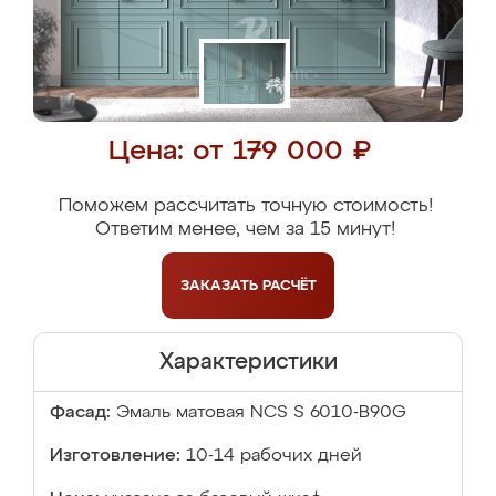
Цена: от 179 000 ₽
Поможем рассчитать точную стоимость!
Ответим менее, чем за 15 минут!
ЗАКАЗАТЬ
РАСЧЁТ
Характеристики
Фасад:
Эмаль матовая NCS S 6010-B90G
Изготовление:
10-14 рабочих дней