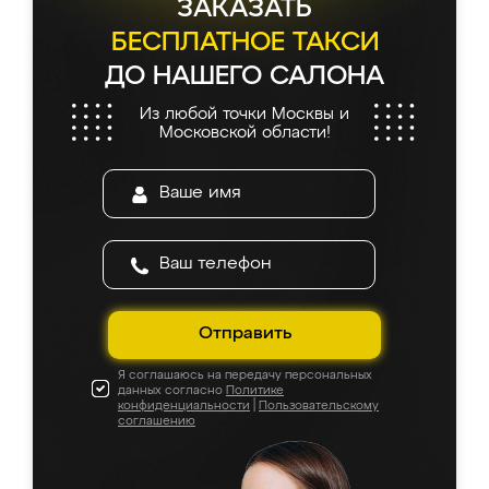
ЗАКАЗАТЬ
БЕСПЛАТНОЕ ТАКСИ
ДО НАШЕГО САЛОНА
Из любой точки Москвы и
Московской области!
Отправить
Я соглашаюсь на передачу персональных
данных согласно
Политике
конфиденциальности
|
Пользовательскому
соглашению